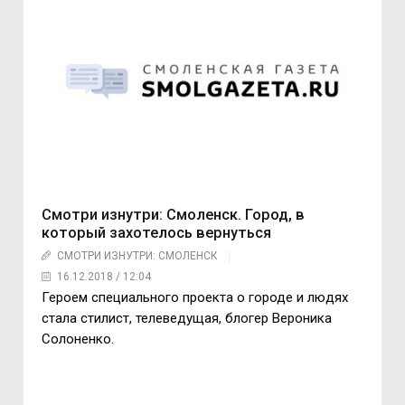
Смотри изнутри: Смоленск. Город, в
который захотелось вернуться
СМОТРИ ИЗНУТРИ: СМОЛЕНСК
16.12.2018 / 12:04
Героем специального проекта о городе и людях
стала стилист, телеведущая, блогер Вероника
Солоненко.