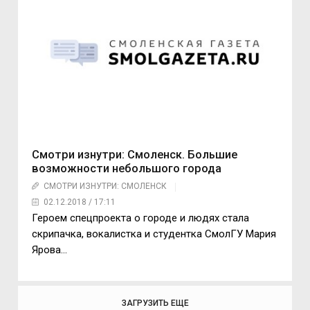
Смотри изнутри: Смоленск. Большие
возможности небольшого города
СМОТРИ ИЗНУТРИ: СМОЛЕНСК
02.12.2018 / 17:11
Героем спецпроекта о городе и людях стала
скрипачка, вокалистка и студентка СмолГУ Мария
Ярова...
ЗАГРУЗИТЬ ЕЩЕ