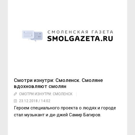
Смотри изнутри: Смоленск. Смоляне
вдохновляют смолян
СМОТРИ ИЗНУТРИ: СМОЛЕНСК
23.12.2018 / 14:02
Героем специального проекта о людях и городе
стал музыкант и ди-джей Самир Багиров.