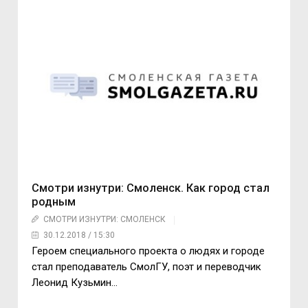
Смотри изнутри: Смоленск. Как город стал
родным
СМОТРИ ИЗНУТРИ: СМОЛЕНСК
30.12.2018 / 15:30
Героем специального проекта о людях и городе
стал преподаватель СмолГУ, поэт и переводчик
Леонид Кузьмин…