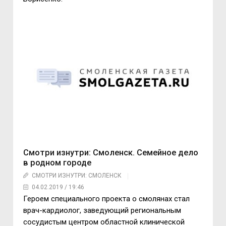
Смотри изнутри: Смоленск. Семейное дело
в родном городе
СМОТРИ ИЗНУТРИ: СМОЛЕНСК
04.02.2019 / 19:46
Героем специального проекта о смолянах стал
врач-кардиолог, заведующий региональным
сосудистым центром областной клинической