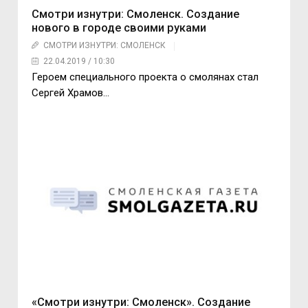
Смотри изнутри: Смоленск. Создание
нового в городе своими руками
СМОТРИ ИЗНУТРИ: СМОЛЕНСК
22.04.2019 / 10:30
Героем специального проекта о смолянах стал
Сергей Храмов...
«Смотри изнутри: Смоленск». Создание