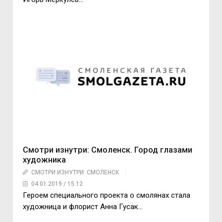
Смотри изнутри: Смоленск. Город глазами
художника
СМОТРИ ИЗНУТРИ: СМОЛЕНСК
04.01.2019 / 15:12
Героем специального проекта о смолянах стала
художница и флорист Анна Гусак…