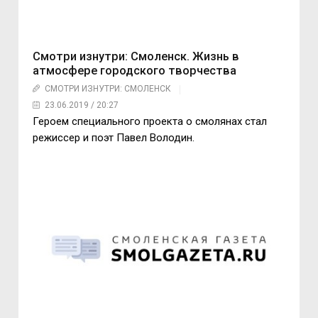
Смотри изнутри: Смоленск. Жизнь в
атмосфере городского творчества
СМОТРИ ИЗНУТРИ: СМОЛЕНСК
23.06.2019 / 20:27
Героем специального проекта о смолянах стал
режиссер и поэт Павел Володин.