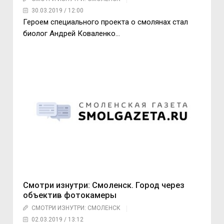
30.03.2019 / 12:00
Героем специального проекта о смолянах стал
биолог Андрей Коваленко…
Смотри изнутри: Смоленск. Город через
объектив фотокамеры
СМОТРИ ИЗНУТРИ: СМОЛЕНСК
02.03.2019 / 13:12