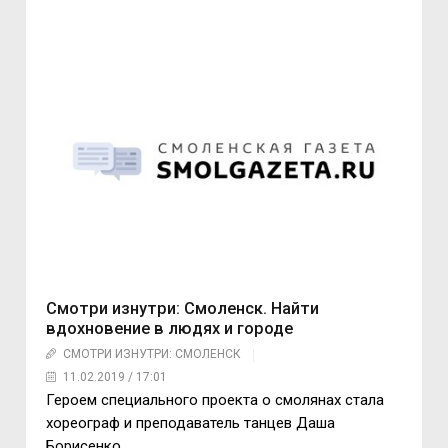
Смотри изнутри: Смоленск. Найти
вдохновение в людях и городе
СМОТРИ ИЗНУТРИ: СМОЛЕНСК
11.02.2019 / 17:01
Героем специального проекта о смолянах стала
хореограф и преподаватель танцев Даша
Борисенко.