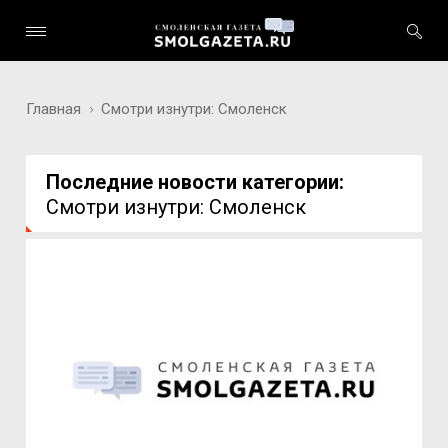
Главная
Смотри изнутри: Смоленск
Последние новости категории:
Смотри изнутри: Смоленск