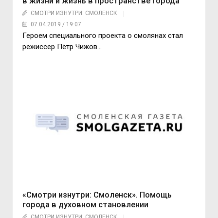
в жизни и жизнь в пространстве города
СМОТРИ ИЗНУТРИ: СМОЛЕНСК
07.04.2019 / 19:07
Героем специального проекта о смолянах стал
режиссер Пётр Чижов…
«Смотри изнутри: Смоленск». Помощь
города в духовном становлении
СМОТРИ ИЗНУТРИ: СМОЛЕНСК