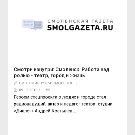
Смотри изнутри: Смоленск. Работа над
ролью - театр, город и жизнь
СМОТРИ ИЗНУТРИ: СМОЛЕНСК
09.12.2018 / 11:55
Героем спецпроекта о людях и городе стал
радиоведущий, актер и педагог театра–студии
«Диалог» Андрей Костылев….