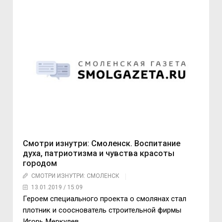
Смотри изнутри: Смоленск. Воспитание
духа, патриотизма и чувства красоты
городом
СМОТРИ ИЗНУТРИ: СМОЛЕНСК
13.01.2019 / 15:09
Героем специального проекта о смолянах стал
плотник и сооснователь строительной фирмы
Игорь Меркулев…