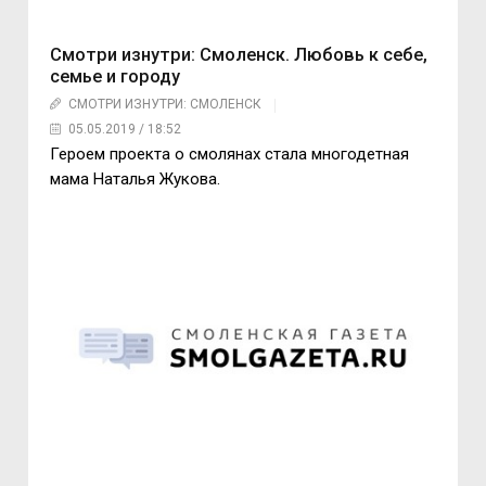
Смотри изнутри: Смоленск. Любовь к себе,
семье и городу
СМОТРИ ИЗНУТРИ: СМОЛЕНСК
05.05.2019 / 18:52
Героем проекта о смолянах стала многодетная
мама Наталья Жукова.