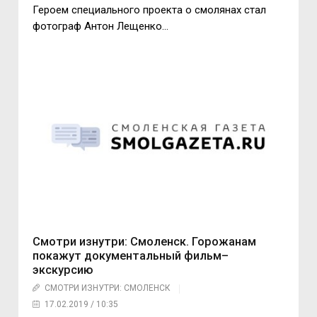
Героем специального проекта о смолянах стал
фотограф Антон Лещенко…
Смотри изнутри: Смоленск. Горожанам
покажут документальный фильм–
экскурсию
СМОТРИ ИЗНУТРИ: СМОЛЕНСК
17.02.2019 / 10:35