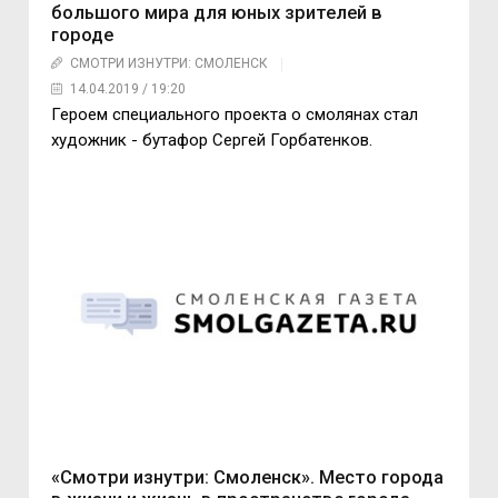
большого мира для юных зрителей в
городе
СМОТРИ ИЗНУТРИ: СМОЛЕНСК
14.04.2019 / 19:20
Героем специального проекта о смолянах стал
художник - бутафор Сергей Горбатенков.
«Смотри изнутри: Смоленск». Место города