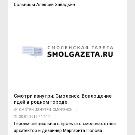
больницы Алексей Завадкин.
Смотри изнутри: Смоленск. Воплощение
идей в родном городе
СМОТРИ ИЗНУТРИ: СМОЛЕНСК
20.01.2019 / 17:11
Героем специального проекта о смолянах стала
архитектор и дизайнер Маргарита Попова….