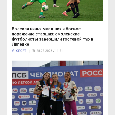
Волевая ничья младших и боевое
поражение старших: смоленские
футболисты завершили гостевой тур в
Липецке
СПОРТ
28.07.2026 / 11:31