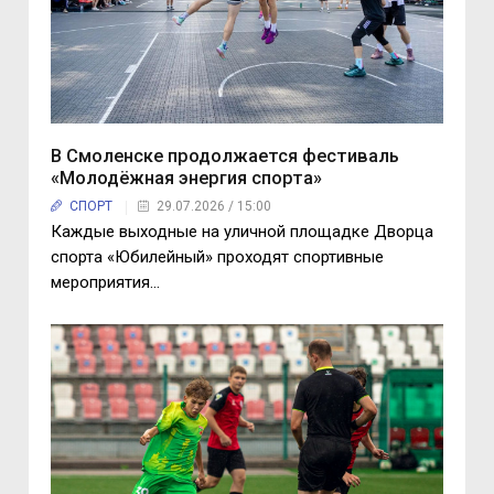
В Смоленске продолжается фестиваль
«Молодёжная энергия спорта»
СПОРТ
29.07.2026 / 15:00
Каждые выходные на уличной площадке Дворца
спорта «Юбилейный» проходят спортивные
мероприятия...