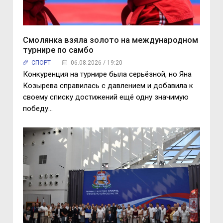
Смолянка взяла золото на международном
турнире по самбо
СПОРТ
06.08.2026 / 19:20
Конкуренция на турнире была серьёзной, но Яна
Козырева справилась с давлением и добавила к
своему списку достижений ещё одну значимую
победу...