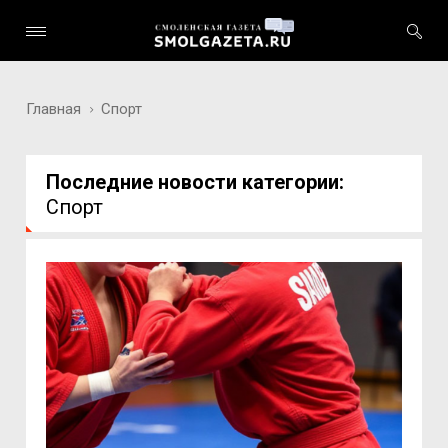
Главная
Спорт
Последние новости категории:
Спорт