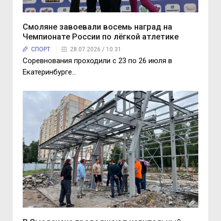
Смоляне завоевали восемь наград на
Чемпионате России по лёгкой атлетике
СПОРТ
28.07.2026 / 10:31
Соревнования проходили с 23 по 26 июля в
Екатеринбурге…