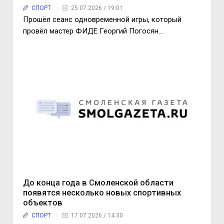
СПОРТ
25.07.2026 / 19:01
Прошёл сеанс одновременной игры, который
провёл мастер ФИДЕ Георгий Погосян…
До конца года в Смоленской области
появятся несколько новых спортивных
объектов
СПОРТ
17.07.2026 / 14:30