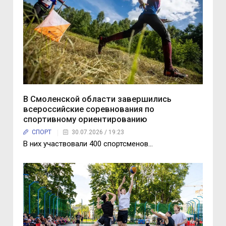
В Смоленской области завершились
всероссийские соревнования по
спортивному ориентированию
СПОРТ
30.07.2026 / 19:23
В них участвовали 400 спортсменов…