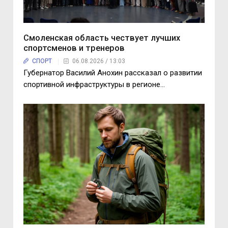
Смоленская область чествует лучших
спортсменов и тренеров
СПОРТ
06.08.2026 / 13:03
Губернатор Василий Анохин рассказал о развитии
спортивной инфраструктуры в регионе...