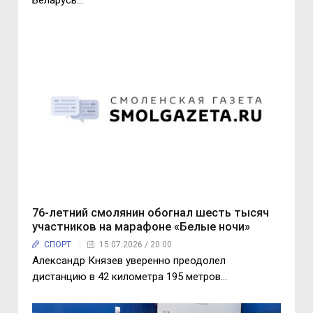
Беларусь...
76-летний смолянин обогнал шесть тысяч
участников на марафоне «Белые ночи»
СПОРТ
15.07.2026 / 20:00
Александр Князев уверенно преодолел
дистанцию в 42 километра 195 метров…