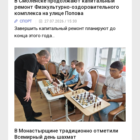
В Смоленске продолжают капитальный
ремонт Физкультурно-оздоровительного
комплекса на улице Попова
СПОРТ
27.07.2026 / 15:30
Завершить капитальный ремонт планируют до
конца этого года…
В Монастырщине традиционно отметили
Всемирный день шахмат