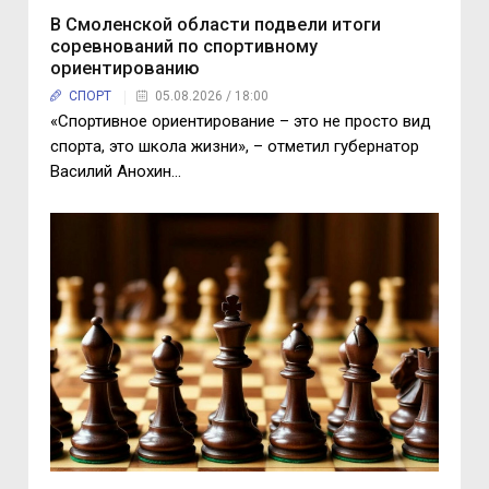
В Смоленской области подвели итоги
соревнований по спортивному
ориентированию
СПОРТ
05.08.2026 / 18:00
«Спортивное ориентирование – это не просто вид
спорта, это школа жизни», – отметил губернатор
Василий Анохин...