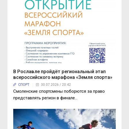
В Рославле пройдёт региональный этап
всероссийского марафона «Земля спорта»
СПОРТ
30.07.2026 / 20:42
Смоленские спортсмены поборются за право
представлять регион в финале…