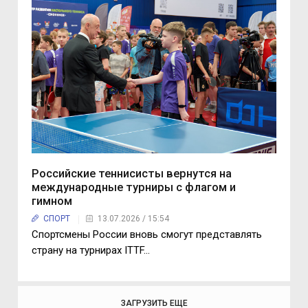
Российские теннисисты вернутся на
международные турниры с флагом и
гимном
СПОРТ
13.07.2026 / 15:54
Спортсмены России вновь смогут представлять
страну на турнирах ITTF...
ЗАГРУЗИТЬ ЕЩЕ