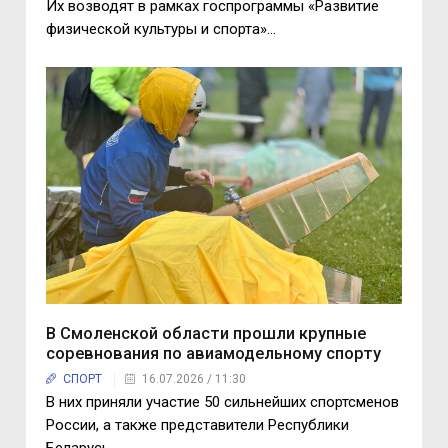
Их возводят в рамках госпрограммы «Развитие
физической культуры и спорта»…
В Смоленской области прошли крупные
соревнования по авиамодельному спорту
СПОРТ
16.07.2026 / 11:30
В них приняли участие 50 сильнейших спортсменов
России, а также представители Республики