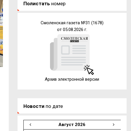
Полистать
номер
Смоленская газета №31 (1678)
от 05.08.2026 г.
и
Архив электронной версии
Новости
по дате
Август 2026