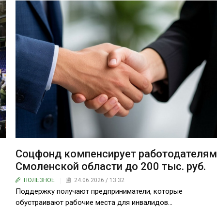
Соцфонд компенсирует работодателя
Смоленской области до 200 тыс. руб.
ПОЛЕЗНОЕ
24.06.2026 / 13:32
Поддержку получают предприниматели, которые
обустраивают рабочие места для инвалидов…