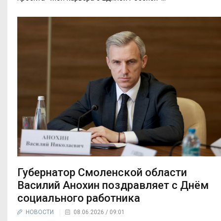
Губернатор Смоленской области
Василий Анохин поздравляет с Днём
социального работника
НОВОСТИ
08.06.2026 / 09:01