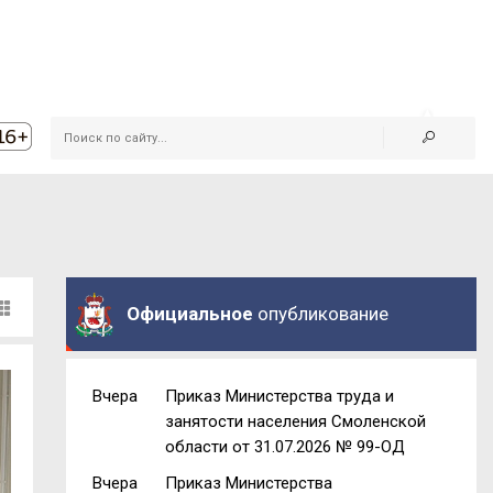
Официальное
опубликование
Вчера
Приказ Министерства труда и
занятости населения Смоленской
области от 31.07.2026 № 99-ОД
Вчера
Приказ Министерства