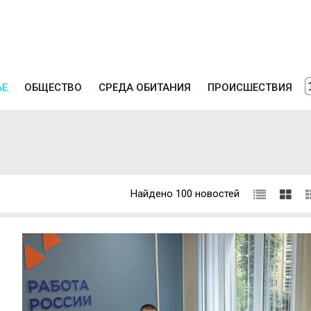
ЬЕ
ОБЩЕСТВО
СРЕДА ОБИТАНИЯ
ПРОИСШЕСТВИЯ
Найдено 100 новостей