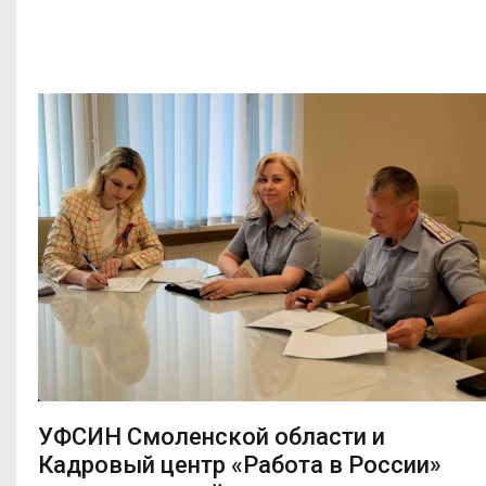
УФСИН Смоленской области и
Кадровый центр «Работа в России»