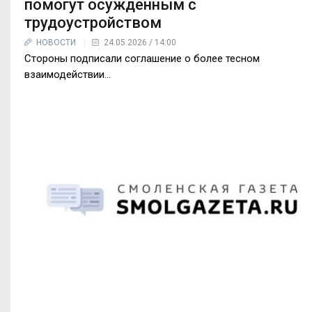
помогут осуждённым с
трудоустройством
НОВОСТИ
24.05.2026 / 14:00
Стороны подписали соглашение о более тесном
взаимодействии...