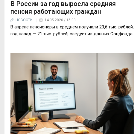
В России за год выросла средняя
пенсия работающих граждан
НОВОСТИ
14.05.2026 / 15:03
В апреле пенсионеры в среднем получали 23,6 тыс. рублей,
год назад — 21 тыс. рублей, следует из данных Соцфонда