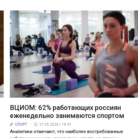
ВЦИОМ: 62% работающих россиян
еженедельно занимаются спортом
СПОРТ
27.05.2026 / 18:41
Аналитики отмечают, что наиболее востребованные