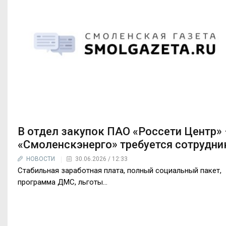
В отдел закупок ПАО «Россети Центр» 
«Смоленскэнерго» требуется сотрудни
НОВОСТИ
30.06.2026 / 12:33
Стабильная заработная плата, полный социальный пакет,
программа ДМС, льготы...