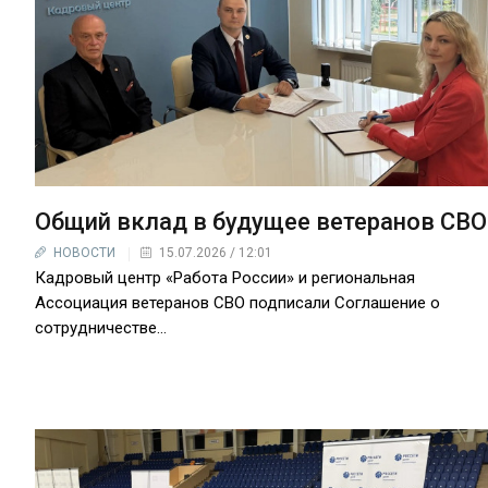
Общий вклад в будущее ветеранов СВО
НОВОСТИ
15.07.2026 / 12:01
Кадровый центр «Работа России» и региональная
Ассоциация ветеранов СВО подписали Соглашение о
сотрудничестве…