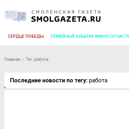
СЕРДЦЕ ПОБЕДЫ
СЕМЕЙНЫЙ АЛЬБОМ #МНОГОСЧАСТ
Главная
Тег: работа
Последние новости по тегу:
работа