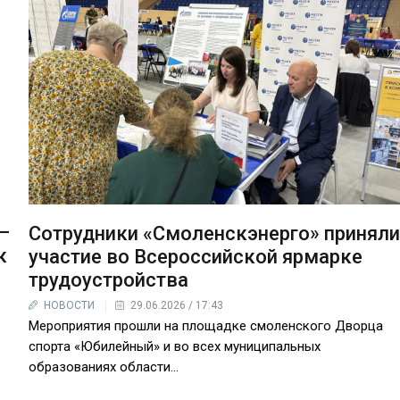
–
Сотрудники «Смоленскэнерго» принял
к
участие во Всероссийской ярмарке
трудоустройства
НОВОСТИ
29.06.2026 / 17:43
Мероприятия прошли на площадке смоленского Дворца
спорта «Юбилейный» и во всех муниципальных
образованиях области...