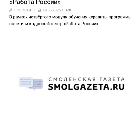
«Работа России»
НОВОСТИ
19.05.2026 / 16:01
В рамках четвёртого модуля обучения курсанты программ
посетили кадровый центр «Работа России»...