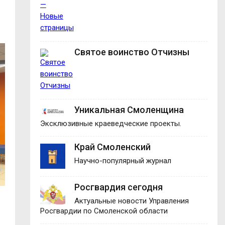
Святое воинство Отчизны
Уникальная Смоленщина
Эксклюзивные краеведческие проекты.
Край Смоленский
Научно-популярный журнал
Росгвардия сегодня
Актуальные новости Управления
Росгвардии по Смоленской области