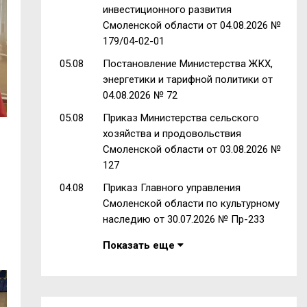
инвестиционного развития
Смоленской области от 04.08.2026 №
179/04-02-01
05.08
Постановление Министерства ЖКХ,
энергетики и тарифной политики от
04.08.2026 № 72
05.08
Приказ Министерства сельского
хозяйства и продовольствия
Смоленской области от 03.08.2026 №
127
04.08
Приказ Главного управления
Смоленской области по культурному
наследию от 30.07.2026 № Пр-233
Показать еще