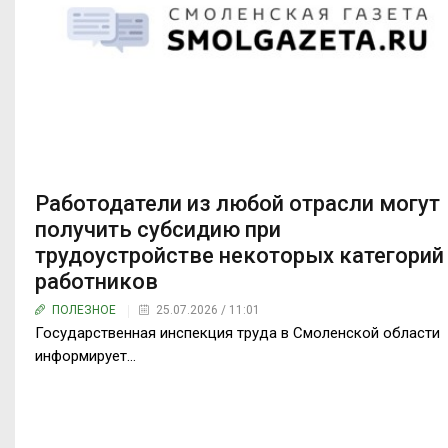
Работодатели из любой отрасли могут
получить субсидию при
трудоустройстве некоторых категорий
работников
ПОЛЕЗНОЕ
25.07.2026 / 11:01
Государственная инспекция труда в Смоленской области
информирует…