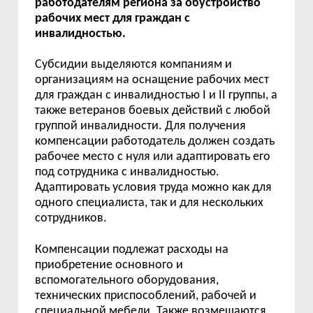
работодателям региона за обустройство
рабочих мест для граждан с
инвалидностью.
Субсидии выделяются компаниям и
организациям на оснащение рабочих мест
для граждан с инвалидностью I и II группы, а
также ветеранов боевых действий с любой
группой инвалидности. Для получения
компенсации работодатель должен создать
рабочее место с нуля или адаптировать его
под сотрудника с инвалидностью.
Адаптировать условия труда можно как для
одного специалиста, так и для нескольких
сотрудников.
Компенсации подлежат расходы на
приобретение основного и
вспомогательного оборудования,
технических приспособлений, рабочей и
специальной мебели. Также возмещаются