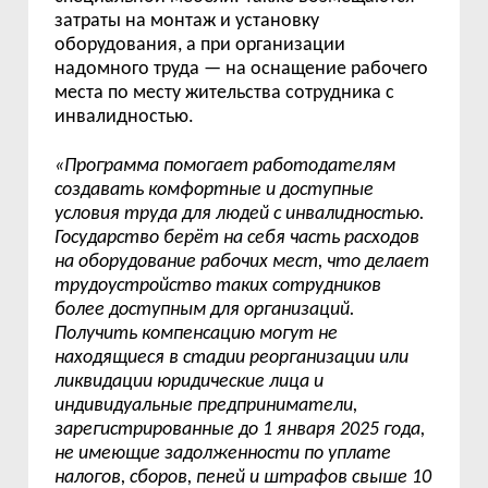
затраты на монтаж и установку
оборудования, а при организации
надомного труда — на оснащение рабочего
места по месту жительства сотрудника с
инвалидностью.
«Программа помогает работодателям
создавать комфортные и доступные
условия труда для людей с инвалидностью.
Государство берёт на себя часть расходов
на оборудование рабочих мест, что делает
трудоустройство таких сотрудников
более доступным для организаций.
Получить компенсацию могут не
находящиеся в стадии реорганизации или
ликвидации юридические лица и
индивидуальные предприниматели,
зарегистрированные до 1 января 2025 года,
не имеющие задолженности по уплате
налогов, сборов, пеней и штрафов свыше 10