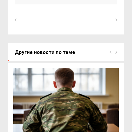
Другие новости по теме