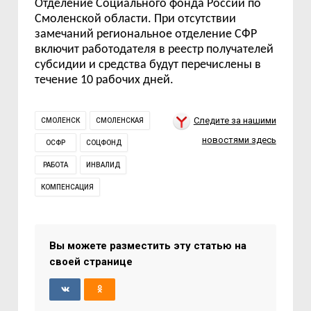
Отделение Социального фонда России по
Смоленской области. При отсутствии
замечаний региональное отделение СФР
включит работодателя в реестр получателей
субсидии и средства будут перечислены в
течение 10 рабочих дней.
Следите за нашими
СМОЛЕНСК
СМОЛЕНСКАЯ
новостями здесь
ОСФР
СОЦФОНД
РАБОТА
ИНВАЛИД
КОМПЕНСАЦИЯ
Вы можете разместить эту статью на
своей странице