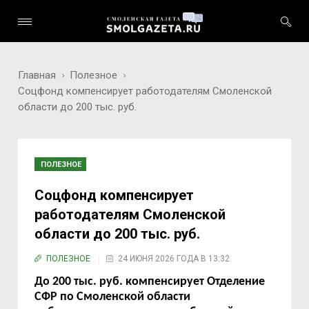
Главная
Полезное
Соцфонд компенсирует работодателям Смоленской
области до 200 тыс. руб.
ПОЛЕЗНОЕ
Соцфонд компенсирует
работодателям Смоленской
области до 200 тыс. руб.
ПОЛЕЗНОЕ
24 ИЮНЯ 2026 ГОДА В 13:32
До 200 тыс. руб. компенсирует Отделение
СФР по Смоленской области