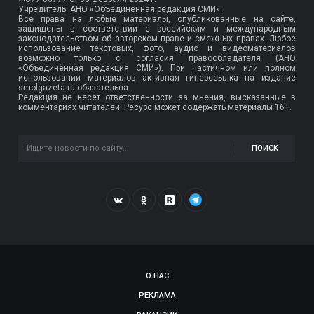
Учредитель: АНО «Объединенная редакция СМИ».
Все права на любые материалы, опубликованные на сайте,
защищены в соответствии с российским и международным
законодательством об авторском праве и смежных правах. Любое
использование текстовых, фото, аудио и видеоматериалов
возможно только с согласия правообладателя (АНО
«Объединённая редакция СМИ»). При частичном или полном
использовании материалов активная гиперссылка на издание
smolgazeta.ru обязательна.
Редакция не несет ответственности за мнения, высказанные в
комментариях читателей. Ресурс может содержать материалы 16+.
ПОИСК
О НАС
РЕКЛАМА