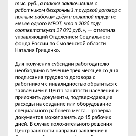
тыс. руб., а также заключившие с
работником бессрочный трудовой договор с
полным рабочим днём и оплатой труда не
менее одного МРОТ, что в 2026 году
соответствует 27 093 руб.»
, — отметила
управляющий Отделением Социального
фонда России по Смоленской области
Наталия Грищенко.
Для получения субсидии работодателю
необходимо в течение трёх месяцев со дня
подписания трудового договора с
работником с инвалидностью обратиться с
заявлением в Центр занятости населения и
приложить документы, подтверждающие
расходы на создание или оборудование
специального рабочего места. Проверка
документов может занять до 15 рабочих
дней. В случае положительного решения
Центр занятости направит заявление в