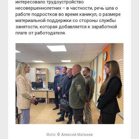
интересовало трудоустройство
несовершеннолетних – в частности, речь шла о
работе подростков во время каникул, о размере
материальной поддержки со стороны службы
занятости, которая добавляется к заработной
плате от работодателя.
Фото: © Алексей Матвеев