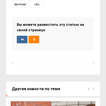
ОБУЧЕНИЕ
СВО
Вы можете разместить эту статью на
своей странице
Другие новости по теме