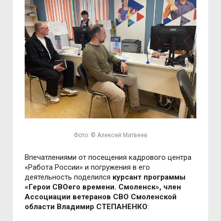
Фото: © Алексей Матвеев
Впечатлениями от посещения кадрового центра
«Работа России» и погружения в его
деятельность поделился
курсант программы
«Герои СВОего времени. Смоленск», член
Ассоциации ветеранов СВО Смоленской
области Владимир СТЕПАНЕНКО
: