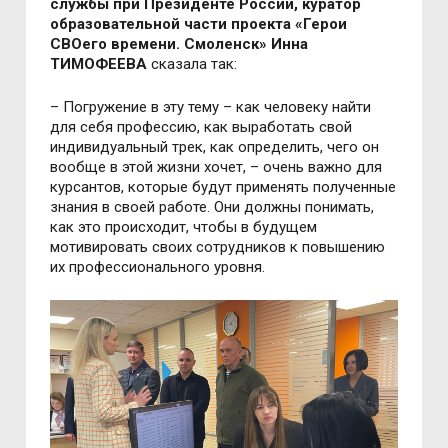
службы при Президенте России, куратор
образовательной части проекта «Герои
СВОего времени. Смоленск» Инна
ТИМОФЕЕВА
сказала так:
– Погружение в эту тему – как человеку найти
для себя профессию, как выработать свой
индивидуальный трек, как определить, чего он
вообще в этой жизни хочет, – очень важно для
курсантов, которые будут применять полученные
знания в своей работе. Они должны понимать,
как это происходит, чтобы в будущем
мотивировать своих сотрудников к повышению
их профессионального уровня.