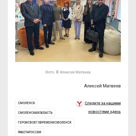
Фото: © Алексей Матвеев
Алексей Матвеев
Следите за нашими
СМОЛЕНСК
новостями здесь
СМОЛЕНСКАЯОБЛАСТЬ
ГЕРОИСВОЕГОВРЕМЕНИСМОЛЕНСК
РАБОТАРОССИИ