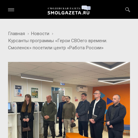
Главная
Новости
Курсанты программы «Герои СВОего времени.
Смоленск» посетили центр «Работа России»