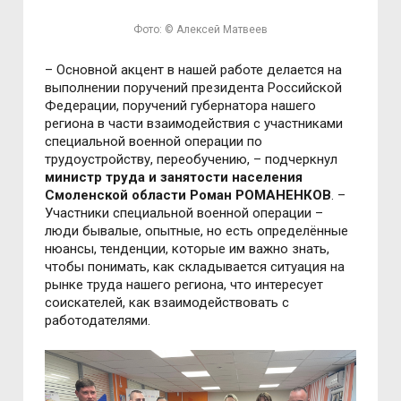
Фото: © Алексей Матвеев
– Основной акцент в нашей работе делается на
выполнении поручений президента Российской
Федерации, поручений губернатора нашего
региона в части взаимодействия с участниками
специальной военной операции по
трудоустройству, переобучению, – подчеркнул
министр труда и занятости населения
Смоленской области Роман РОМАНЕНКОВ
. –
Участники специальной военной операции –
люди бывалые, опытные, но есть определённые
нюансы, тенденции, которые им важно знать,
чтобы понимать, как складывается ситуация на
рынке труда нашего региона, что интересует
соискателей, как взаимодействовать с
работодателями.