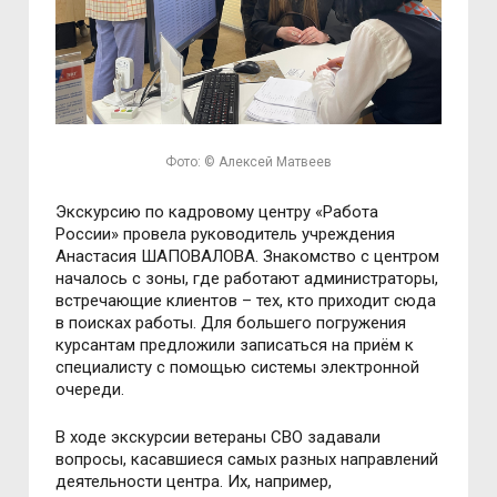
Фото: © Алексей Матвеев
Экскурсию по кадровому центру «Работа
России» провела руководитель учреждения
Анастасия ШАПОВАЛОВА. Знакомство с центром
началось с зоны, где работают администраторы,
встречающие клиентов – тех, кто приходит сюда
в поисках работы. Для большего погружения
курсантам предложили записаться на приём к
специалисту с помощью системы электронной
очереди.
В ходе экскурсии ветераны СВО задавали
вопросы, касавшиеся самых разных направлений
деятельности центра. Их, например,