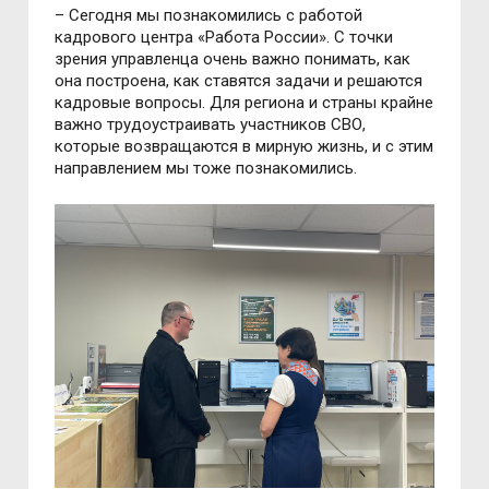
– Сегодня мы познакомились с работой
кадрового центра «Работа России». С точки
зрения управленца очень важно понимать, как
она построена, как ставятся задачи и решаются
кадровые вопросы. Для региона и страны крайне
важно трудоустраивать участников СВО,
которые возвращаются в мирную жизнь, и с этим
направлением мы тоже познакомились.