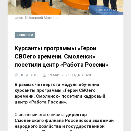
Фото: © Алексей Матвеев
НОВОСТИ
Курсанты программы «Герои
СВОего времени. Смоленск»
посетили центр «Работа России»
НОВОСТИ
19 МАЯ 2026 ГОДА В 16:01
В рамках четвёртого модуля обучения
курсанты программы «Герои СВОего
времени. Смоленск» посетили кадровый
центр «Работа России».
О значении этого визита
директор
Смоленского филиала Российской академии
народного хозяйства и государственной