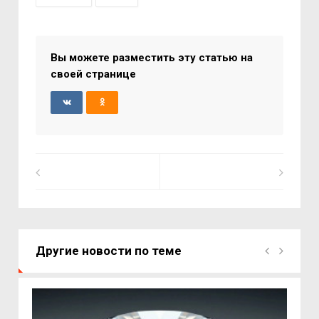
Вы можете разместить эту статью на
своей странице
Другие новости по теме