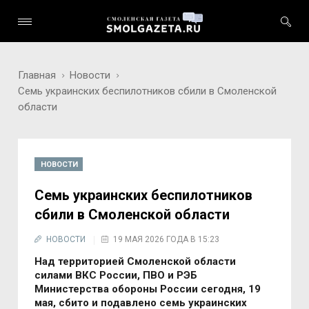
Главная
Новости
Семь украинских беспилотников сбили в Смоленской
области
НОВОСТИ
Семь украинских беспилотников
сбили в Смоленской области
НОВОСТИ
19 МАЯ 2026 ГОДА В 15:23
Над территорией Смоленской области
силами ВКС России, ПВО и РЭБ
Министерства обороны России сегодня, 19
мая, сбито и подавлено семь украинских