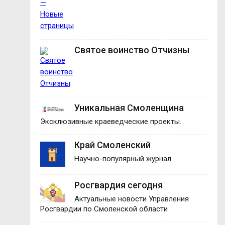
Святое воинство Отчизны
Уникальная Смоленщина
Эксклюзивные краеведческие проекты.
Край Смоленский
Научно-популярный журнал
Росгвардия сегодня
Актуальные новости Управления
Росгвардии по Смоленской области