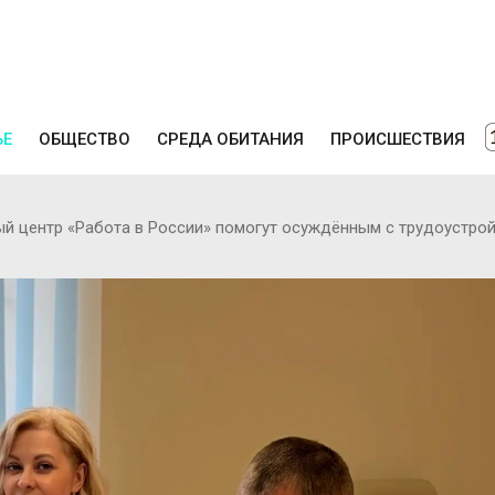
ЬЕ
ОБЩЕСТВО
СРЕДА ОБИТАНИЯ
ПРОИСШЕСТВИЯ
 центр «Работа в России» помогут осуждённым с трудоустро