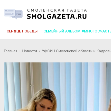
СЕРДЦЕ ПОБЕДЫ
СЕМЕЙНЫЙ АЛЬБОМ #МНОГОСЧАСТ
Главная
Новости
УФСИН Смоленской области и Кадровый