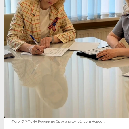
Фото: © УФСИН России по Смоленской области Новости