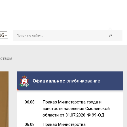
йством
Официальное
опубликование
06.08
Приказ Министерства труда и
занятости населения Смоленской
области от 31.07.2026 № 99-ОД
06.08
Приказ Министерства