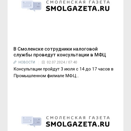
В Смоленске сотрудники налоговой
службы проведут консультации в МФЦ
НОВОСТИ
02.07.2024 / 07:40
Консультации пройдут 3 июля с 14 до 17 часов в
Промышленном филиале МФЦ…