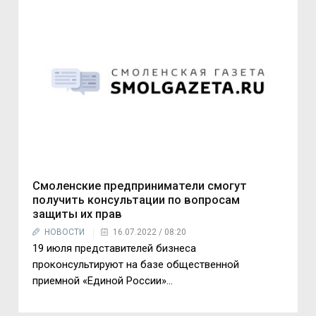
Смоленские предприниматели смогут
получить консультации по вопросам
защиты их прав
НОВОСТИ
16.07.2022 / 08:20
19 июля представителей бизнеса
проконсультируют на базе общественной
приемной «Единой России»…