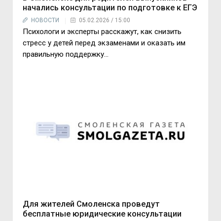
начались консультации по подготовке к ЕГЭ
НОВОСТИ
05.02.2026 / 15:00
Психологи и эксперты расскажут, как снизить
стресс у детей перед экзаменами и оказать им
правильную поддержку...
Для жителей Смоленска проведут
бесплатные юридические консультации