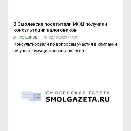
В Смоленске посетители МФЦ получили
консультации налоговиков
ПОЛЕЗНОЕ
02.10.2023 / 10:01
Консультировали по вопросам участия в кампании
по уплате имущественных налогов…