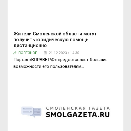
Жители Смоленской области могут
получить юридическую помощь
дистанционно
ПОЛЕЗНОЕ
21.12.2023 / 14:30
Портал «ВПРАВЕ.РФ» предоставляет большие
возможности его пользователям…