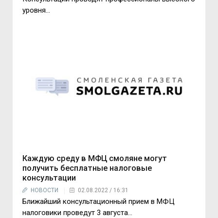
уровня…
Каждую среду в МФЦ смоляне могут
получить бесплатные налоговые
консультации
НОВОСТИ
02.08.2022 / 16:31
Ближайший консультационный прием в МФЦ
налоговики проведут 3 августа…