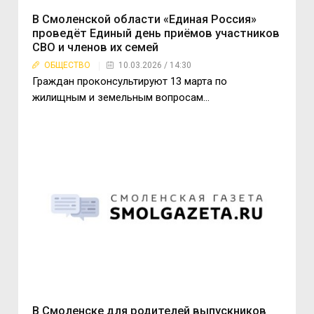
В Смоленской области «Единая Россия»
проведёт Единый день приёмов участников
СВО и членов их семей
ОБЩЕСТВО
10.03.2026 / 14:30
Граждан проконсультируют 13 марта по
жилищным и земельным вопросам...
В Смоленске для родителей выпускников