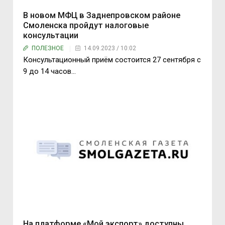
В новом МФЦ в Заднепровском районе
Смоленска пройдут налоговые
консультации
ПОЛЕЗНОЕ
14.09.2023 / 10:02
Консультационный приём состоится 27 сентября с
9 до 14 часов…
На платформе «Мой экспорт» доступны