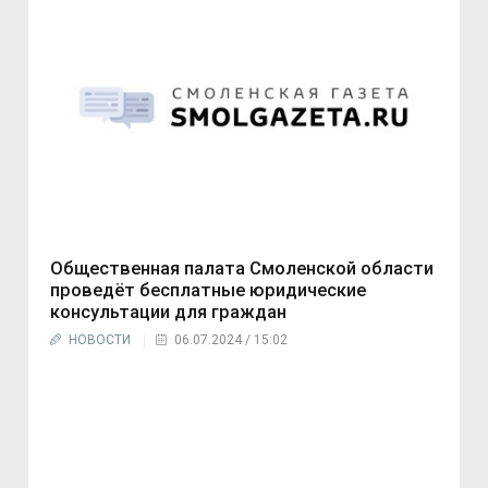
Общественная палата Смоленской области
проведёт бесплатные юридические
консультации для граждан
НОВОСТИ
06.07.2024 / 15:02