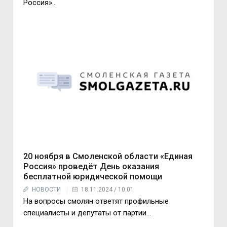
Россия»…
20 ноября в Смоленской области «Единая
Россия» проведёт День оказания
бесплатной юридической помощи
НОВОСТИ
18.11.2024 / 10:01
На вопросы смолян ответят профильные
специалисты и депутаты от партии...