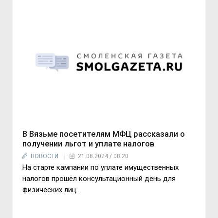
В Вязьме посетителям МФЦ рассказали о
получении льгот и уплате налогов
НОВОСТИ
21.08.2024 / 08:20
На старте кампании по уплате имущественных
налогов прошёл консультационный день для
физических лиц...