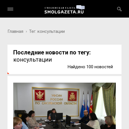
Главная
Тег: консультации
Последние новости по тегу:
консультации
Найдено 100 новостей