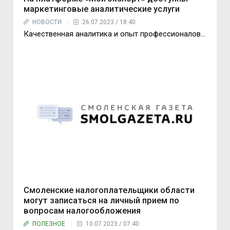
маркетинговые аналитические услуги
НОВОСТИ
26.07.2023 / 18:40
Качественная аналитика и опыт профессионалов…
Смоленские налогоплательщики области
могут записаться на личный прием по
вопросам налогообложения
ПОЛЕЗНОЕ
10.07.2023 / 07:40