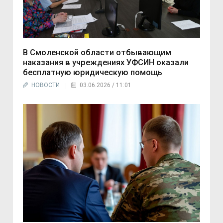
В Смоленской области отбывающим
наказания в учреждениях УФСИН оказали
бесплатную юридическую помощь
НОВОСТИ
03.06.2026 / 11:01