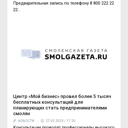
Предварительная запись по телефону 8 800 222 22
22…
Центр «Мой бизнес» провел более 5 тысяч
бесплатных консультаций для
планирующих стать предпринимателями
смолян
НОВОСТИ
27.02.2023 / 17:20
Консультации проводят профессионалы высокого