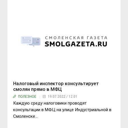
Налоговый инспектор консультирует
смолян прямо в МФЦ
ПОЛЕЗНОЕ
19.07.2022 / 12:01
Каждую среду налоговики проводят
консультации в МФЦ на улице Индустриальной в
Смоленске…