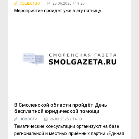
ОБЩЕСТВО
25.06.2025 / 19:20
Мероприятие пройдёт уже в эту пятницу…
В Смоленской области пройдёт День
бесплатной юридической помощи
НОВОСТИ
26.03.2025 / 14:30
Тематические консультации организуют на базе
региональной и местных приёмных партии «Единая