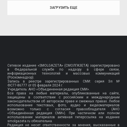
ЗАГРУЗИТЬ ЕЩЕ
Сетевое издание «SMOLGAZETA» (СМОЛГАЗЕТА) зарегистрировано
в Федеральной службе по надзору в сфере связи,
информационных технологий и массовых коммуникаций
(Роскомнадзор).
Запись в реестре зарегистрированных СМИ: серия Эл №
ФС77-86777
от 05 февраля 2024 г.
Учредитель: АНО «Объединенная редакция СМИ».
Все права на любые материалы, опубликованные на сайте,
защищены в соответствии с российским и международным
законодательством об авторском праве и смежных правах. Любое
использование текстовых, фото, аудио и видеоматериалов
возможно только с согласия правообладателя (АНО
«Объединённая редакция СМИ»). При частичном или полном
использовании материалов активная гиперссылка на издание
smolgazeta.ru обязательна.
Редакция не несет ответственности за мнения, высказанные в