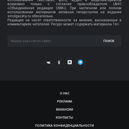
возможно только с согласия правообладателя (АНО
«Объединённая редакция СМИ»). При частичном или полном
использовании материалов активная гиперссылка на издание
smolgazeta.ru обязательна.
Редакция не несет ответственности за мнения, высказанные в
комментариях читателей. Ресурс может содержать материалы 16+.
ПОИСК
О НАС
РЕКЛАМА
ВАКАНСИИ
КОНТАКТЫ
ПОЛИТИКА КОНФИДЕНЦИАЛЬНОСТИ