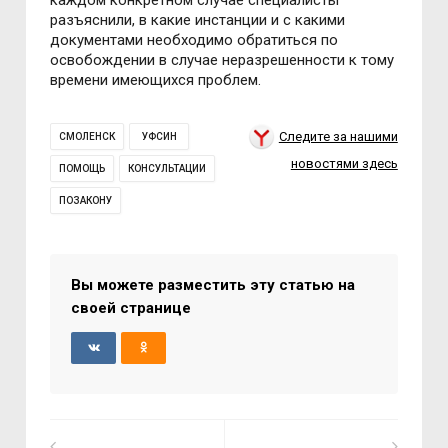
разъяснили, в какие инстанции и с какими
документами необходимо обратиться по
освобождении в случае неразрешенности к тому
времени имеющихся проблем.
Следите за нашими
СМОЛЕНСК
УФСИН
новостями здесь
ПОМОЩЬ
КОНСУЛЬТАЦИИ
ПОЗАКОНУ
Вы можете разместить эту статью на
своей странице