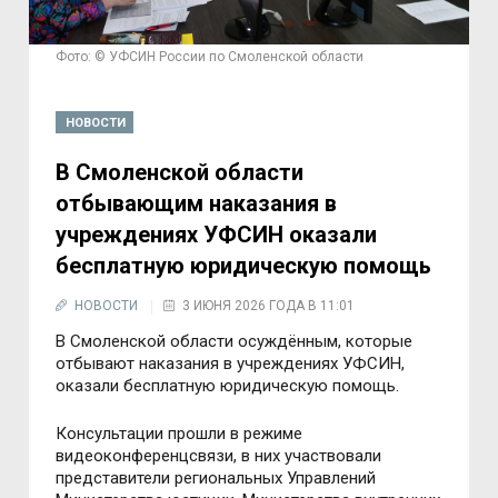
Фото: © УФСИН России по Смоленской области
НОВОСТИ
В Смоленской области
отбывающим наказания в
учреждениях УФСИН оказали
бесплатную юридическую помощь
НОВОСТИ
3 ИЮНЯ 2026 ГОДА В 11:01
В Смоленской области осуждённым, которые
отбывают наказания в учреждениях УФСИН,
оказали бесплатную юридическую помощь.
Консультации прошли в режиме
видеоконференцсвязи, в них участвовали
представители региональных Управлений