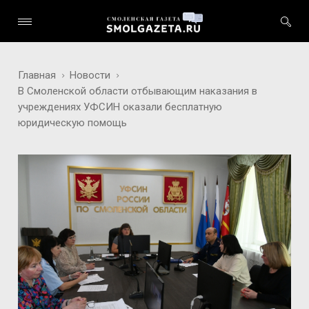
Главная
Новости
В Смоленской области отбывающим наказания в
учреждениях УФСИН оказали бесплатную
юридическую помощь