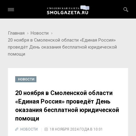
Главная
Новости
20 ноября в Смоленской области «Единая Россия»
проведёт День оказания бесплатной юридической
помощи
НОВОСТИ
20 ноября в Смоленской области
«Единая Россия» проведёт День
оказания бесплатной юридической
помощи
НОВОСТИ
18 НОЯБРЯ 2024 ГОДА В 10:01