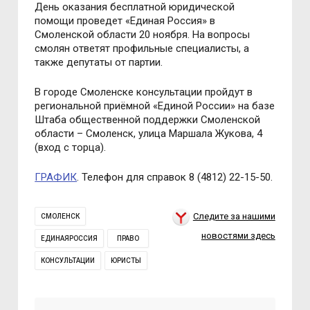
День оказания бесплатной юридической
помощи проведет «Единая Россия» в
Смоленской области 20 ноября. На вопросы
смолян ответят профильные специалисты, а
также депутаты от партии.
В городе Смоленске консультации пройдут в
региональной приёмной «Единой России» на базе
Штаба общественной поддержки Смоленской
области – Смоленск, улица Маршала Жукова, 4
(вход с торца).
ГРАФИК
. Телефон для справок 8 (4812) 22-15-50.
Следите за нашими
СМОЛЕНСК
новостями здесь
ЕДИНАЯРОССИЯ
ПРАВО
КОНСУЛЬТАЦИИ
ЮРИСТЫ