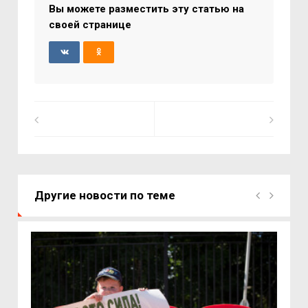
Вы можете разместить эту статью на
своей странице
Другие новости по теме