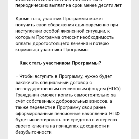
периодических выплат на срок менее десяти лет.
Кроме того, участник Программы может
получить свои сбережения единовременно при
наступлении особой жизненной ситуации, к
которым Программа относит необходимость
оплаты дорогостоящего лечения и потерю
кормильца участника Программы.
–
Как стать участником Программы?
– Чтобы вступить в Программу, нужно будет
заключить специальный договор с
негосударственным пенсионным фондом (НПФ).
Гражданин сможет копить самостоятельно за
счёт собственных добровольных взносов, а
также перевести в Программу свои ранее
сформированные пенсионные накопления. НПФ
будет инвестировать эти средства в интересах
своего клиента на принципах доходности и
безубыточности.