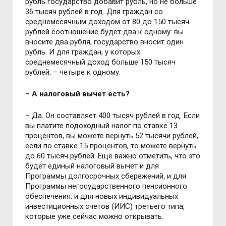
рубль государство добавит рубль, но не больше
36 тысяч рублей в год. Для граждан со
среднемесячным доходом от 80 до 150 тысяч
рублей соотношение будет два к одному: вы
вносите два рубля, государство вносит один
рубль. И для граждан, у которых
среднемесячный доход больше 150 тысяч
рублей, – четыре к одному.
–
А налоговый вычет есть?
– Да. Он составляет 400 тысяч рублей в год. Если
вы платите подоходный налог по ставке 13
процентов, вы можете вернуть 52 тысячи рублей,
если по ставке 15 процентов, то можете вернуть
до 60 тысяч рублей. Ещё важно отметить, что это
будет единый налоговый вычет и для
Программы долгосрочных сбережений, и для
Программы негосударственного пенсионного
обеспечения, и для новых индивидуальных
инвестиционных счетов (ИИС) третьего типа,
которые уже сейчас можно открывать.