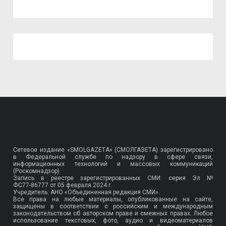
Сетевое издание «SMOLGAZETA» (СМОЛГАЗЕТА) зарегистрировано
в Федеральной службе по надзору в сфере связи,
информационных технологий и массовых коммуникаций
(Роскомнадзор).
Запись в реестре зарегистрированных СМИ: серия Эл №
ФС77-86777
от 05 февраля 2024 г.
Учредитель: АНО «Объединенная редакция СМИ».
Все права на любые материалы, опубликованные на сайте,
защищены в соответствии с российским и международным
законодательством об авторском праве и смежных правах. Любое
использование текстовых, фото, аудио и видеоматериалов