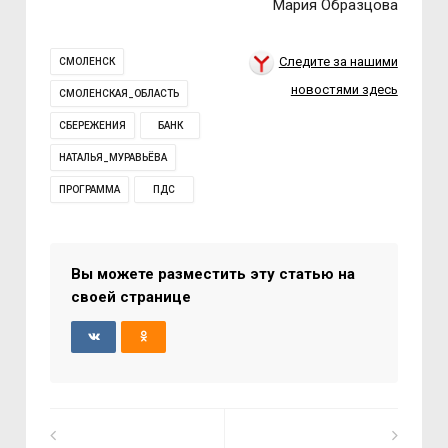
Мария Образцова
Следите за нашими
СМОЛЕНСК
новостями здесь
СМОЛЕНСКАЯ_ОБЛАСТЬ
СБЕРЕЖЕНИЯ
БАНК
НАТАЛЬЯ_МУРАВЬЁВА
ПРОГРАММА
ПДС
Вы можете разместить эту статью на
своей странице