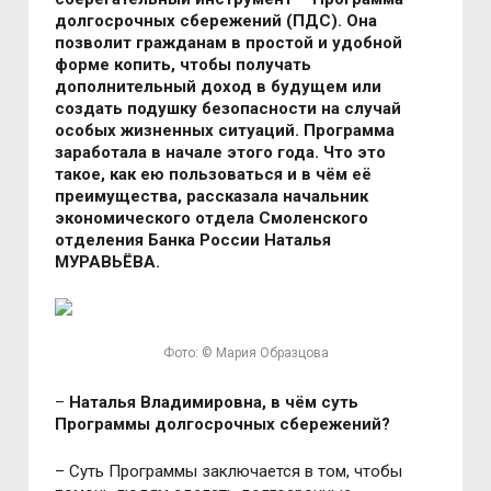
долгосрочных сбережений (ПДС). Она
позволит гражданам в простой и удобной
форме копить, чтобы получать
дополнительный доход в будущем или
создать подушку безопасности на случай
особых жизненных ситуаций. Программа
заработала в начале этого года. Что это
такое, как ею пользоваться и в чём её
преимущества, рассказала начальник
экономического отдела Смоленского
отделения Банка России Наталья
МУРАВЬЁВА.
Фото: © Мария Образцова
–
Наталья Владимировна, в чём суть
Программы долгосрочных сбережений?
– Суть Программы заключается в том, чтобы