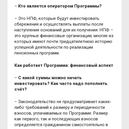
–
Кто является оператором Программы?
– Это НПФ, которые будут инвестировать
сбережения и осуществлять выплаты после
наступления оснований для их получения. НПФ –
это крупные финансовые организации, многие из
которых имеют почти тридцатилетнюю историю
успешной деятельности по реализации
пенсионных программ.
Как работает Программа: финансовый аспект
–
С какой суммы можно начать
инвестировать? Как часто надо пополнять
счёт?
– Законодательство не предусматривает каких-
либо требований к размеру и периодичности
взносов, уплачиваемых по Программе. Размер
как первого, так и последующих взносов
определяется гражданином самостоятельно в