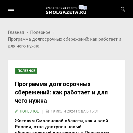
Главная
Полезное
Программа долгосрочных сбережений: как работает и
для чего нужна
ПОЛЕЗНОЕ
Программа долгосрочных
сбережений: как работает и для
чего нужна
ПОЛЕЗНОЕ
18 ИЮЛЯ 2024 ГОДА В 15:31
Жителям Смоленской области, как и всей
России, стал доступен новый
сберегательный инструмент – Программа