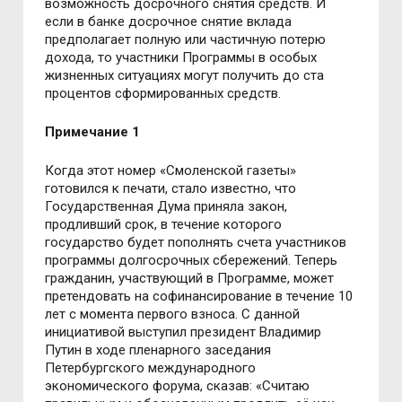
возможность досрочного снятия средств. И
если в банке досрочное снятие вклада
предполагает полную или частичную потерю
дохода, то участники Программы в особых
жизненных ситуациях могут получить до ста
процентов сформированных средств.
Примечание 1
Когда этот номер «Смоленской газеты»
готовился к печати, стало известно, что
Государственная Дума приняла закон,
продливший срок, в течение которого
государство будет пополнять счета участников
программы долгосрочных сбережений. Теперь
гражданин, участвующий в Программе, может
претендовать на софинансирование в течение 10
лет с момента первого взноса. С данной
инициативой выступил президент Владимир
Путин в ходе пленарного заседания
Петербургского международного
экономического форума, сказав: «Считаю