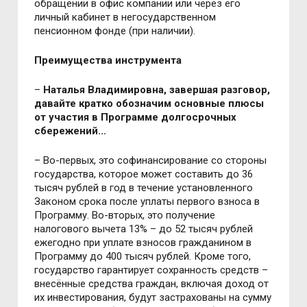
обращении в офис компании или через его
личный кабинет в негосударственном
пенсионном фонде (при наличии).
Преимущества инструмента
–
Наталья Владимировна, завершая разговор,
давайте кратко обозначим основные плюсы
от участия в Программе долгосрочных
сбережений...
– Во-первых, это софинансирование со стороны
государства, которое может составить до 36
тысяч рублей в год в течение установленного
Законом срока после уплаты первого взноса в
Программу. Во-вторых, это получение
налогового вычета 13% – до 52 тысяч рублей
ежегодно при уплате взносов гражданином в
Программу до 400 тысяч рублей. Кроме того,
государство гарантирует сохранность средств –
внесённые средства граждан, включая доход от
их инвестирования, будут застрахованы на сумму