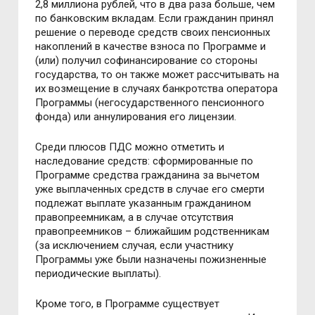
2,8 миллиона рублей, что в два раза больше, чем
по банковским вкладам. Если гражданин принял
решение о переводе средств своих пенсионных
накоплений в качестве взноса по Программе и
(или) получил софинансирование со стороны
государства, то он также может рассчитывать на
их возмещение в случаях банкротства оператора
Программы (негосударственного пенсионного
фонда) или аннулирования его лицензии.
Среди плюсов ПДС можно отметить и
наследование средств: сформированные по
Программе средства гражданина за вычетом
уже выплаченных средств в случае его смерти
подлежат выплате указанным гражданином
правопреемникам, а в случае отсутствия
правопреемников – ближайшим родственникам
(за исключением случая, если участнику
Программы уже были назначены пожизненные
периодические выплаты).
Кроме того, в Программе существует