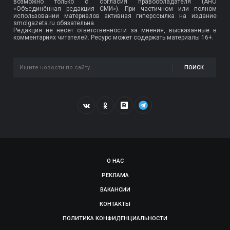
возможно только с согласия правообладателя (АНО
«Объединённая редакция СМИ»). При частичном или полном
использовании материалов активная гиперссылка на издание
smolgazeta.ru обязательна.
Редакция не несет ответственности за мнения, высказанные в
комментариях читателей. Ресурс может содержать материалы 16+.
ПОИСК
О НАС
РЕКЛАМА
ВАКАНСИИ
КОНТАКТЫ
ПОЛИТИКА КОНФИДЕНЦИАЛЬНОСТИ