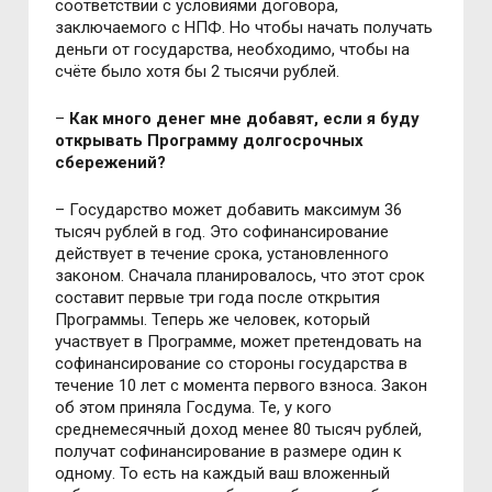
соответствии с условиями договора,
заключаемого с НПФ. Но чтобы начать получать
деньги от государства, необходимо, чтобы на
счёте было хотя бы 2 тысячи рублей.
–
Как много денег мне добавят, если я буду
открывать Программу долгосрочных
сбережений?
– Государство может добавить максимум 36
тысяч рублей в год. Это софинансирование
действует в течение срока, установленного
законом. Сначала планировалось, что этот срок
составит первые три года после открытия
Программы. Теперь же человек, который
участвует в Программе, может претендовать на
софинансирование со стороны государства в
течение 10 лет с момента первого взноса. Закон
об этом приняла Госдума. Те, у кого
среднемесячный доход менее 80 тысяч рублей,
получат софинансирование в размере один к
одному. То есть на каждый ваш вложенный