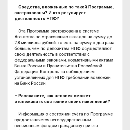
–
Средства, вложенные по такой Программе,
застрахованы? И кто регулирует
деятельность НПФ?
– Эта Программа застрахована в системе
Агентства по страхованию вкладов на сумму до
2,8 миллиона рублей, то есть на сумму в два раза
больше, чем по депозитам. НПФ осуществляют
свою деятельность в соответствии с
федеральными законами, нормативными актами
Банка России и Правительства Российской
Федерации. Контроль за соблюдением
установленных для НПФ требований возложен
на Банк России.
–
Расскажите, как человек сможет
отслеживать состояние своих накоплений?
– Информация о состоянии счёта по Программе
предоставляется негосударственным
пенсионным фондом гражданину при его