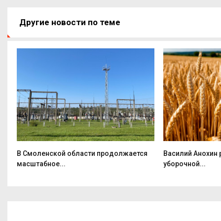
Другие новости по теме
.
В Смоленской области продолжается
Василий Анохин 
масштабное...
уборочной...