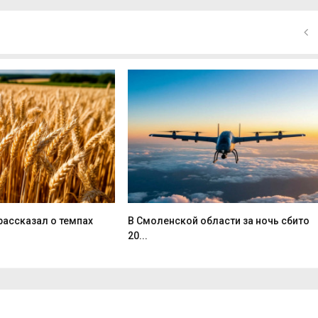
рассказал о темпах
В Смоленской области за ночь сбито
20...