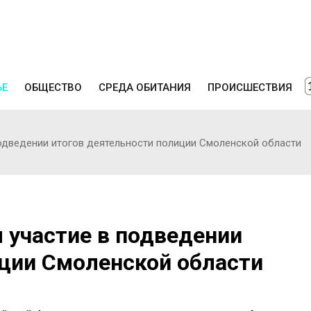
ЬЕ
ОБЩЕСТВО
СРЕДА ОБИТАНИЯ
ПРОИСШЕСТВИЯ
одведении итогов деятельности полиции Смоленской области
 участие в подведении
иции Смоленской области