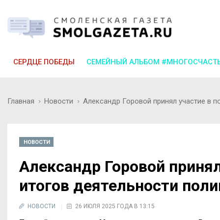
СЕРДЦЕ ПОБЕДЫ
СЕМЕЙНЫЙ АЛЬБОМ #МНОГОСЧАСТ
Главная
Новости
Александр Горовой принял участие в п
НОВОСТИ
Александр Горовой принял
итогов деятельности пол
НОВОСТИ
26 ИЮЛЯ 2025 ГОДА В 13:15