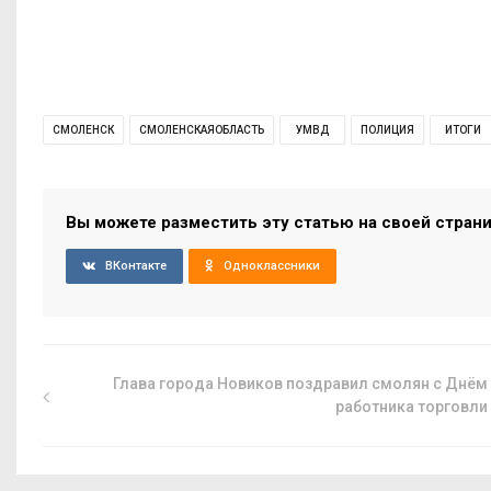
СМОЛЕНСК
СМОЛЕНСКАЯОБЛАСТЬ
УМВД
ПОЛИЦИЯ
ИТОГИ
Вы можете разместить эту статью на своей стран
ВКонтакте
Одноклассники
Глава города Новиков поздравил смолян с Днём
работника торговли