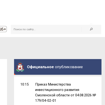
Официальное
опубликование
10:15
Приказ Министерства
инвестиционного развития
Смоленской области от 04.08.2026 №
179/04-02-01