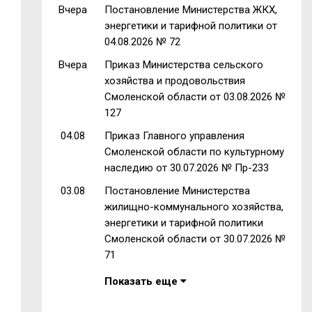
Вчера
Постановление Министерства ЖКХ,
энергетики и тарифной политики от
04.08.2026 № 72
Вчера
Приказ Министерства сельского
хозяйства и продовольствия
Смоленской области от 03.08.2026 №
127
о
04.08
Приказ Главного управления
Смоленской области по культурному
наследию от 30.07.2026 № Пр-233
03.08
Постановление Министерства
жилищно-коммунального хозяйства,
энергетики и тарифной политики
Смоленской области от 30.07.2026 №
71
Показать еще