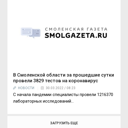
В Смоленской области за прошедшие сутки
провели 3829 тестов на коронавирус
НОВОСТИ
30.03.2022 / 08:23
С начала пандемии специалисты провели 1216370
лабораторных исследований...
ЗАГРУЗИТЬ ЕЩЕ