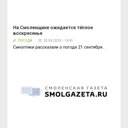
На Смоленщине ожидается тёплое
воскресенье
ПОГОДА
20.09.2025 / 14:41
Синоптики рассказали о погоде 21 сентября...