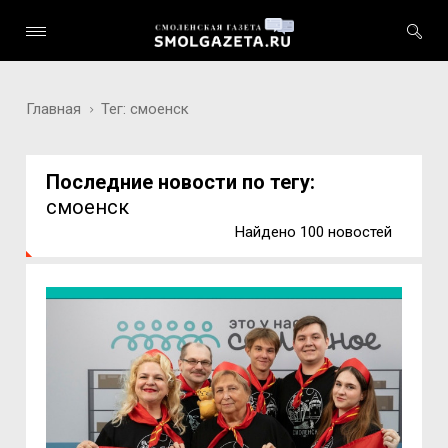
Главная
Тег: смоенск
Последние новости по тегу:
смоенск
Найдено 100 новостей