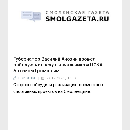
Губернатор Василий Анохин провёл
рабочую встречу с начальником ЦСКА
Артёмом Громовым
НОВОСТИ
27.12.2023 / 19:07
Стороны обсудили реализацию совместных
спортивных проектов на Смоленщине...