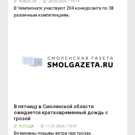
НОВОСТИ
28.02.2025 / 19:19
В Чемпионате участвуют 204 конкурсанта по 38
различным компетенциям...
В пятницу в Смоленской области
ожидается кратковременный дождь с
грозой
ПОГОДА
11.07.2024 / 15:01
Возможны порывы ветра при грозах...