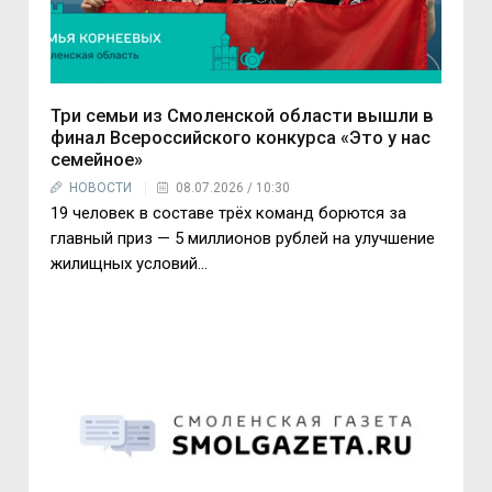
Три семьи из Смоленской области вышли в
финал Всероссийского конкурса «Это у нас
семейное»
НОВОСТИ
08.07.2026 / 10:30
19 человек в составе трёх команд борются за
главный приз — 5 миллионов рублей на улучшение
жилищных условий...