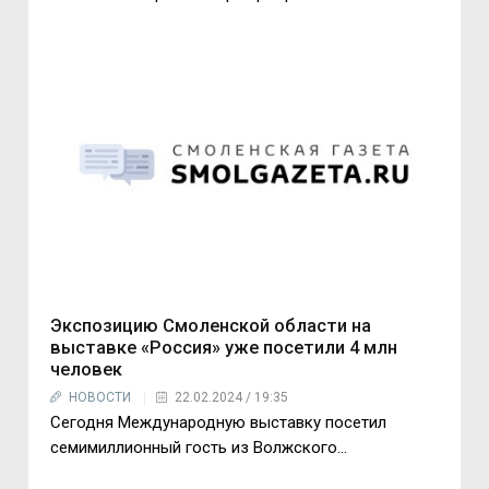
Экспозицию Смоленской области на
выставке «Россия» уже посетили 4 млн
человек
НОВОСТИ
22.02.2024 / 19:35
Сегодня Международную выставку посетил
семимиллионный гость из Волжского...