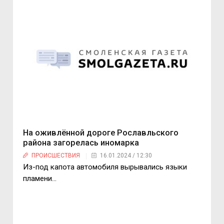
На оживлённой дороге Рославльского
района загорелась иномарка
ПРОИСШЕСТВИЯ
16.01.2024 / 12:30
Из-под капота автомобиля вырывались языки
пламени...