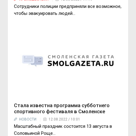
Сотрудники полиции предприняли все возможное,
чтобы эвакуировать людей...
Стала известна программа субботнего
спортивного фестиваля в Смоленске
НОВОСТИ
12.08.2022 / 10:01
Масштабный праздник состоится 13 августа в
Соловьиной Роще...