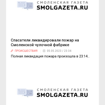
Спасатели ликвидировали пожар на
Смоленской чулочной фабрике
ПРОИСШЕСТВИЯ
05.05.2023 / 23:34
Полная ликвидация пожара произошла в 23:14...