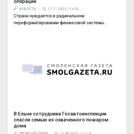
операции
НОВОСТИ
17.11.2022 / 14:55
Страна нуждается в радикальном
переформатировании финансовой системы...
В Ельне сотрудники Госавтоинспекции
спасли семью из охваченного пожаром
дома
ПРОИСШЕСТВИЯ
12.08.2022 / 11:19