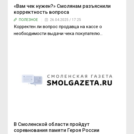
«Вам чек нужен?» Смолянам разъяснили
корректность вопроса
ПОЛЕЗНОЕ
26.04.2025 / 17:25
Корректен ли вопрос продавца на кассе о
необходимости выдачи чека покупателю...
В Смоленской области пройдут
соревнования памяти Героя России