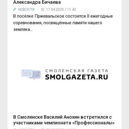
Александра Бичаева
НОВОСТИ
17.04.2025 / 11:42
В посёлке Пржевальское состоятся II ежегодные
соревнования, посвящённые памяти нашего
земляка...
В Смоленске Василий Анохин встретился с
участниками чемпионата «Профессионалы»