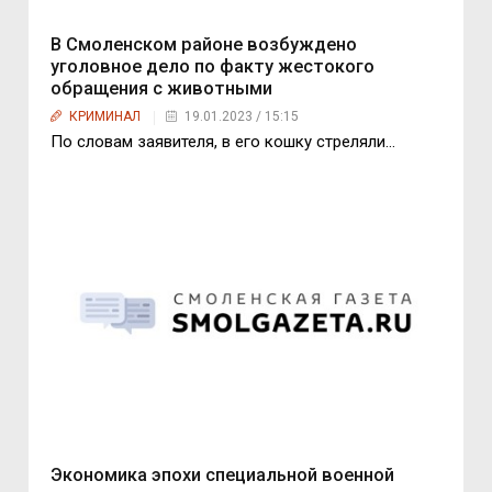
В Смоленском районе возбуждено
уголовное дело по факту жестокого
обращения с животными
КРИМИНАЛ
19.01.2023 / 15:15
По словам заявителя, в его кошку стреляли…
Экономика эпохи специальной военной