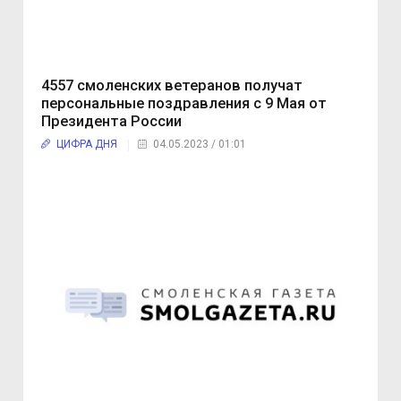
4557 смоленских ветеранов получат
персональные поздравления с 9 Мая от
Президента России
ЦИФРА ДНЯ
04.05.2023 / 01:01