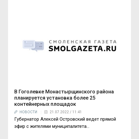
В Гоголевке Монастырщинского района
планируется установка более 25
контейнерных площадок
НОВОСТИ
21.07.2022 / 11:41
Губернатор Алексей Островский ведет прямой
эфир с жителями муниципалитета...