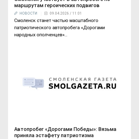
маршрутам героических подвигов
НОВОСТИ
09.04.2026 / 11:01
Смоленск станет частью масштабного
патриотического автопробега «Дорогами
народных ополченцев»...
Автопробег «Дорогами Победы»: Вязьма
приняла эстафету патриотизма