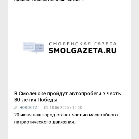
В Смоленске пройдут автопробеги в честь
80-летия Победы
НОВОСТИ
18.06.2025 / 10:03
20 июня наш город станет частью масштабного
патриотического движения...