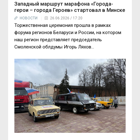
Западный маршрут марафона «Города-
герои – города Героев» стартовал в Минске
НОВОСТИ
26.06.2026 / 17:20
Торжественная церемония прошла в рамках
форума регионов Беларуси и России, на котором
наш регион представляет председатель
Смоленской облдумы Игорь Ляхов...