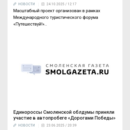
НОВОСТИ
24.10.2025 / 12:17
Масштабный проект организован в рамках
Международного туристического форума
«Путешествуй!»...
Единороссы Смоленской облдумы приняли
участие в автопробеге «Дорогами Победы»
НОВОСТИ
23.06.2025 / 20:39