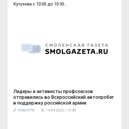
Кутузова с 10:00 до 10:30...
Лидеры и активисты профсоюзов
отправились во Всероссийский автопробег
в поддержку российской армии
НОВОСТИ
14.04.2022 / 15:45