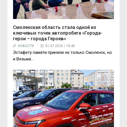
Смоленская область стала одной из
ключевых точек автопробега «Города-
герои – города Героев»
НОВОСТИ
01.07.2026 / 18:40
Эстафету памяти приняли не только Смоленск, но
и Вязьма...