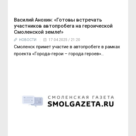
Василий Анохин: «Готовы встречать
участников автопробега на героической
Смоленской земле!»
НОВОСТИ
17.04.2025 / 21:20
Смоленск примет участие в автопробеге в рамках
проекта «Города-герои – города героев»...