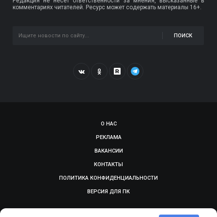
Редакция не несет ответственности за мнения, высказанные в
комментариях читателей. Ресурс может содержать материалы 16+.
ПОИСК
О НАС
РЕКЛАМА
ВАКАНСИИ
КОНТАКТЫ
ПОЛИТИКА КОНФИДЕНЦИАЛЬНОСТИ
ВЕРСИЯ ДЛЯ ПК