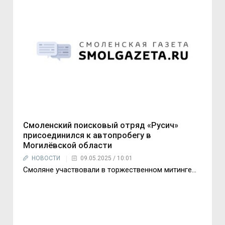
Смоленский поисковый отряд «Русич»
присоединился к автопробегу в
Могилёвской области
НОВОСТИ
09.05.2025 / 10:01
Смоляне участвовали в торжественном митинге…