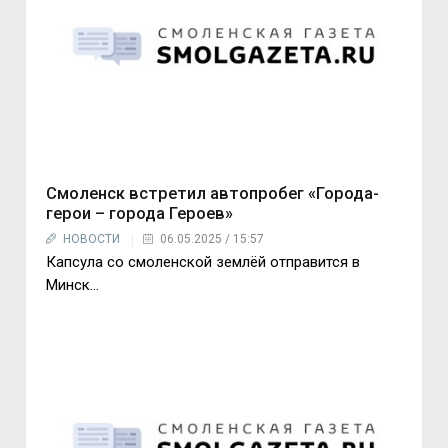
Смоленск встретил автопробег «Города-
герои – города Героев»
НОВОСТИ
06.05.2025 / 15:57
Капсула со смоленской землёй отправится в
Минск...