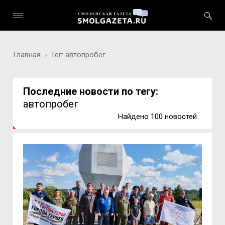
Главная
Тег: автопробег
Последние новости по тегу:
автопробег
Найдено 100 новостей