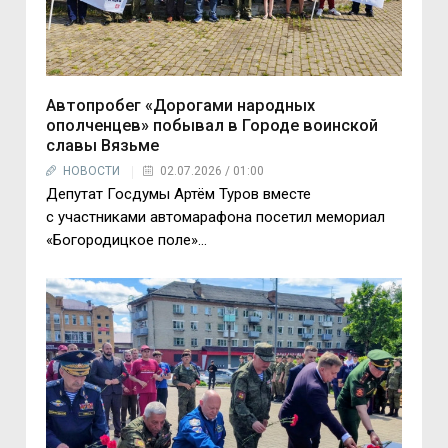
Автопробег «Дорогами народных
ополченцев» побывал в Городе воинской
славы Вязьме
НОВОСТИ
02.07.2026 / 01:00
Депутат Госдумы Артём Туров вместе
с участниками автомарафона посетил мемориал
«Богородицкое поле»...