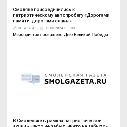
Смоляне присоединились к
патриотическому автопробегу «Дорогами
памяти, дорогами славы»
НОВОСТИ
10.05.2024 / 11:00
Мероприятие посвящено Дню Великой Победы…
В Смоленске в рамках патриотической
акции «Никто не забыт, ничто не забыто»