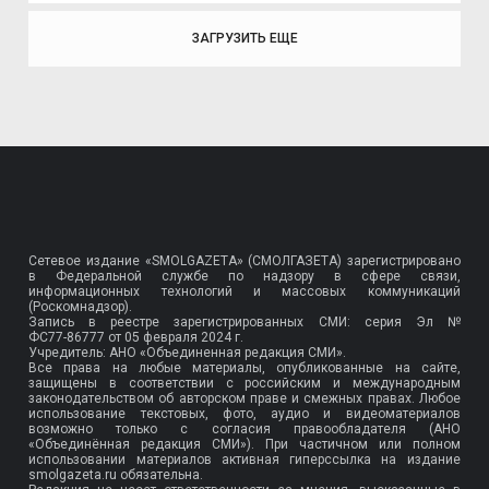
ЗАГРУЗИТЬ ЕЩЕ
Сетевое издание «SMOLGAZETA» (СМОЛГАЗЕТА) зарегистрировано
в Федеральной службе по надзору в сфере связи,
информационных технологий и массовых коммуникаций
(Роскомнадзор).
Запись в реестре зарегистрированных СМИ: серия Эл №
ФС77-86777
от 05 февраля 2024 г.
Учредитель: АНО «Объединенная редакция СМИ».
Все права на любые материалы, опубликованные на сайте,
защищены в соответствии с российским и международным
законодательством об авторском праве и смежных правах. Любое
использование текстовых, фото, аудио и видеоматериалов
возможно только с согласия правообладателя (АНО
«Объединённая редакция СМИ»). При частичном или полном
использовании материалов активная гиперссылка на издание
smolgazeta.ru обязательна.