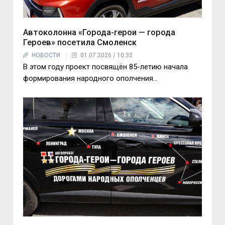
Автоколонна «Города-герои — города
Героев» посетила Смоленск
НОВОСТИ
01.07.2026 / 10:32
В этом году проект посвящён 85-летию начала
формирования народного ополчения…