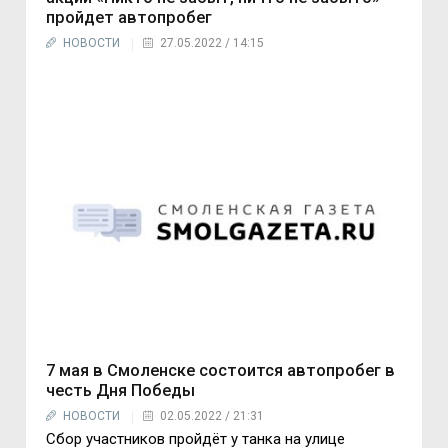
пройдет автопробег
НОВОСТИ
27.05.2022 / 14:15
7 мая в Смоленске состоится автопробег в
честь Дня Победы
НОВОСТИ
02.05.2022 / 21:31
Сбор участников пройдёт у танка на улице