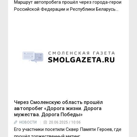
Маршрут автопробега прошёл через города-герои
Российской Федерации и Республики Беларусь...
Через Смоленскую область прошёл
автопробег «Дорога жизни. Дорога
мужества. Дорога Победы»
НОВОСТИ
20.06.2025 / 10:06
Его участники посетили Сквер Памяти Героев, где
прошёл торжественный митинг...