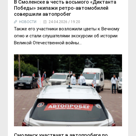
В Смоленске в честь восьмого «Диктанта
Победы» экипажи ретро-автомобилей
совершили автопробег
НОВОСТИ
24.04.2026 / 19:20
Также его участники возложили цветы к Вечному
огню и стали слушателями экскурсии об истории
Великой Отечественной войны...
Смоленск участвует в автопробеге по