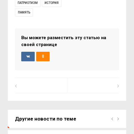
ПАТРИОТИЗМ
ИСТОРИЯ
ПАМЯТЬ
Вы можете разместить эту статью на
своей странице
Другие новости по теме