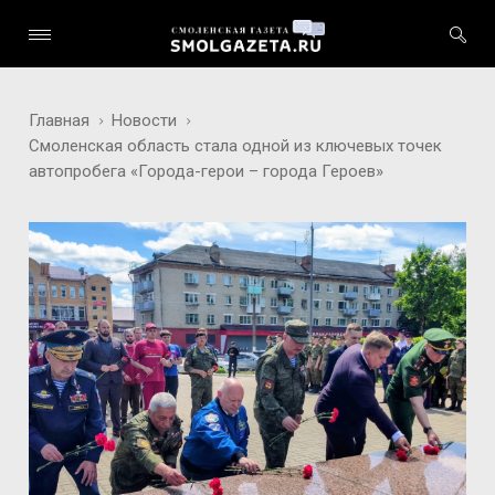
Главная
Новости
Смоленская область стала одной из ключевых точек
автопробега «Города-герои – города Героев»