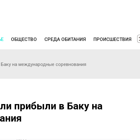
ЬЕ
ОБЩЕСТВО
СРЕДА ОБИТАНИЯ
ПРОИСШЕСТВИЯ
 Баку на международные соревнования
ли прибыли в Баку на
ания