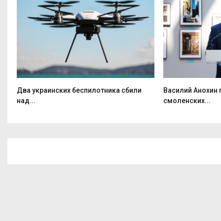
Два украинских беспилотника сбили
Василий Анохин
над...
смоленских...