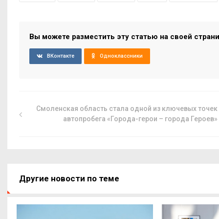
Вы можете разместить эту статью на своей стран
ВКонтакте
Одноклассники
Смоленская область стала одной из ключевых точек
автопробега «Города-герои – города Героев»
Другие новости по теме