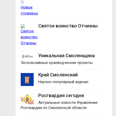
Святое воинство Отчизны
Уникальная Смоленщина
Эксклюзивные краеведческие проекты.
Край Смоленский
Научно-популярный журнал
Росгвардия сегодня
Актуальные новости Управления
Росгвардии по Смоленской области