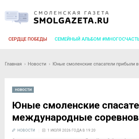
СЕРДЦЕ ПОБЕДЫ
СЕМЕЙНЫЙ АЛЬБОМ #МНОГОСЧАСТ
Главная
Новости
Юные смоленские спасатели прибыли в
НОВОСТИ
Юные смоленские спасате
международные соревнов
НОВОСТИ
1 ИЮЛЯ 2026 ГОДА В 19:20