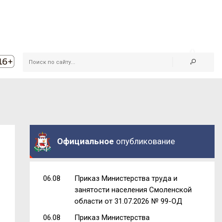
Официальное
опубликование
06.08
Приказ Министерства труда и
занятости населения Смоленской
области от 31.07.2026 № 99-ОД
06.08
Приказ Министерства