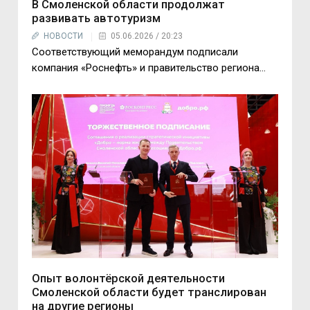
В Смоленской области продолжат
развивать автотуризм
НОВОСТИ
05.06.2026 / 20:23
Соответствующий меморандум подписали
компания «Роснефть» и правительство региона…
Опыт волонтёрской деятельности
Смоленской области будет транслирован
на другие регионы