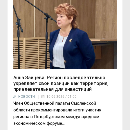
Анна Зайцева: Регион последовательно
укрепляет свои позиции как территория,
привлекательная для инвестиций
НОВОСТИ
10.06.2026 / 01:00
Член Общественной палаты Смоленской
области прокомментировала итоги участия
региона в Петербургском международном
экономическом форуме...