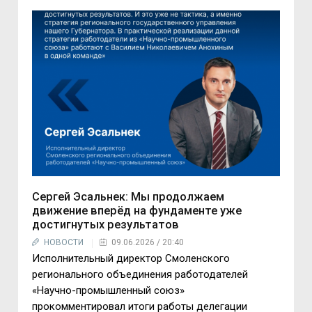
Сергей Эсальнек: Мы продолжаем
движение вперёд на фундаменте уже
достигнутых результатов
НОВОСТИ
09.06.2026 / 20:40
Исполнительный директор Смоленского
регионального объединения работодателей
«Научно-промышленный союз»
прокомментировал итоги работы делегации