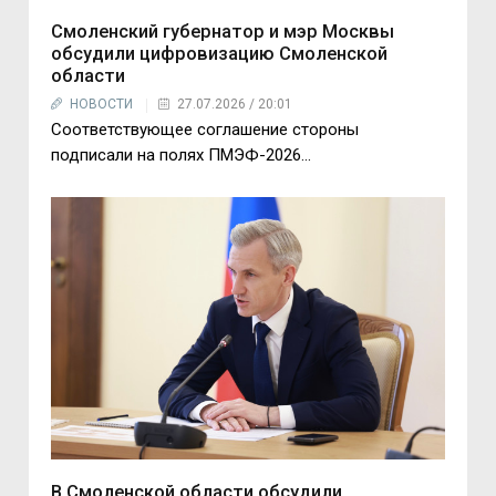
Смоленский губернатор и мэр Москвы
обсудили цифровизацию Смоленской
области
НОВОСТИ
27.07.2026 / 20:01
Соответствующее соглашение стороны
подписали на полях ПМЭФ-2026...
В Смоленской области обсудили