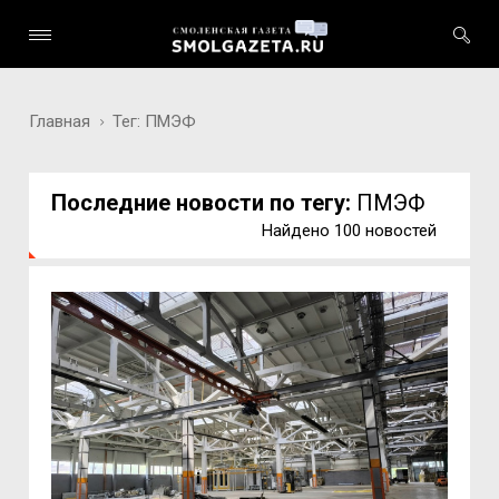
Главная
Тег: ПМЭФ
Последние новости по тегу:
ПМЭФ
Найдено 100 новостей