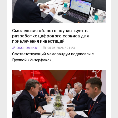
Смоленская область поучаствует в
разработке цифрового сервиса для
привлечения инвестиций
ЭКОНОМИКА
05.06.2026 / 21:23
Соответствующий меморандум подписали с
Группой «Интерфакс»…