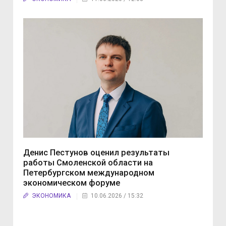
Денис Пестунов оценил результаты
работы Смоленской области на
Петербургском международном
экономическом форуме
ЭКОНОМИКА
10.06.2026 / 15:32