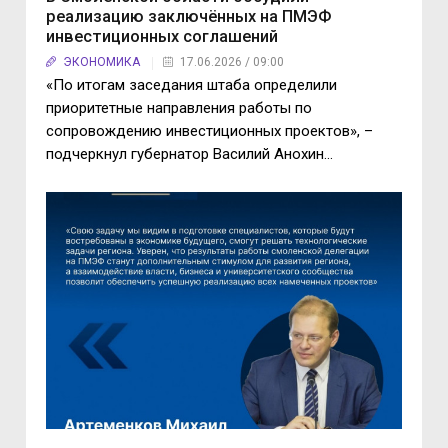
реализацию заключённых на ПМЭФ
инвестиционных соглашений
ЭКОНОМИКА
17.06.2026 / 09:00
«По итогам заседания штаба определили
приоритетные направления работы по
сопровождению инвестиционных проектов», –
подчеркнул губернатор Василий Анохин...