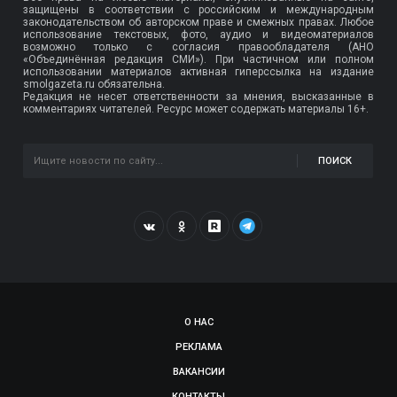
защищены в соответствии с российским и международным
законодательством об авторском праве и смежных правах. Любое
использование текстовых, фото, аудио и видеоматериалов
возможно только с согласия правообладателя (АНО
«Объединённая редакция СМИ»). При частичном или полном
использовании материалов активная гиперссылка на издание
smolgazeta.ru обязательна.
Редакция не несет ответственности за мнения, высказанные в
комментариях читателей. Ресурс может содержать материалы 16+.
ПОИСК
О НАС
РЕКЛАМА
ВАКАНСИИ
КОНТАКТЫ