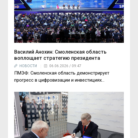
Василий Анохин: Смоленская область
воплощает стратегию президента
НОВОСТИ
06.06.2026 / 09:47
ПМЭФ: Смоленская область демонстрирует
прогресс в цифровизации и инвестициях...