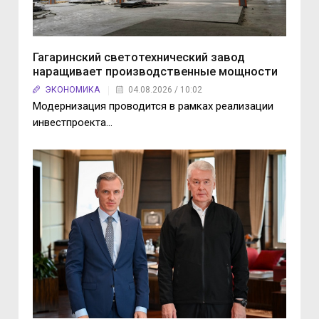
Гагаринский светотехнический завод
наращивает производственные мощности
ЭКОНОМИКА
04.08.2026 / 10:02
Модернизация проводится в рамках реализации
инвестпроекта…