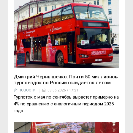
Дмитрий Чернышенко: Почти 50 миллионов
турпоездок по России ожидается летом
НОВОСТИ
08.06.2026 / 17:21
Турпоток с мая по сентябрь вырастет примерно на
4% по сравнению с аналогичным периодом 2025
года...