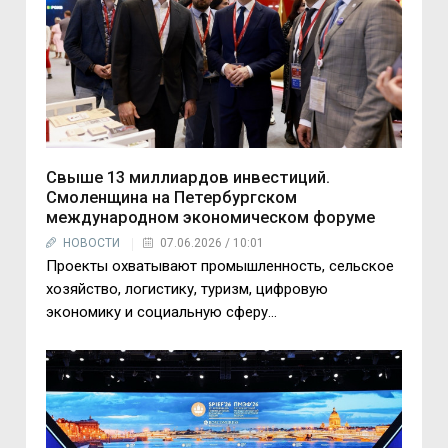
Свыше 13 миллиардов инвестиций.
Смоленщина на Петербургском
международном экономическом форуме
НОВОСТИ
07.06.2026 / 10:01
Проекты охватывают промышленность, сельское
хозяйство, логистику, туризм, цифровую
экономику и социальную сферу…