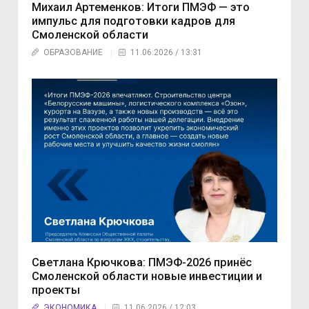
Михаил Артеменков: Итоги ПМЭФ — это
импульс для подготовки кадров для
Смоленской области
ОБРАЗОВАНИЕ
11.06.2026 / 13:31
Светлана Крючкова: ПМЭФ-2026 принёс
Смоленской области новые инвестиции и
проекты
ЭКОНОМИКА
11.06.2026 / 12:03