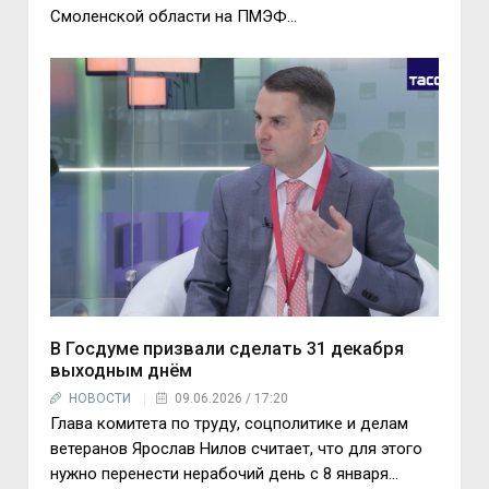
Смоленской области на ПМЭФ...
В Госдуме призвали сделать 31 декабря
выходным днём
НОВОСТИ
09.06.2026 / 17:20
Глава комитета по труду, соцполитике и делам
ветеранов Ярослав Нилов считает, что для этого
нужно перенести нерабочий день с 8 января...