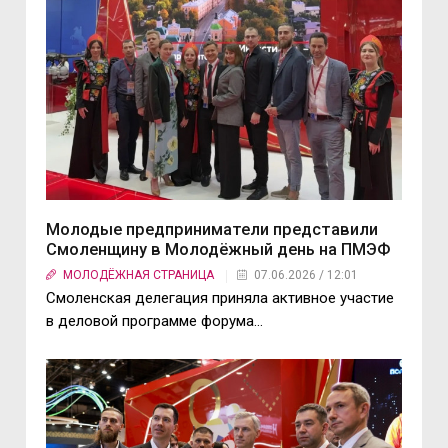
Молодые предприниматели представили
Смоленщину в Молодёжный день на ПМЭФ
МОЛОДЁЖНАЯ СТРАНИЦА
07.06.2026 / 12:01
Смоленская делегация приняла активное участие
в деловой программе форума…