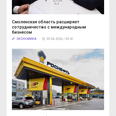
Смоленская область расширяет
сотрудничество с международным
бизнесом
ЭКОНОМИКА
05.06.2026 / 20:41