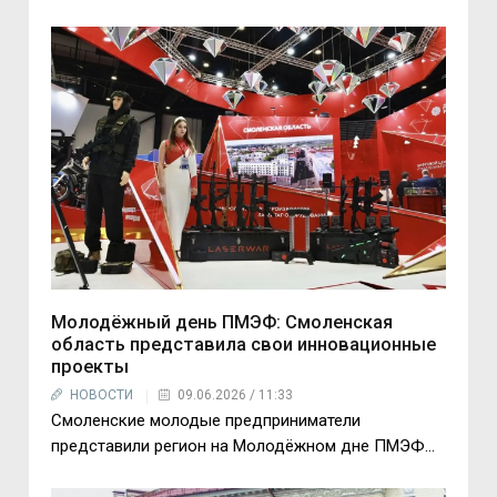
Молодёжный день ПМЭФ: Смоленская
область представила свои инновационные
проекты
НОВОСТИ
09.06.2026 / 11:33
Смоленские молодые предприниматели
представили регион на Молодёжном дне ПМЭФ...