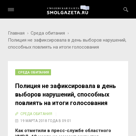
Главная
Среда обитания
Полиция не зафиксировала в день выборов нарушений,
способных повлиять на итоги голосования
СРЕДА ОБИТАНИЯ
Полиция не зафиксировала в день
выборов нарушений, способных
повлиять на итоги голосования
СРЕДА ОБИТАНИЯ
19 МАРТА 2018 ГОДА В 09:01
Как отметили в пресс-службе областного