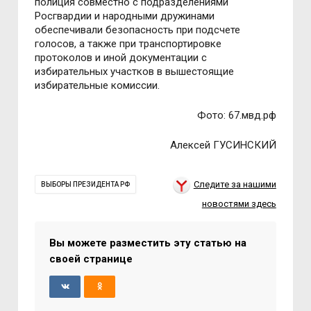
полиция совместно с подразделениями
Росгвардии и народными дружинами
обеспечивали безопасность при подсчете
голосов, а также при транспортировке
протоколов и иной документации c
избирательных участков в вышестоящие
избирательные комиссии.
Фото: 67.мвд.рф
Алексей ГУСИНСКИЙ
Следите за нашими
ВЫБОРЫ ПРЕЗИДЕНТА РФ
новостями здесь
Вы можете разместить эту статью на
своей странице