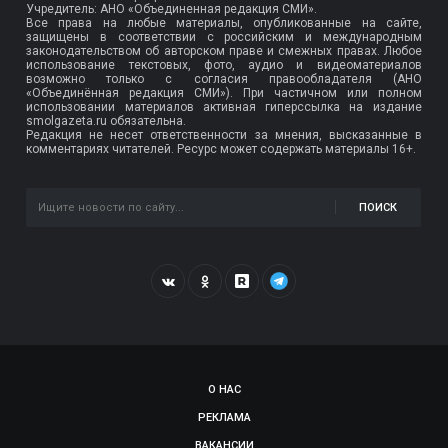
Учредитель: АНО «Объединенная редакция СМИ».
Все права на любые материалы, опубликованные на сайте,
защищены в соответствии с российским и международным
законодательством об авторском праве и смежных правах. Любое
использование текстовых, фото, аудио и видеоматериалов
возможно только с согласия правообладателя (АНО
«Объединённая редакция СМИ»). При частичном или полном
использовании материалов активная гиперссылка на издание
smolgazeta.ru обязательна.
Редакция не несет ответственности за мнения, высказанные в
комментариях читателей. Ресурс может содержать материалы 16+.
ПОИСК
О НАС
РЕКЛАМА
ВАКАНСИИ