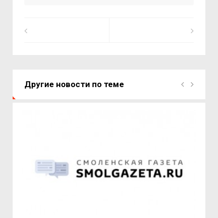
Другие новости по теме