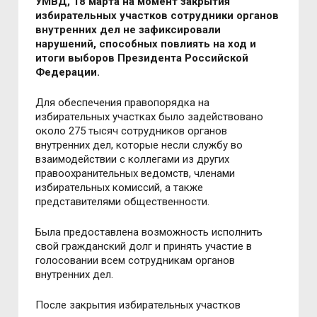
УМВД, 18 марта на момент закрытия
избирательных участков сотрудники органов
внутренних дел не зафиксировали
нарушений, способных повлиять на ход и
итоги выборов Президента Российской
Федерации.
Для обеспечения правопорядка на
избирательных участках было задействовано
около 275 тысяч сотрудников органов
внутренних дел, которые несли службу во
взаимодействии с коллегами из других
правоохранительных ведомств, членами
избирательных комиссий, а также
представителями общественности.
Была предоставлена возможность исполнить
свой гражданский долг и принять участие в
голосовании всем сотрудникам органов
внутренних дел.
После закрытия избирательных участков