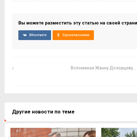
Вы можете разместить эту статью на своей стран
ВКонтакте
Одноклассники
Вспоминая Жанну Дозорцеву…
Другие новости по теме