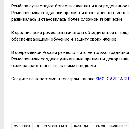
Ремёсла существуют более тысячи лет и в определённое 
Ремесленники создавали предметы повседневного исполь
развивалась и становилась более сложной технически.
В средние века ремесленники стали объединяться в гиль
обеспечивающими обучение и защиту своих членов.
В современной России ремесло – это не только традицион
Ремесленники создают уникальные предметы декоративно
были разработаны ещё нашими предками.
Следите за новостями в телеграм-канале
SMOLGAZETA.RU
СМОЛЕНСК
ДЕНЬРЕМЕСЛЕННИКА
НАСЛЕДИЕ
СМОЛЕНСКАЯКРЕПОСТ