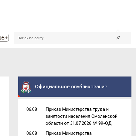
Официальное
опубликование
06.08
Приказ Министерства труда и
занятости населения Смоленской
области от 31.07.2026 № 99-ОД
06.08
Приказ Министерства