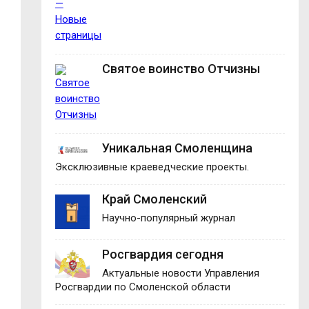
Святое воинство Отчизны
Уникальная Смоленщина
Эксклюзивные краеведческие проекты.
Край Смоленский
Научно-популярный журнал
Росгвардия сегодня
Актуальные новости Управления
Росгвардии по Смоленской области