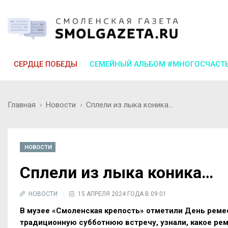
СЕРДЦЕ ПОБЕДЫ
СЕМЕЙНЫЙ АЛЬБОМ #МНОГОСЧАСТ
Главная
Новости
Сплели из лыка коника…
НОВОСТИ
Сплели из лыка коника…
НОВОСТИ
15 АПРЕЛЯ 2024 ГОДА В 09:01
В музее «Смоленская крепость» отметили День реме
традиционную субботнюю встречу, узнали, какое ре