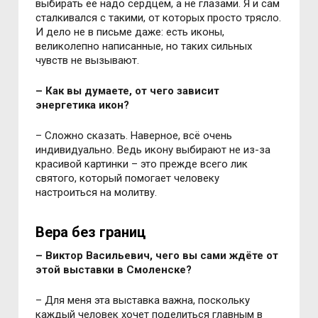
выбирать её надо сердцем, а не глазами. Я и сам
сталкивался с такими, от которых просто трясло.
И дело не в письме даже: есть иконы,
великолепно написанные, но таких сильных
чувств не вызывают.
– Как вы думаете, от чего зависит
энергетика икон?
– Сложно сказать. Наверное, всё очень
индивидуально. Ведь икону выбирают не из-за
красивой картинки – это прежде всего лик
святого, который помогает человеку
настроиться на молитву.
Вера без границ
– Виктор Васильевич, чего вы сами ждёте от
этой выставки в Смоленске?
– Для меня эта выставка важна, поскольку
каждый человек хочет поделиться главным в