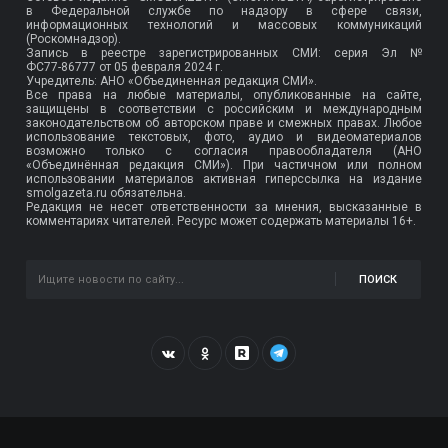
в Федеральной службе по надзору в сфере связи,
информационных технологий и массовых коммуникаций
(Роскомнадзор).
Запись в реестре зарегистрированных СМИ: серия Эл №
ФС77-86777
от 05 февраля 2024 г.
Учредитель: АНО «Объединенная редакция СМИ».
Все права на любые материалы, опубликованные на сайте,
защищены в соответствии с российским и международным
законодательством об авторском праве и смежных правах. Любое
использование текстовых, фото, аудио и видеоматериалов
возможно только с согласия правообладателя (АНО
«Объединённая редакция СМИ»). При частичном или полном
использовании материалов активная гиперссылка на издание
smolgazeta.ru обязательна.
Редакция не несет ответственности за мнения, высказанные в
комментариях читателей. Ресурс может содержать материалы 16+.
ПОИСК