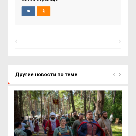
Другие новости по теме