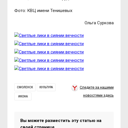
Фото: КВЦ имени Тенишевых
Ольга Суркова
Следите за нашими
СМОЛЕНСК
КУЛЬТУРА
новостями здесь
ИКОНА
Вы можете разместить эту статью на
своей странице