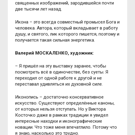
священных изображений, зародившейся почти
две тысячи лет назад.
Икона – это всегда совместный промысел Бога и
человека. Автора, который вкладывает в работу
душу, и святого, лик которого пишется, поэтому и
получается такая сильная энергетика.
Валерий МОСКАЛЕНКО, художник:
– Я пришёл на эту выставку заранее, чтобы
посмотреть всё в одиночестве, без суеты. Я
переходил от одной работе к другой и не
переставал удивляться их духовной силе.
Иконопись – достаточно консервативное
искусство. Существуют определённые каноны,
от которых нельзя отступать. Но у Виктора
Косточко даже в рамках традиции я увидел
интересные находки и иконографические
новации. Что тоже меня впечатлило. Потому что
я знаю, насколько это трудно.