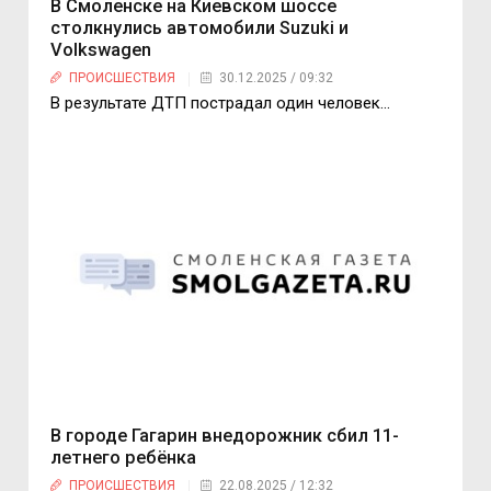
В Смоленске на Киевском шоссе
столкнулись автомобили Suzuki и
Volkswagen
ПРОИСШЕСТВИЯ
30.12.2025 / 09:32
В результате ДТП пострадал один человек…
В городе Гагарин внедорожник сбил 11-
летнего ребёнка
ПРОИСШЕСТВИЯ
22.08.2025 / 12:32