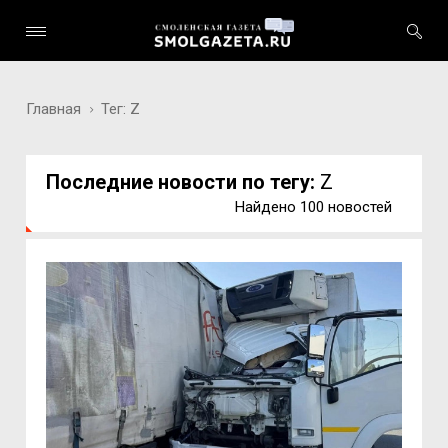
Главная
Тег: Z
Последние новости по тегу:
Z
Найдено 100 новостей