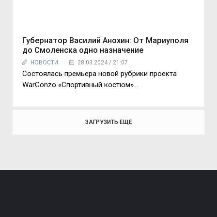
Губернатор Василий Анохин: От Мариуполя
до Смоленска одно назначение
НОВОСТИ
28.03.2024 / 21:07
Состоялась премьера новой рубрики проекта
WarGonzo «Спортивный костюм»...
ЗАГРУЗИТЬ ЕЩЕ