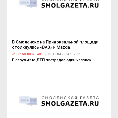
В Смоленске на Привокзальной площади
столкнулись «ВАЗ» и Mazda
ПРОИСШЕСТВИЯ
18.04.2024 / 17:22
В результате ДТП пострадал один человек…