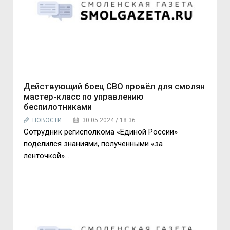
Действующий боец СВО провёл для смолян
мастер-класс по управлению
беспилотниками
НОВОСТИ
30.05.2024 / 18:36
Сотрудник регисполкома «Единой России»
поделился знаниями, полученными «за
ленточкой»...