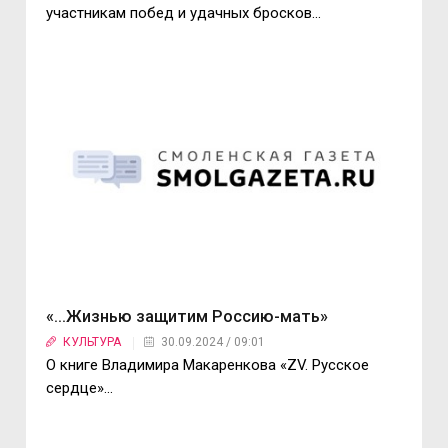
участникам побед и удачных бросков...
«...Жизнью защитим Россию-мать»
КУЛЬТУРА
30.09.2024 / 09:01
О книге Владимира Макаренкова «ZV. Русское
сердце»...