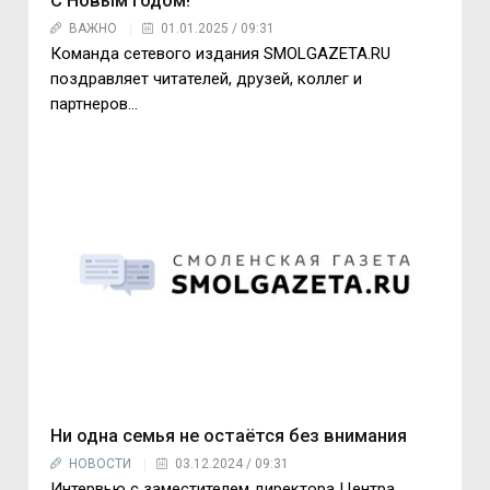
С Новым годом!
ВАЖНО
01.01.2025 / 09:31
Команда сетевого издания SMOLGAZETA.RU
поздравляет читателей, друзей, коллег и
партнеров...
Ни одна семья не остаётся без внимания
НОВОСТИ
03.12.2024 / 09:31
Интервью с заместителем директора Центра