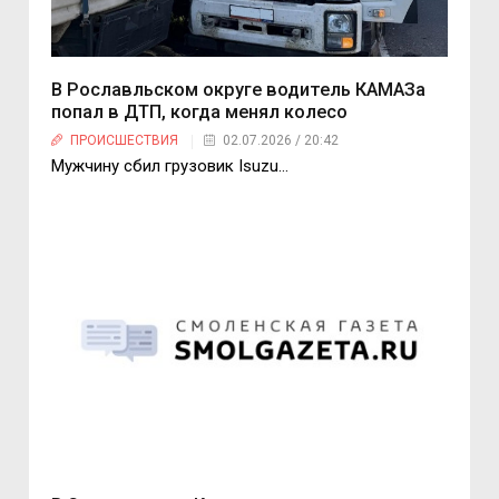
В Рославльском округе водитель КАМАЗа
попал в ДТП, когда менял колесо
ПРОИСШЕСТВИЯ
02.07.2026 / 20:42
Мужчину сбил грузовик Isuzu…