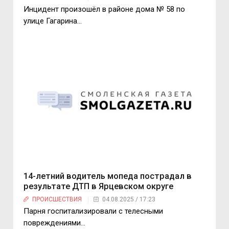
Инцидент произошёл в районе дома № 58 по
улице Гагарина…
14-летний водитель мопеда пострадал в
результате ДТП в Ярцевском округе
ПРОИСШЕСТВИЯ
04.08.2025 / 17:23
Парня госпитализировали с телесными
повреждениями…