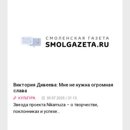
Виктория Дивеева: Мне не нужна огромная
слава
КУЛЬТУРА
30.07.2025 / 21:15
Звезда проекта Nikamuza – о творчестве,
поклонниках и успехе...