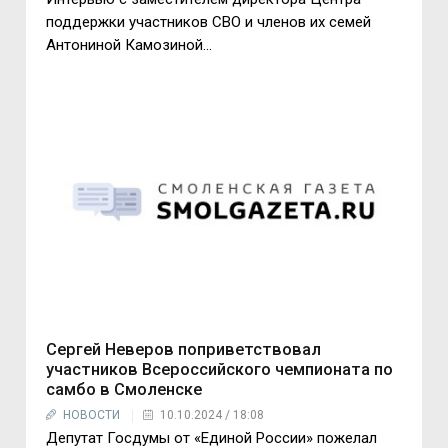
поддержки участников СВО и членов их семей
Антониной Камозиной...
Сергей Неверов поприветствовал
участников Всероссийского чемпионата по
самбо в Смоленске
НОВОСТИ
10.10.2024 / 18:08
Депутат Госдумы от «Единой России» пожелал