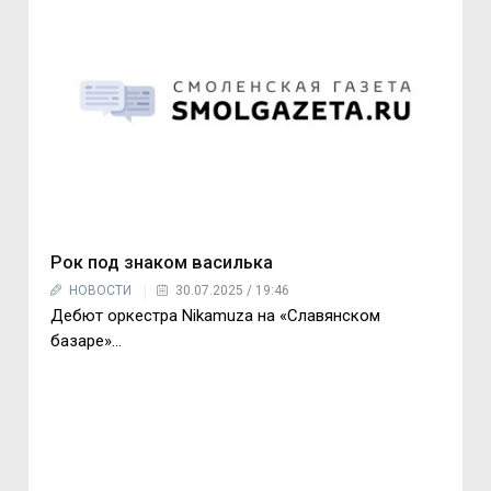
Рок под знаком василька
НОВОСТИ
30.07.2025 / 19:46
Дебют оркестра Nikamuza на «Славянском
базаре»...