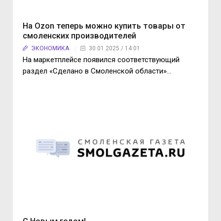
На Ozon теперь можно купить товары от
смоленских производителей
ЭКОНОМИКА
30.01.2025 / 14:01
На маркетплейсе появился соответствующий
раздел «Сделано в Смоленской области»…