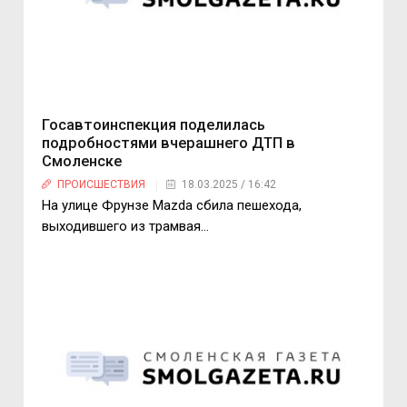
Госавтоинспекция поделилась
подробностями вчерашнего ДТП в
Смоленске
ПРОИСШЕСТВИЯ
18.03.2025 / 16:42
На улице Фрунзе Mazda сбила пешехода,
выходившего из трамвая…