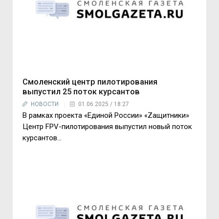
Смоленский центр пилотирования
выпустил 25 поток курсантов
НОВОСТИ
01.06.2025 / 18:27
В рамках проекта «Единой России» «Zащитники»
Центр FPV-пилотирования выпустил новый поток
курсантов...