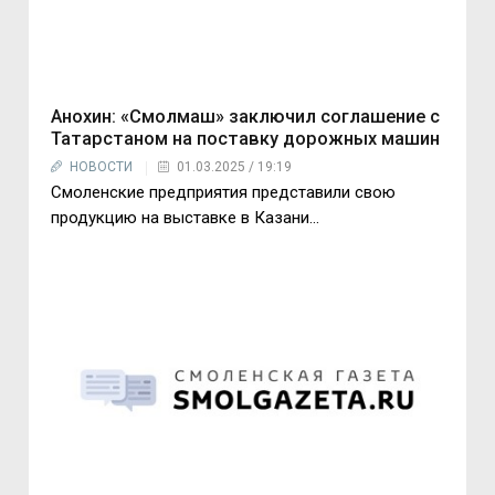
Анохин: «Смолмаш» заключил соглашение с
Татарстаном на поставку дорожных машин
НОВОСТИ
01.03.2025 / 19:19
Смоленские предприятия представили свою
продукцию на выставке в Казани...