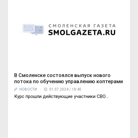
В Смоленске состоялся выпуск нового
потока по обучению управлению коптерами
НОВОСТИ
01.07.2024 / 18:40
Курс прошли действующие участники СВО…