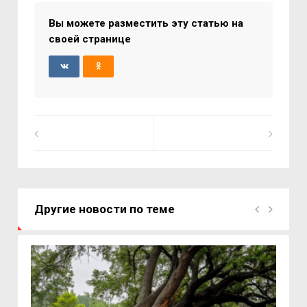
Вы можете разместить эту статью на
своей странице
Другие новости по теме