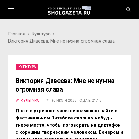
Главная
Культура
Виктория Дивеева: Мне не нужна огромная слава
КУЛЬТУРА
Виктория Дивеева: Мне не нужна
огромная слава
КУЛЬТУРА
30 ИЮЛЯ 2025 ГОДА В 21:15
Даже в утренние часы невозможно найти в
фестивальном Витебске сколько-нибудь
тихое место, чтобы поговорить на диктофон
с хорошим творческим человеком. Вечером и