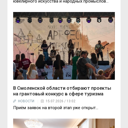
ювелирного искусства и народных промыслов...
В Смоленской области отбирают проекты
на грантовый конкурс в сфере туризма
НОВОСТИ
15.07.2026 / 13:02
Приём заявок на второй этап уже открыт…