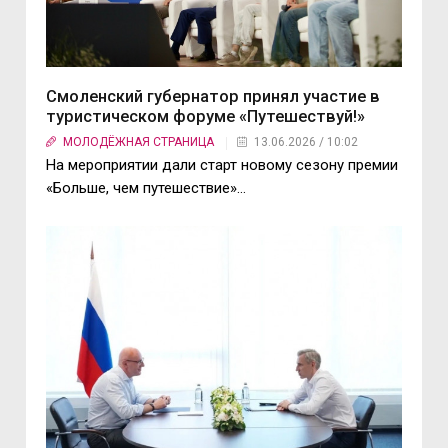
Смоленский губернатор принял участие в
туристическом форуме «Путешествуй!»
МОЛОДЁЖНАЯ СТРАНИЦА
13.06.2026 / 10:02
На мероприятии дали старт новому сезону премии
«Больше, чем путешествие»…