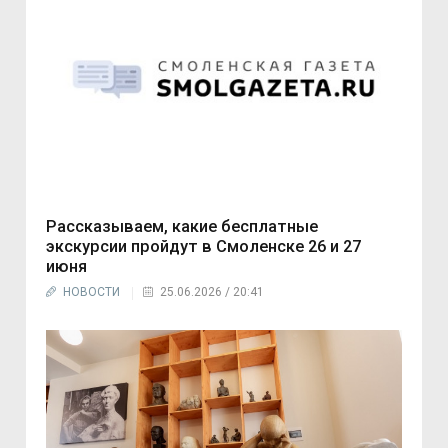
Рассказываем, какие бесплатные
экскурсии пройдут в Смоленске 26 и 27
июня
НОВОСТИ
25.06.2026 / 20:41