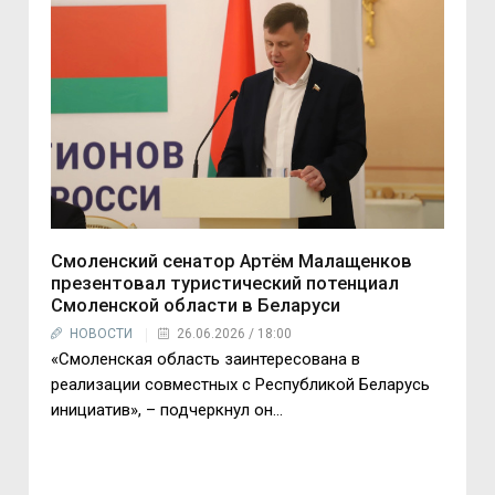
Смоленский сенатор Артём Малащенков
презентовал туристический потенциал
Смоленской области в Беларуси
НОВОСТИ
26.06.2026 / 18:00
«Смоленская область заинтересована в
реализации совместных с Республикой Беларусь
инициатив», – подчеркнул он...