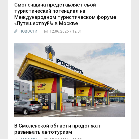
Смоленщина представляет свой
туристический потенциал на
Международном туристическом форуме
«Путешествуй!» в Москве
НОВОСТИ
12.06.2026 / 12:01
В Смоленской области продолжат
развивать автотуризм