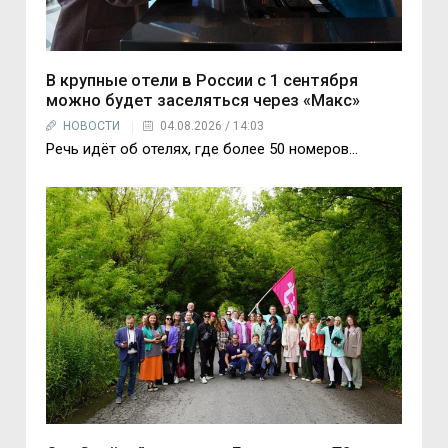
В крупные отели в России с 1 сентября
можно будет заселяться через «Макс»
НОВОСТИ
04.08.2026 / 14:03
Речь идёт об отелях, где более 50 номеров…