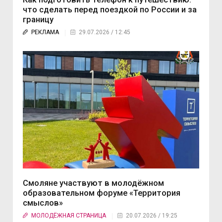
что сделать перед поездкой по России и за
границу
РЕКЛАМА
29.07.2026 / 12:45
Смоляне участвуют в молодёжном
образовательном форуме «Территория
смыслов»
МОЛОДЁЖНАЯ СТРАНИЦА
20.07.2026 / 19:25