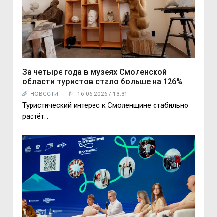
За четыре года в музеях Смоленской
области туристов стало больше на 126%
НОВОСТИ
16.06.2026 / 13:31
Туристический интерес к Смоленщине стабильно
растёт…