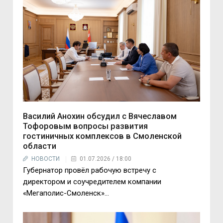
Василий Анохин обсудил с Вячеславом
Тофоровым вопросы развития
гостиничных комплексов в Смоленской
области
НОВОСТИ
01.07.2026 / 18:00
Губернатор провёл рабочую встречу с
директором и соучредителем компании
«Мегаполис-Смоленск»...