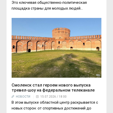
Это ключевая общественно‑политическая
площадка страны для молодых людей...
Смоленск стал героем нового выпуска
тревел-шоу на федеральном телеканале
НОВОСТИ
15.07.2026 / 18:00
В этом выпуске областной центр раскрывается с
новых сторон: от спортивных достижений до