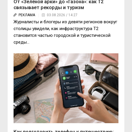
От «Зелёной арки» до «Газона»: как T2
связывает рекорды и туризм
РЕКЛАМА
03.08.2026 / 14:27
Журналисты и блогеры из девяти регионов вокруг
столицы увидели, как инфраструктура T2
становится частью городской и туристической
среды...
Как подготовить телефон к путешествию: