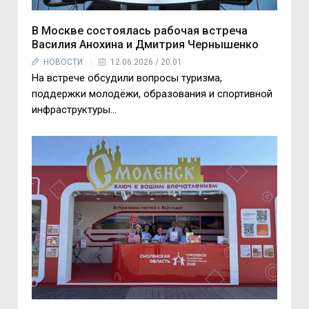
В Москве состоялась рабочая встреча
Василия Анохина и Дмитрия Чернышенко
НОВОСТИ
12.06.2026 / 20:01
На встрече обсудили вопросы туризма,
поддержки молодёжи, образования и спортивной
инфраструктуры…