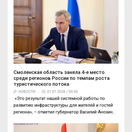
Смоленская область заняла 4-е место
среди регионов России по темпам роста
туристического потока
НОВОСТИ
01.07.2026 / 09:00
«Это результат нашей системной работы по
развитию инфраструктуры для жителей и гостей
региона», – отметил губернатор Василий Анохин...