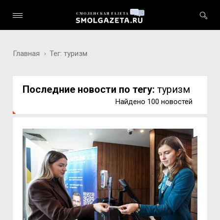
Главная
Тег: туризм
Последние новости по тегу:
туризм
Найдено 100 новостей