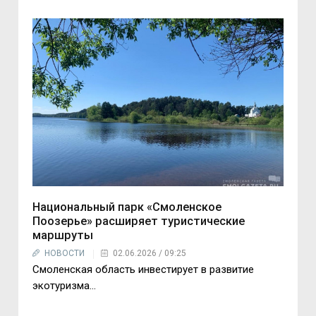
Национальный парк «Смоленское
Поозерье» расширяет туристические
маршруты
НОВОСТИ
02.06.2026 / 09:25
Смоленская область инвестирует в развитие
экотуризма...