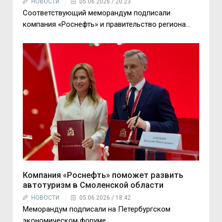
НОВОСТИ
05.06.2026 / 20:23
Соответствующий меморандум подписали
компания «Роснефть» и правительство региона…
Компания «Роснефть» поможет развить
автотуризм в Смоленской области
НОВОСТИ
05.06.2026 / 18:42
Меморандум подписали на Петербургском
экономическом форуме…