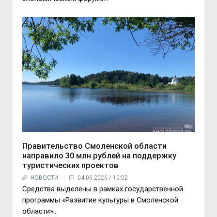
Правительство Смоленской области
направило 30 млн рублей на поддержку
туристических проектов
НОВОСТИ
04.06.2026 / 10:02
Средства выделены в рамках государственной
программы «Развитие культуры в Смоленской
области»…