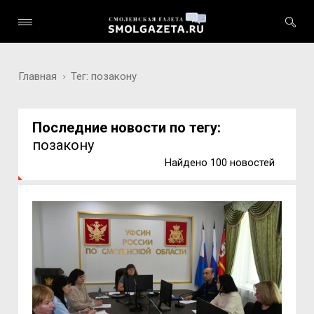
Главная
Тег: позакону
Последние новости по тегу:
позакону
Найдено 100 новостей