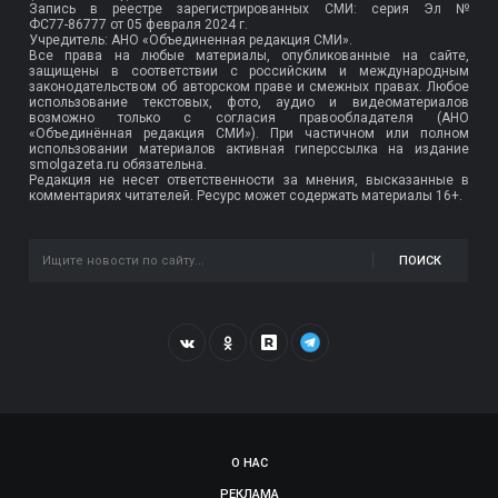
Запись в реестре зарегистрированных СМИ: серия Эл №
ФС77-86777
от 05 февраля 2024 г.
Учредитель: АНО «Объединенная редакция СМИ».
Все права на любые материалы, опубликованные на сайте,
защищены в соответствии с российским и международным
законодательством об авторском праве и смежных правах. Любое
использование текстовых, фото, аудио и видеоматериалов
возможно только с согласия правообладателя (АНО
«Объединённая редакция СМИ»). При частичном или полном
использовании материалов активная гиперссылка на издание
smolgazeta.ru обязательна.
Редакция не несет ответственности за мнения, высказанные в
комментариях читателей. Ресурс может содержать материалы 16+.
ПОИСК
О НАС
РЕКЛАМА