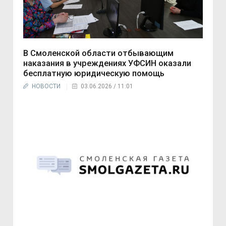
В Смоленской области отбывающим
наказания в учреждениях УФСИН оказали
бесплатную юридическую помощь
НОВОСТИ
03.06.2026 / 11:01