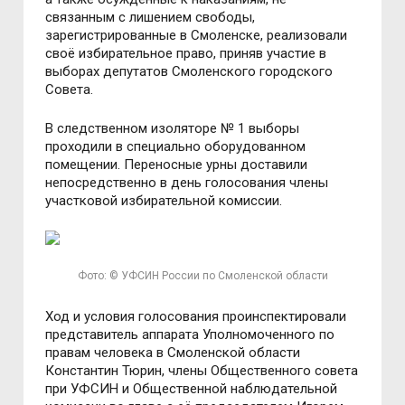
связанным с лишением свободы,
зарегистрированные в Смоленске, реализовали
своё избирательное право, приняв участие в
выборах депутатов Смоленского городского
Совета.
В следственном изоляторе № 1 выборы
проходили в специально оборудованном
помещении. Переносные урны доставили
непосредственно в день голосования члены
участковой избирательной комиссии.
Фото: © УФСИН России по Смоленской области
Ход и условия голосования проинспектировали
представитель аппарата Уполномоченного по
правам человека в Смоленской области
Константин Тюрин, члены Общественного совета
при УФСИН и Общественной наблюдательной