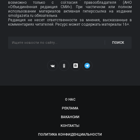
возможно только с согласия правообладателя (АНО
«Объединённая редакция СМИ»). При частичном или полном
использовании материалов активная гиперссылка на издание
smolgazeta.ru обязательна.
Редакция не несет ответственности за мнения, высказанные в
комментариях читателей. Ресурс может содержать материалы 16+.
ПОИСК
О НАС
РЕКЛАМА
ВАКАНСИИ
КОНТАКТЫ
ПОЛИТИКА КОНФИДЕНЦИАЛЬНОСТИ