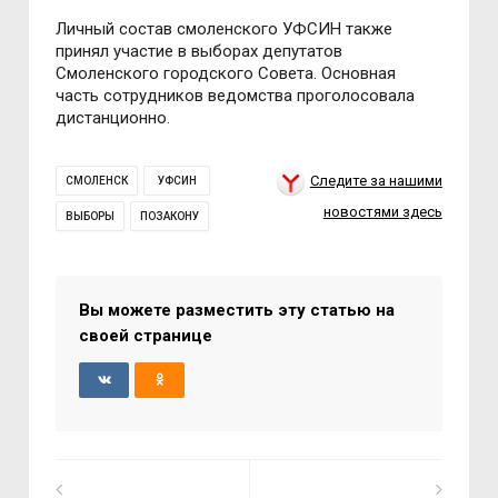
Личный состав смоленского УФСИН также
принял участие в выборах депутатов
Смоленского городского Совета. Основная
часть сотрудников ведомства проголосовала
дистанционно.
Следите за нашими
СМОЛЕНСК
УФСИН
новостями здесь
ВЫБОРЫ
ПОЗАКОНУ
Вы можете разместить эту статью на
своей странице