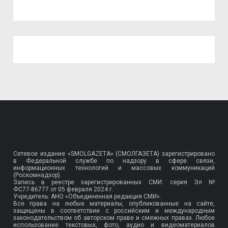
Сетевое издание «SMOLGAZETA» (СМОЛГАЗЕТА) зарегистрировано
в Федеральной службе по надзору в сфере связи,
информационных технологий и массовых коммуникаций
(Роскомнадзор).
Запись в реестре зарегистрированных СМИ: серия Эл №
ФС77-86777
от 05 февраля 2024 г.
Учредитель: АНО «Объединенная редакция СМИ».
Все права на любые материалы, опубликованные на сайте,
защищены в соответствии с российским и международным
законодательством об авторском праве и смежных правах. Любое
использование текстовых, фото, аудио и видеоматериалов