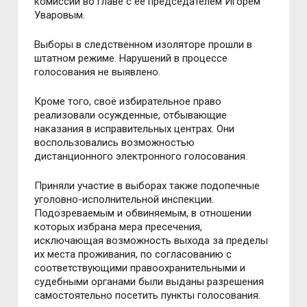
комиссии во главе с её председателем Игорем
Уваровым.
Выборы в следственном изоляторе прошли в
штатном режиме. Нарушений в процессе
голосования не выявлено.
Кроме того, своё избирательное право
реализовали осужденные, отбывающие
наказания в исправительных центрах. Они
воспользовались возможностью
дистанционного электронного голосования.
Приняли участие в выборах также подопечные
уголовно-исполнительной инспекции.
Подозреваемым и обвиняемым, в отношении
которых избрана мера пресечения,
исключающая возможность выхода за пределы
их места проживания, по согласованию с
соответствующими правоохранительными и
судебными органами были выданы разрешения
самостоятельно посетить пункты голосования.