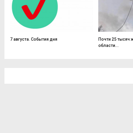
7 августа. События дня
Почти 25 тысяч
области...