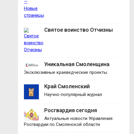
Святое воинство Отчизны
Уникальная Смоленщина
Эксклюзивные краеведческие проекты.
Край Смоленский
Научно-популярный журнал
Росгвардия сегодня
Актуальные новости Управления
Росгвардии по Смоленской области