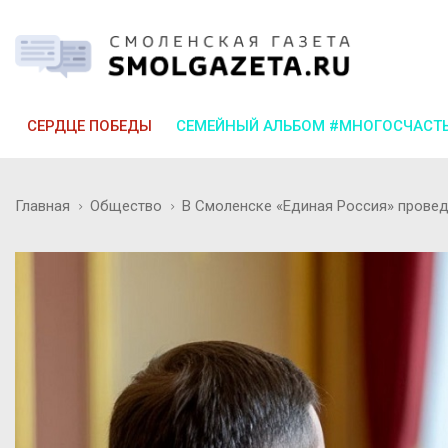
СЕРДЦЕ ПОБЕДЫ
СЕМЕЙНЫЙ АЛЬБОМ #МНОГОСЧАСТ
Главная
Общество
В Смоленске «Единая Россия» прове