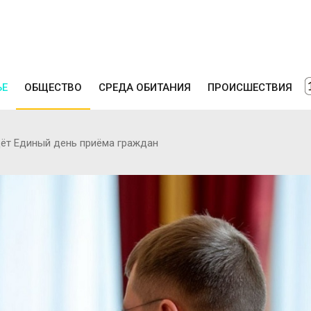
ЬЕ
ОБЩЕСТВО
СРЕДА ОБИТАНИЯ
ПРОИСШЕСТВИЯ
дёт Единый день приёма граждан