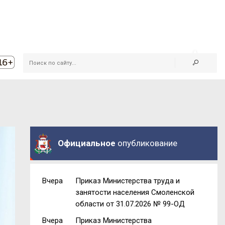
Официальное
опубликование
Вчера
Приказ Министерства труда и
занятости населения Смоленской
области от 31.07.2026 № 99-ОД
Вчера
Приказ Министерства