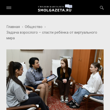
Главная
Общество
Задача взрослого – спасти ребёнка от виртуального
мира