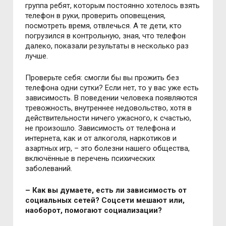
группа ребят, которым постоянно хотелось взять
телефон в руки, проверить оповещения,
посмотреть время, отвлечься. А те дети, кто
погрузился в контрольную, зная, что телефон
далеко, показали результаты в несколько раз
лучше.
Проверьте себя: смогли бы вы прожить без
телефона одни сутки? Если нет, то у вас уже есть
зависимость. В поведении человека появляются
тревожность, внутреннее недовольство, хотя в
действительности ничего ужасного, к счастью,
не произошло. Зависимость от телефона и
интернета, как и от алкоголя, наркотиков и
азартных игр, – это болезни нашего общества,
включённые в перечень психических
заболеваний.
– Как вы думаете, есть ли зависимость от
социальных сетей? Соцсети мешают или,
наоборот, помогают социализации?