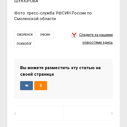
ШУКЮРОВА
Фото: пресс-служба УФСИН России по
Смоленской области
Следите за нашими
СМОЛЕНСК
УФСИН
новостями здесь
ПСИХОЛОГ
Вы можете разместить эту статью на
своей странице