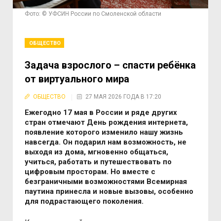
Фото: © УФСИН России по Смоленской области
ОБЩЕСТВО
Задача взрослого – спасти ребёнка
от виртуального мира
ОБЩЕСТВО
27 МАЯ 2026 ГОДА В 17:20
Ежегодно 17 мая в России и ряде других
стран отмечают День рождения интернета,
появление которого изменило нашу жизнь
навсегда.
Он подарил нам возможность, не
выходя из дома, мгновенно общаться,
учиться, работать и путешествовать по
цифровым просторам. Но вместе с
безграничными возможностями Всемирная
паутина принесла и новые вызовы, особенно
для подрастающего поколения.