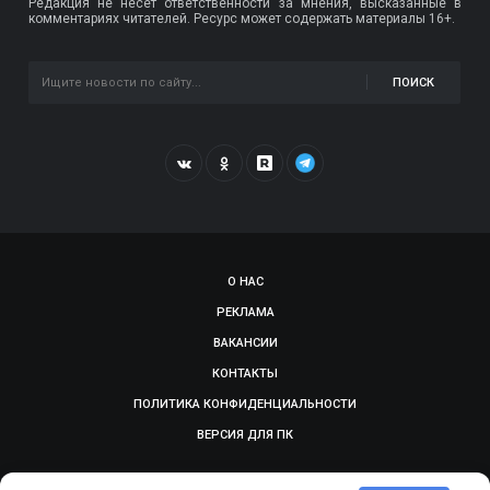
Редакция не несет ответственности за мнения, высказанные в
комментариях читателей. Ресурс может содержать материалы 16+.
ПОИСК
О НАС
РЕКЛАМА
ВАКАНСИИ
КОНТАКТЫ
ПОЛИТИКА КОНФИДЕНЦИАЛЬНОСТИ
ВЕРСИЯ ДЛЯ ПК