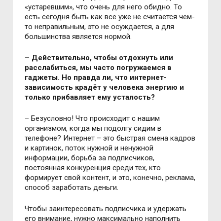
«устаревшим», что очень для него обидно. То
есть сегодня быть как все уже не считается чем-
то неправильным, это не осуждается, а для
большинства является нормой.
– Действительно, чтобы отдохнуть или
расслабиться, мы часто погружаемся в
гаджеты. Но правда ли, что интернет-
зависимость крадёт у человека энергию и
только прибавляет ему усталость?
– Безусловно! Что происходит с нашим
организмом, когда мы подолгу сидим в
телефоне? Интернет – это быстрая смена кадров
и картинок, поток нужной и ненужной
информации, борьба за подписчиков,
постоянная конкуренция среди тех, кто
формирует свой контент, и это, конечно, реклама,
способ заработать деньги.
Чтобы заинтересовать подписчика и удержать
его внимание, нужно максимально наполнить