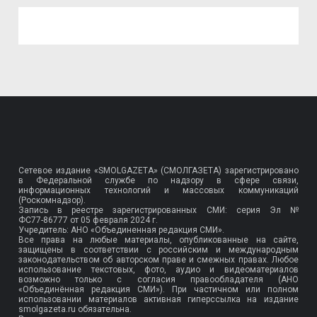
Сетевое издание «SMOLGAZETA» (СМОЛГАЗЕТА) зарегистрировано
в Федеральной службе по надзору в сфере связи,
информационных технологий и массовых коммуникаций
(Роскомнадзор).
Запись в реестре зарегистрированных СМИ: серия Эл №
ФС77-86777
от 05 февраля 2024 г.
Учредитель: АНО «Объединенная редакция СМИ».
Все права на любые материалы, опубликованные на сайте,
защищены в соответствии с российским и международным
законодательством об авторском праве и смежных правах. Любое
использование текстовых, фото, аудио и видеоматериалов
возможно только с согласия правообладателя (АНО
«Объединённая редакция СМИ»). При частичном или полном
использовании материалов активная гиперссылка на издание
smolgazeta.ru обязательна.