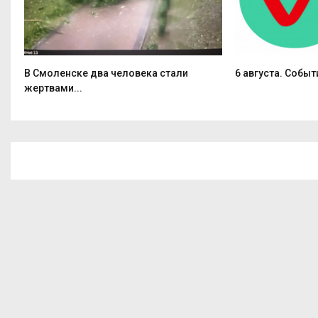
В Смоленске два человека стали
6 августа. Событ
жертвами...