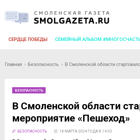
СЕРДЦЕ ПОБЕДЫ
СЕМЕЙНЫЙ АЛЬБОМ #МНОГОСЧАСТ
Главная
Безопасность
В Смоленской области стартовал
БЕЗОПАСНОСТЬ
В Смоленской области ст
мероприятие «Пешеход»
БЕЗОПАСНОСТЬ
18 МАРТА 2024 ГОДА В 14:03