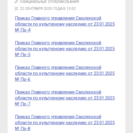
ОФИЦИАЛЬНЫЕ ОПУБЛИКОВАНИЯ
22 СЕНТЯБРЯ 2025 ГОДА В 15:02
Приказ Главного управления Смоленской
области по культурному наследию от 23.01.2025
№ Пр-4
Приказ Главного управления Смоленской
области по культурному наследию от 23.01.2025
№ Пр-5
Приказ Главного управления Смоленской
области по культурному наследию от 23.01.2025
№ Пр-6
Приказ Главного управления Смоленской
области по культурному наследию от 23.01.2025
№ Пр-7
Приказ Главного управления Смоленской
области по культурному наследию от 23.01.2025
№ Пр-8