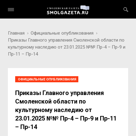
Главная
Официальные опубликования
Приказы Главного управления Смоленской области по
культурному наследию от 23.01.2025 №№ Пр-4 – Пр-9 и
Пр-11 – Пр-14
ОФИЦИАЛЬНЫЕ ОПУБЛИКОВАНИЯ
Приказы Главного управления
Смоленской области по
культурному наследию от
23.01.2025 №№ Пр-4 – Пр-9 и Пр-11
– Пр-14