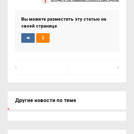
Вы можете разместить эту статью на
своей странице
Другие новости по теме