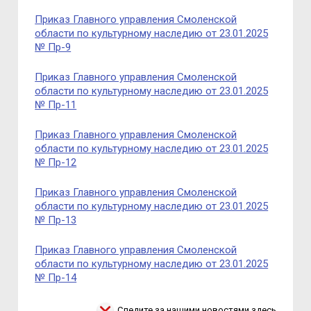
Приказ Главного управления Смоленской
области по культурному наследию от 23.01.2025
№ Пр-9
Приказ Главного управления Смоленской
области по культурному наследию от 23.01.2025
№ Пр-11
Приказ Главного управления Смоленской
области по культурному наследию от 23.01.2025
№ Пр-12
Приказ Главного управления Смоленской
области по культурному наследию от 23.01.2025
№ Пр-13
Приказ Главного управления Смоленской
области по культурному наследию от 23.01.2025
№ Пр-14
Следите за нашими новостями здесь