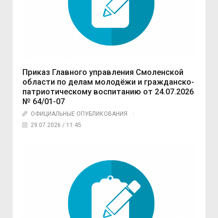
Приказ Главного управления Смоленской
области по делам молодёжи и гражданско-
патриотическому воспитанию от 24.07.2026
№ 64/01-07
ОФИЦИАЛЬНЫЕ ОПУБЛИКОВАНИЯ
29.07.2026 / 11:45