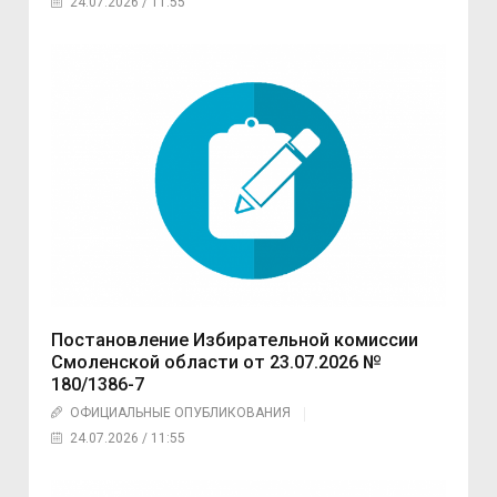
24.07.2026 / 11:55
Постановление Избирательной комиссии
Смоленской области от 23.07.2026 №
180/1386-7
ОФИЦИАЛЬНЫЕ ОПУБЛИКОВАНИЯ
24.07.2026 / 11:55