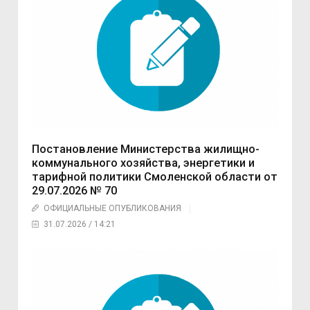
Постановление Министерства жилищно-
коммунального хозяйства, энергетики и
тарифной политики Смоленской области от
29.07.2026 № 70
ОФИЦИАЛЬНЫЕ ОПУБЛИКОВАНИЯ
31.07.2026 / 14:21