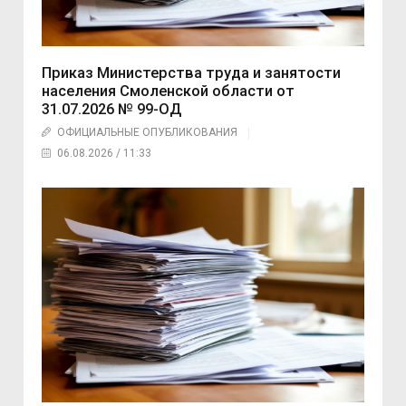
Приказ Министерства труда и занятости
населения Смоленской области от
31.07.2026 № 99-ОД
ОФИЦИАЛЬНЫЕ ОПУБЛИКОВАНИЯ
06.08.2026 / 11:33