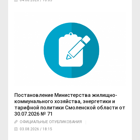
04.08.2026 / 10:03
Постановление Министерства жилищно-
коммунального хозяйства, энергетики и
тарифной политики Смоленской области от
30.07.2026 № 71
ОФИЦИАЛЬНЫЕ ОПУБЛИКОВАНИЯ
03.08.2026 / 18:15