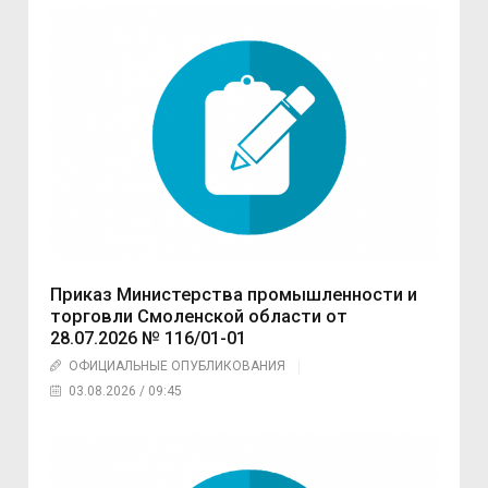
Приказ Министерства промышленности и
торговли Смоленской области от
28.07.2026 № 116/01-01
ОФИЦИАЛЬНЫЕ ОПУБЛИКОВАНИЯ
03.08.2026 / 09:45