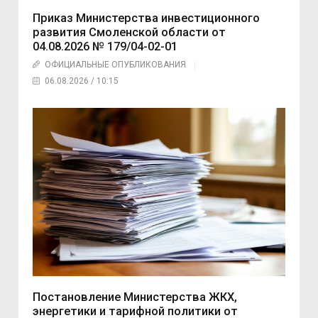
Приказ Министерства инвестиционного
развития Смоленской области от
04.08.2026 № 179/04-02-01
ОФИЦИАЛЬНЫЕ ОПУБЛИКОВАНИЯ
06.08.2026 / 10:15
Постановление Министерства ЖКХ,
энергетики и тарифной политики от