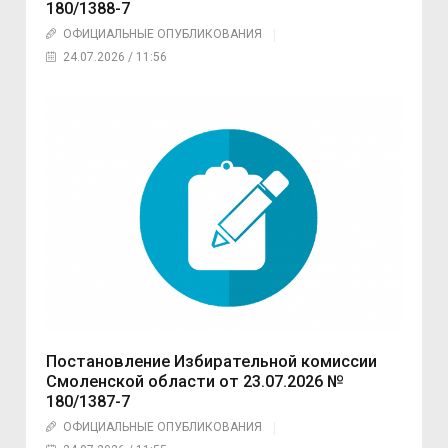
180/1388-7
ОФИЦИАЛЬНЫЕ ОПУБЛИКОВАНИЯ
24.07.2026 / 11:56
Постановление Избирательной комиссии
Смоленской области от 23.07.2026 №
180/1387-7
ОФИЦИАЛЬНЫЕ ОПУБЛИКОВАНИЯ