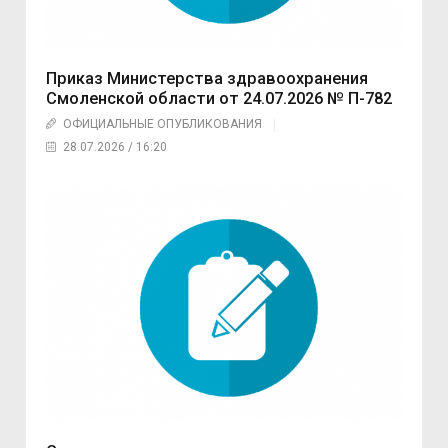
Приказ Министерства здравоохранения
Смоленской области от 24.07.2026 № П-782
ОФИЦИАЛЬНЫЕ ОПУБЛИКОВАНИЯ
28.07.2026 / 16:20