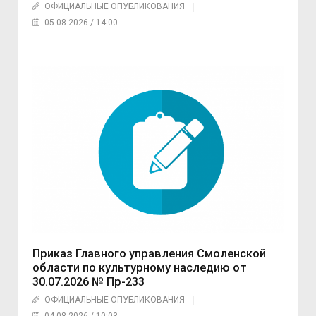
ОФИЦИАЛЬНЫЕ ОПУБЛИКОВАНИЯ
05.08.2026 / 14:00
Приказ Главного управления Смоленской
области по культурному наследию от
30.07.2026 № Пр-233
ОФИЦИАЛЬНЫЕ ОПУБЛИКОВАНИЯ