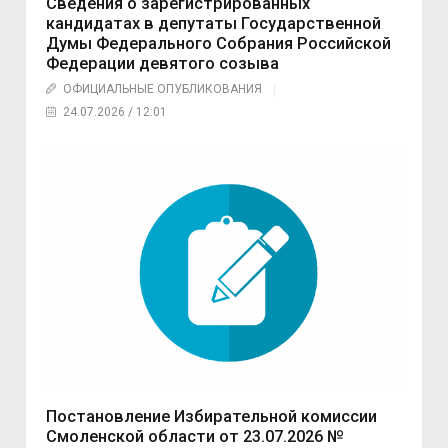
Сведения о зарегистрированных
кандидатах в депутаты Государственной
Думы Федерального Собрания Российской
Федерации девятого созыва
ОФИЦИАЛЬНЫЕ ОПУБЛИКОВАНИЯ
24.07.2026 / 12:01
Постановление Избирательной комиссии
Смоленской области от 23.07.2026 №