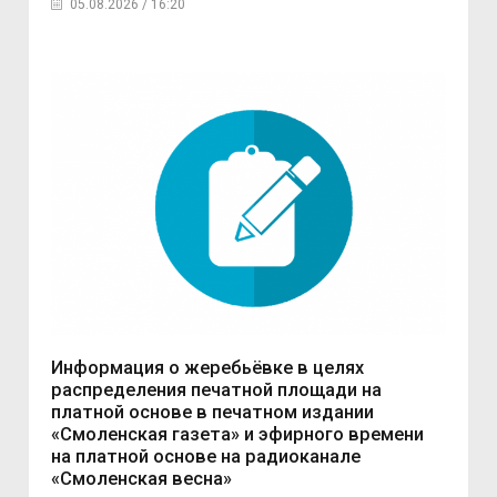
05.08.2026 / 16:20
Информация о жеребьёвке в целях
распределения печатной площади на
платной основе в печатном издании
«Смоленская газета» и эфирного времени
на платной основе на радиоканале
«Смоленская весна»