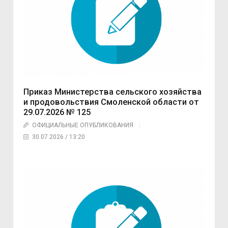
Приказ Министерства сельского хозяйства
и продовольствия Смоленской области от
29.07.2026 № 125
ОФИЦИАЛЬНЫЕ ОПУБЛИКОВАНИЯ
30.07.2026 / 13:20