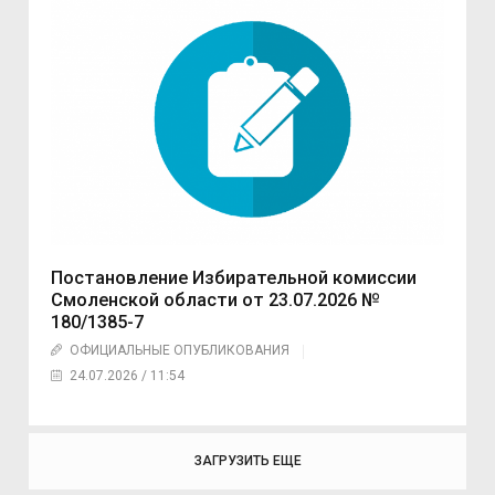
Постановление Избирательной комиссии
Смоленской области от 23.07.2026 №
180/1385-7
ОФИЦИАЛЬНЫЕ ОПУБЛИКОВАНИЯ
24.07.2026 / 11:54
ЗАГРУЗИТЬ ЕЩЕ