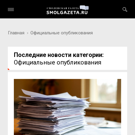
Главная
Официальные опубликования
Последние новости категории:
Официальные опубликования