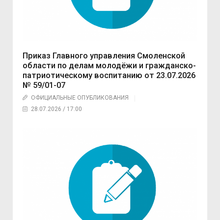
Приказ Главного управления Смоленской
области по делам молодёжи и гражданско-
патриотическому воспитанию от 23.07.2026
№ 59/01-07
ОФИЦИАЛЬНЫЕ ОПУБЛИКОВАНИЯ
28.07.2026 / 17:00