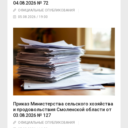
04.08.2026 № 72
ОФИЦИАЛЬНЫЕ ОПУБЛИКОВАНИЯ
05.08.2026 / 19:00
Приказ Министерства сельского хозяйства
и продовольствия Смоленской области от
03.08.2026 № 127
ОФИЦИАЛЬНЫЕ ОПУБЛИКОВАНИЯ