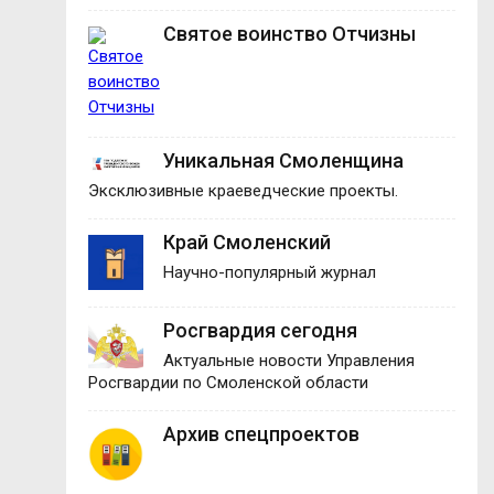
Святое воинство Отчизны
Уникальная Смоленщина
Эксклюзивные краеведческие проекты.
Край Смоленский
Научно-популярный журнал
Росгвардия сегодня
Актуальные новости Управления
Росгвардии по Смоленской области
Архив спецпроектов