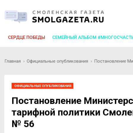
СЕРДЦЕ ПОБЕДЫ
СЕМЕЙНЫЙ АЛЬБОМ #МНОГОСЧАСТ
Главная
Официальные опубликования
Постановление Мин
ОФИЦИАЛЬНЫЕ ОПУБЛИКОВАНИЯ
Постановление Министерс
тарифной политики Смолен
№ 56