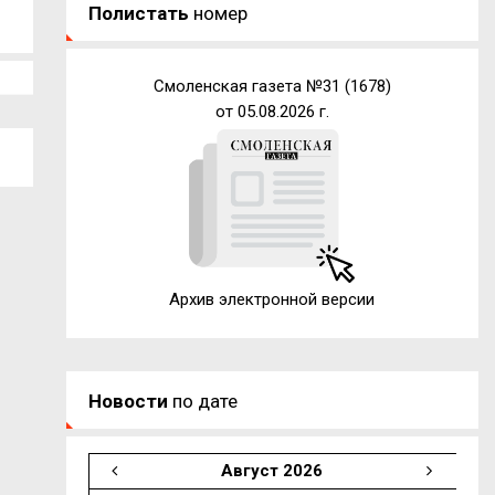
Полистать
номер
Смоленская газета №31 (1678)
от 05.08.2026 г.
Архив электронной версии
Новости
по дате
Август 2026