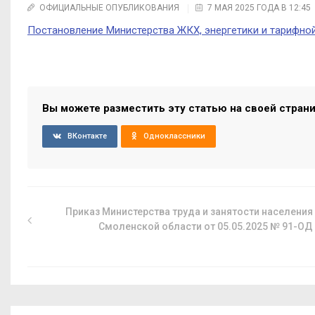
ОФИЦИАЛЬНЫЕ ОПУБЛИКОВАНИЯ
7 МАЯ 2025 ГОДА В 12:45
Постановление Министерства ЖКХ, энергетики и тарифной
Вы можете разместить эту статью на своей стран
ВКонтакте
Одноклассники
Приказ Министерства труда и занятости населения
Смоленской области от 05.05.2025 № 91-ОД