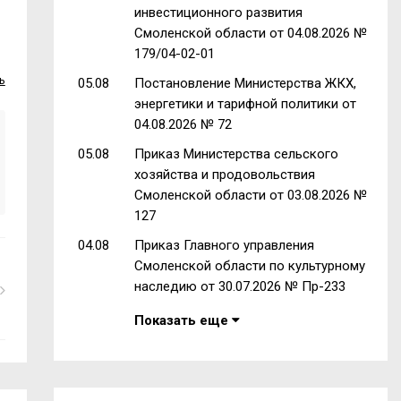
инвестиционного развития
Смоленской области от 04.08.2026 №
179/04-02-01
ь
05.08
Постановление Министерства ЖКХ,
энергетики и тарифной политики от
04.08.2026 № 72
05.08
Приказ Министерства сельского
хозяйства и продовольствия
Смоленской области от 03.08.2026 №
127
04.08
Приказ Главного управления
Смоленской области по культурному
наследию от 30.07.2026 № Пр-233
Показать еще