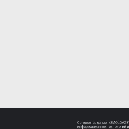
Сетевое издание «SMOLGAZET
информационных технологий и