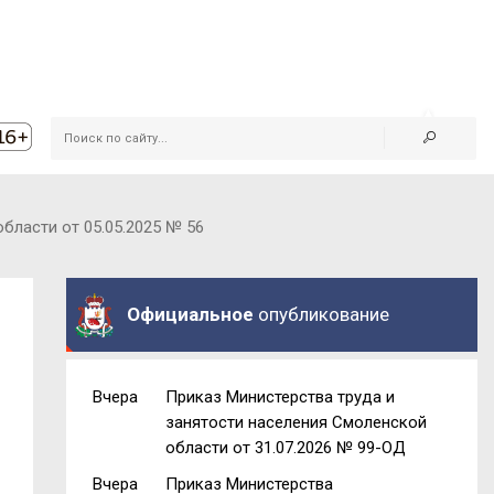
бласти от 05.05.2025 № 56
Официальное
опубликование
Вчера
Приказ Министерства труда и
занятости населения Смоленской
области от 31.07.2026 № 99-ОД
Вчера
Приказ Министерства