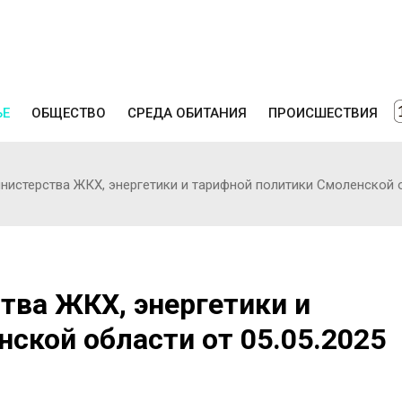
ЬЕ
ОБЩЕСТВО
СРЕДА ОБИТАНИЯ
ПРОИСШЕСТВИЯ
истерства ЖКХ, энергетики и тарифной политики Смоленской о
тва ЖКХ, энергетики и
ской области от 05.05.2025