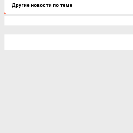
Другие новости по теме