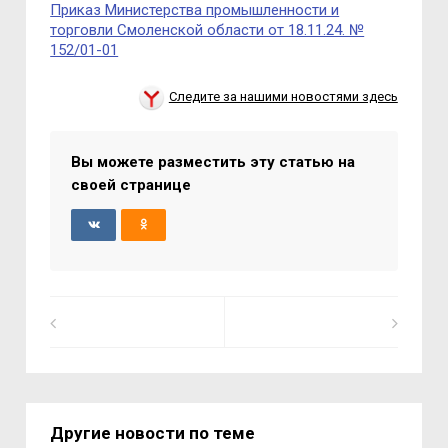
Приказ Министерства промышленности и
торговли Смоленской области от 18.11.24. №
152/01-01
Следите за нашими новостями здесь
Вы можете разместить эту статью на
своей странице
Другие новости по теме