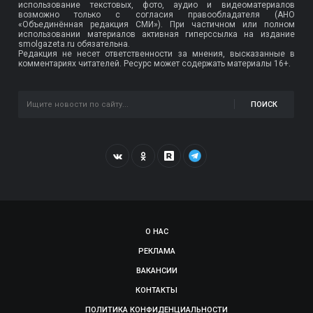
использование текстовых, фото, аудио и видеоматериалов
возможно только с согласия правообладателя (АНО
«Объединённая редакция СМИ»). При частичном или полном
использовании материалов активная гиперссылка на издание
smolgazeta.ru обязательна.
Редакция не несет ответственности за мнения, высказанные в
комментариях читателей. Ресурс может содержать материалы 16+.
ПОИСК
О НАС
РЕКЛАМА
ВАКАНСИИ
КОНТАКТЫ
ПОЛИТИКА КОНФИДЕНЦИАЛЬНОСТИ