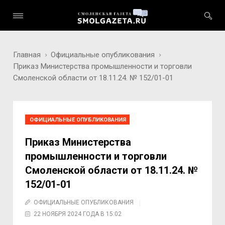
Главная
Официальные опубликования
Приказ Министерства промышленности и торговли
Смоленской области от 18.11.24. № 152/01-01
ОФИЦИАЛЬНЫЕ ОПУБЛИКОВАНИЯ
Приказ Министерства
промышленности и торговли
Смоленской области от 18.11.24. №
152/01-01
ОФИЦИАЛЬНЫЕ ОПУБЛИКОВАНИЯ
22 НОЯБРЯ 2024 ГОДА В 15:02