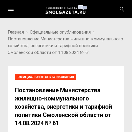
Главная
Официальные опубликования
Постановление Министерства жилищно-коммунального
хозяйства, энергетики и тарифной политики
Смоленской области от 14.08.2024 № 61
ОФИЦИАЛЬНЫЕ ОПУБЛИКОВАНИЯ
Постановление Министерства
жилищно-коммунального
хозяйства, энергетики и тарифной
политики Смоленской области от
14.08.2024 № 61