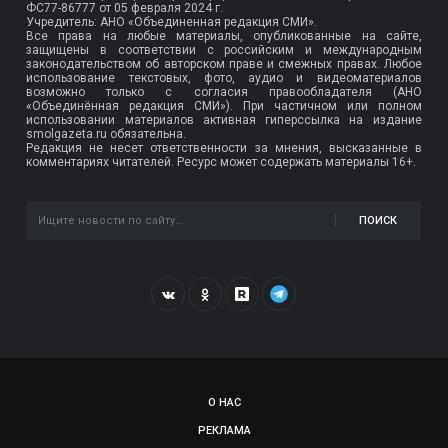
ФС77-86777
от 05 февраля 2024 г.
Учредитель: АНО «Объединенная редакция СМИ».
Все права на любые материалы, опубликованные на сайте,
защищены в соответствии с российским и международным
законодательством об авторском праве и смежных правах. Любое
использование текстовых, фото, аудио и видеоматериалов
возможно только с согласия правообладателя (АНО
«Объединённая редакция СМИ»). При частичном или полном
использовании материалов активная гиперссылка на издание
smolgazeta.ru обязательна.
Редакция не несет ответственности за мнения, высказанные в
комментариях читателей. Ресурс может содержать материалы 16+.
ПОИСК
О НАС
РЕКЛАМА