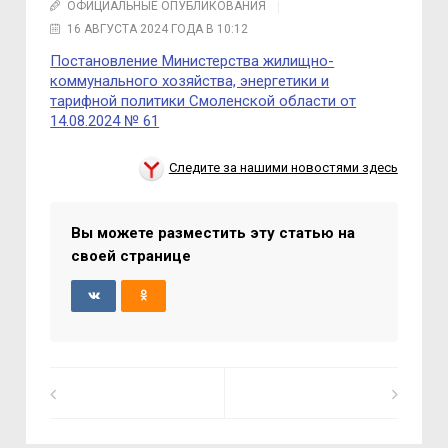
ОФИЦИАЛЬНЫЕ ОПУБЛИКОВАНИЯ
16 АВГУСТА 2024 ГОДА В 10:12
Постановление Министерства жилищно-
коммунального хозяйства, энергетики и
тарифной политики Смоленской области от
14.08.2024 № 61
Следите за нашими новостями здесь
Вы можете разместить эту статью на
своей странице