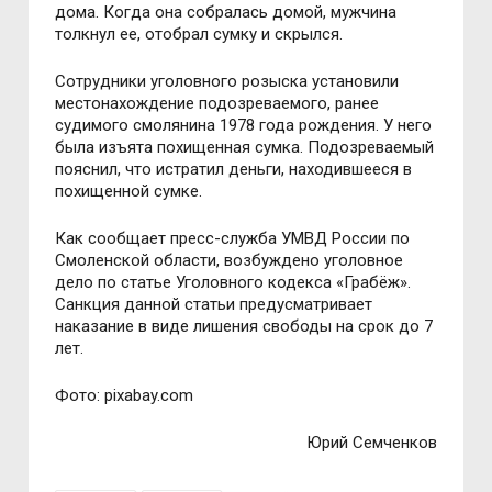
дома. Когда она собралась домой, мужчина
толкнул ее, отобрал сумку и скрылся.
Сотрудники уголовного розыска установили
местонахождение подозреваемого, ранее
судимого смолянина 1978 года рождения. У него
была изъята похищенная сумка. Подозреваемый
пояснил, что истратил деньги, находившееся в
похищенной сумке.
Как сообщает пресс-служба УМВД России по
Смоленской области, возбуждено уголовное
дело по статье Уголовного кодекса «Грабёж».
Санкция данной статьи предусматривает
наказание в виде лишения свободы на срок до 7
лет.
Фото: pixabay.com
Юрий Семченков