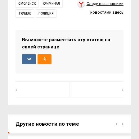
Следите за нашими
СМОЛЕНСК
КРИМИНАЛ
новостями здесь
ГРАБЕЖ
ПОЛИЦИЯ
Вы можете разместить эту статью на
своей странице
Другие новости по теме