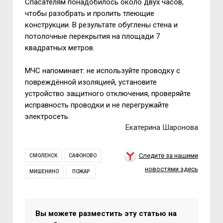
Спасателям понадобилось около двух часов,
чтобы разобрать и пролить тлеющие
конструкции. В результате обуглены стена и
потолочные перекрытия на площади 7
квадратных метров.
МЧС напоминает: не используйте проводку с
повреждённой изоляцией, установите
устройство защитного отключения, проверяйте
исправность проводки и не перегружайте
электросеть.
Екатерина Шаронова
Следите за нашими
СМОЛЕНСК
САФОНОВО
новостями здесь
МИШЕНИНО
ПОЖАР
Вы можете разместить эту статью на