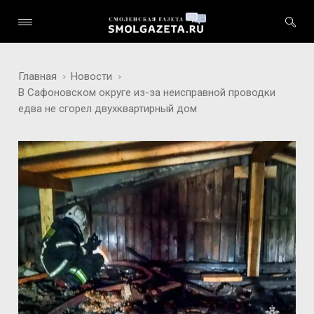
Главная
Новости
В Сафоновском округе из-за неисправной проводки
едва не сгорел двухквартирный дом