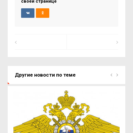
своей странице
Другие новости по теме