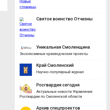
Святое воинство Отчизны
Уникальная Смоленщина
Эксклюзивные краеведческие проекты.
Край Смоленский
Научно-популярный журнал
Росгвардия сегодня
Актуальные новости Управления
Росгвардии по Смоленской области
Архив спецпроектов