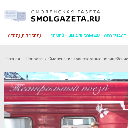
СЕРДЦЕ ПОБЕДЫ
СЕМЕЙНЫЙ АЛЬБОМ #МНОГОСЧАСТ
Главная
Новости
Смоленские транспортные полицейские 