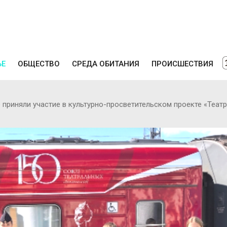
ЬЕ
ОБЩЕСТВО
СРЕДА ОБИТАНИЯ
ПРОИСШЕСТВИЯ
приняли участие в культурно-просветительском проекте «Теат