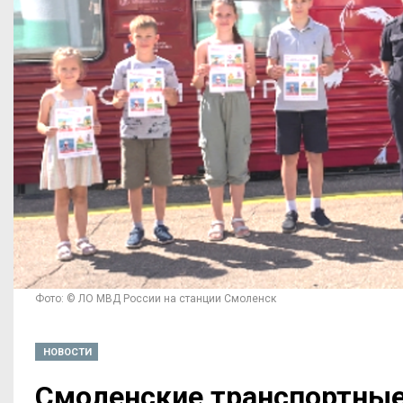
Фото: © ЛО МВД России на станции Смоленск
НОВОСТИ
Смоленские транспортные