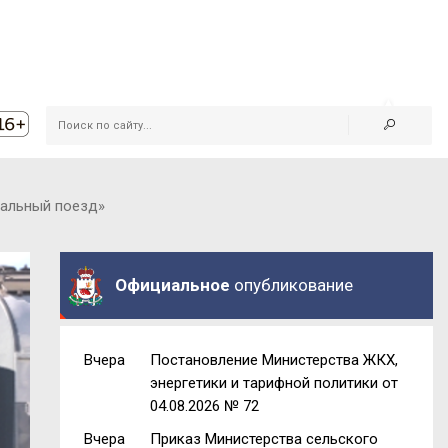
ральный поезд»
Официальное
опубликование
Вчера
Постановление Министерства ЖКХ,
энергетики и тарифной политики от
04.08.2026 № 72
Вчера
Приказ Министерства сельского