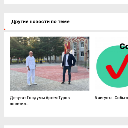
Другие новости по теме
Депутат Госдумы Артём Туров
5 августа. Событ
посетил...