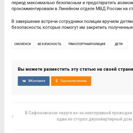
период максимально безопасным и предотвратить возмож
прокомментировали в Линейном отделе МВД России на с
В завершение встречи сотрудники полиции вручили детям
безопасности, которые помогут им закрепить полученные
СМОЛЕНСК
БЕЗОПАСНОСТЬ
ТРАНСПОРТНАЯПОЛИЦИЯ
ДЕТИ
Вы можете разместить эту статью на своей стран
ВКонтакте
Одноклассники
В Сафоновском округе из-за неисправной проводки
едва не сгорел двухквартирный дом