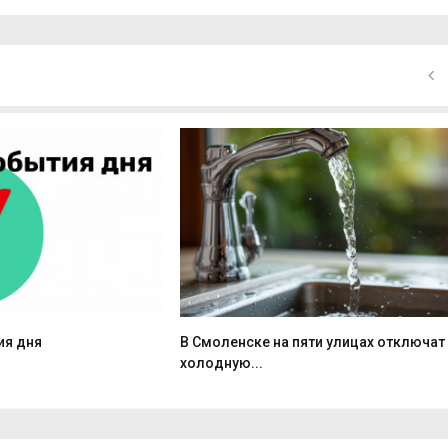
ия дня
В Смоленске на пяти улицах отключат
холодную...