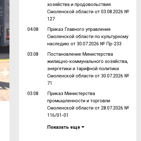
хозяйства и продовольствия
Смоленской области от 03.08.2026 №
127
04.08
Приказ Главного управления
Смоленской области по культурному
наследию от 30.07.2026 № Пр-233
03.08
Постановление Министерства
жилищно-коммунального хозяйства,
энергетики и тарифной политики
Смоленской области от 30.07.2026 №
71
03.08
Приказ Министерства
промышленности и торговли
Смоленской области от 28.07.2026 №
116/01-01
Показать еще