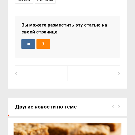
Вы можете разместить эту статью на
своей странице
Другие новости по теме