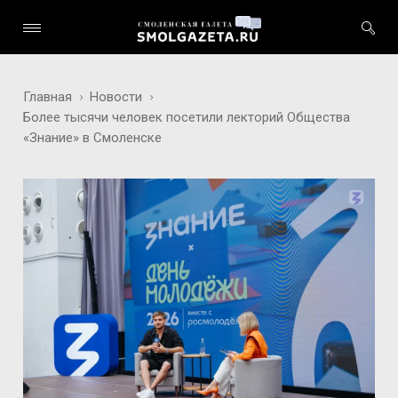
Главная
Новости
Более тысячи человек посетили лекторий Общества
«Знание» в Смоленске