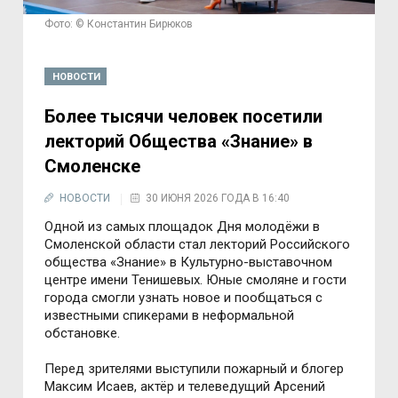
Фото: © Константин Бирюков
НОВОСТИ
Более тысячи человек посетили
лекторий Общества «Знание» в
Смоленске
НОВОСТИ
30 ИЮНЯ 2026 ГОДА В 16:40
Одной из самых площадок Дня молодёжи в
Смоленской области стал лекторий Российского
общества «Знание» в Культурно-выставочном
центре имени Тенишевых. Юные смоляне и гости
города смогли узнать новое и пообщаться с
известными спикерами в неформальной
обстановке.
Перед зрителями выступили пожарный и блогер
Максим Исаев, актёр и телеведущий Арсений