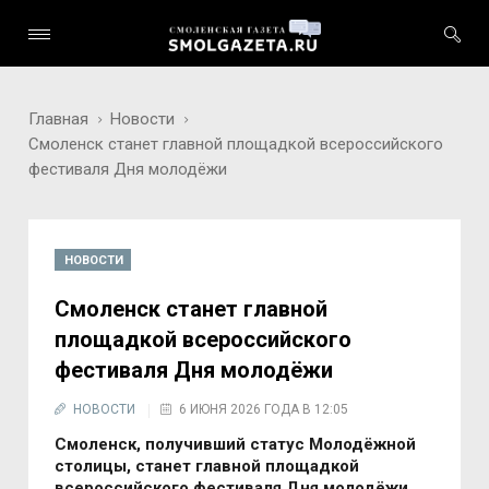
Главная
Новости
Смоленск станет главной площадкой всероссийского
фестиваля Дня молодёжи
НОВОСТИ
Смоленск станет главной
площадкой всероссийского
фестиваля Дня молодёжи
НОВОСТИ
6 ИЮНЯ 2026 ГОДА В 12:05
Смоленск, получивший статус Молодёжной
столицы, станет главной площадкой
всероссийского фестиваля Дня молодёжи.