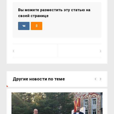
Вы можете разместить эту статью на
своей странице
Другие новости по теме