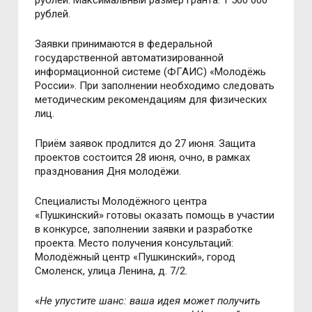
рублей. Максимальный размер гранта: 1 500 000
рублей.
Заявки принимаются в федеральной
государственной автоматизированной
информационной системе (ФГАИС) «Молодёжь
России». При заполнении необходимо следовать
методическим рекомендациям для физических
лиц.
Приём заявок продлится до 27 июня. Защита
проектов состоится 28 июня, очно, в рамках
празднования Дня молодёжи.
Специалисты Молодёжного центра
«Пушкинский» готовы оказать помощь в участии
в конкурсе, заполнении заявки и разработке
проекта. Место получения консультаций:
Молодёжный центр «Пушкинский», город
Смоленск, улица Ленина, д. 7/2.
«
Не упустите шанс: ваша идея может получить