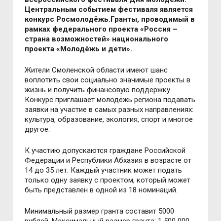
Центральным событием фестиваля является
конкурс Росмолодёжь.Гранты, проводимый в
рамках федерального проекта «Россия –
страна возможностей» национального
проекта «Молодёжь и дети».
Жители Смоленской области имеют шанс
воплотить свои социально значимые проекты в
жизнь и получить финансовую поддержку.
Конкурс приглашает молодёжь региона подавать
заявки на участие в самых разных направлениях:
культура, образование, экология, спорт и многое
другое.
К участию допускаются граждане Российской
Федерации и Республики Абхазия в возрасте от
14 до 35 лет. Каждый участник может подать
только одну заявку с проектом, который может
быть представлен в одной из 18 номинаций.
Минимальный размер гранта составит 5000