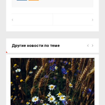
Другие новости по теме