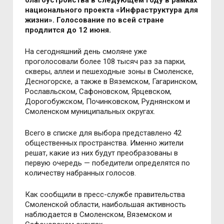
национального проекта «Инфраструктура для
жизни». Голосование по всей стране
продлится до 12 июня.
На сегодняшний день смоляне уже
проголосовали более 108 тысяч раз за парки,
скверы, аллеи и пешеходные зоны в Смоленске,
Десногорске, а также в Вяземском, Гагаринском,
Рославльском, Сафоновском, Ярцевском,
Дорогобужском, Починковском, Руднянском и
Смоленском муниципальных округах.
Всего в списке для выбора представлено 42
общественных пространства. Именно жители
решат, какие из них будут преобразованы в
первую очередь — победители определятся по
количеству набранных голосов.
Как сообщили в пресс-службе правительства
Смоленской области, наибольшая активность
наблюдается в Смоленском, Вяземском и