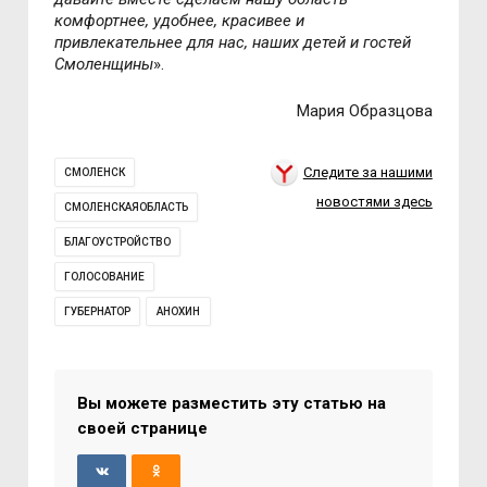
комфортнее, удобнее, красивее и
привлекательнее для нас, наших детей и гостей
Смоленщины
».
Мария Образцова
Следите за нашими
СМОЛЕНСК
новостями здесь
СМОЛЕНСКАЯОБЛАСТЬ
БЛАГОУСТРОЙСТВО
ГОЛОСОВАНИЕ
ГУБЕРНАТОР
АНОХИН
Вы можете разместить эту статью на
своей странице