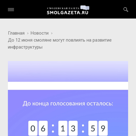
Главная
Новости
До 12 июня смоляне могут повлиять на развитие
инфраструктуры