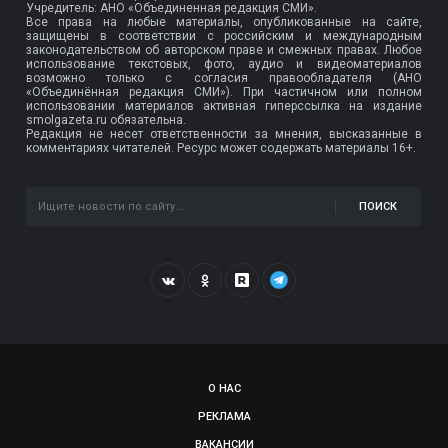
Учредитель: АНО «Объединенная редакция СМИ».
Все права на любые материалы, опубликованные на сайте,
защищены в соответствии с российским и международным
законодательством об авторском праве и смежных правах. Любое
использование текстовых, фото, аудио и видеоматериалов
возможно только с согласия правообладателя (АНО
«Объединённая редакция СМИ»). При частичном или полном
использовании материалов активная гиперссылка на издание
smolgazeta.ru обязательна.
Редакция не несет ответственности за мнения, высказанные в
комментариях читателей. Ресурс может содержать материалы 16+.
ПОИСК
О НАС
РЕКЛАМА
ВАКАНСИИ