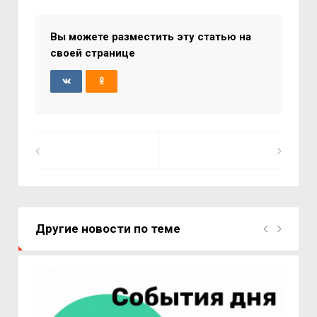
Вы можете разместить эту статью на
своей странице
Другие новости по теме