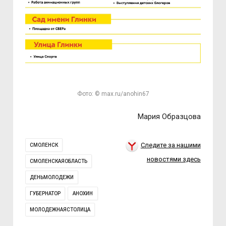
Фото: © max.ru/anohin67
Мария Образцова
Следите за нашими
СМОЛЕНСК
новостями здесь
СМОЛЕНСКАЯОБЛАСТЬ
ДЕНЬМОЛОДЕЖИ
ГУБЕРНАТОР
АНОХИН
МОЛОДЕЖНАЯСТОЛИЦА