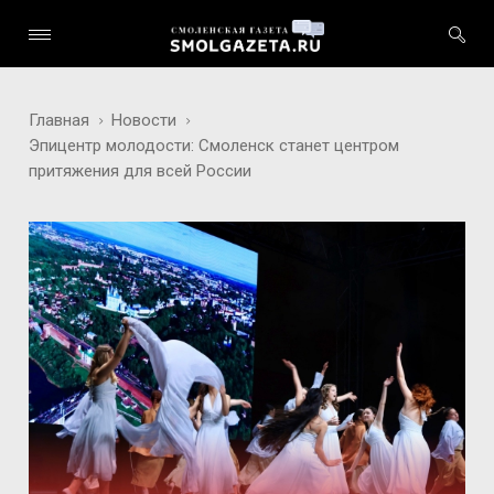
Главная
Новости
Эпицентр молодости: Смоленск станет центром
притяжения для всей России