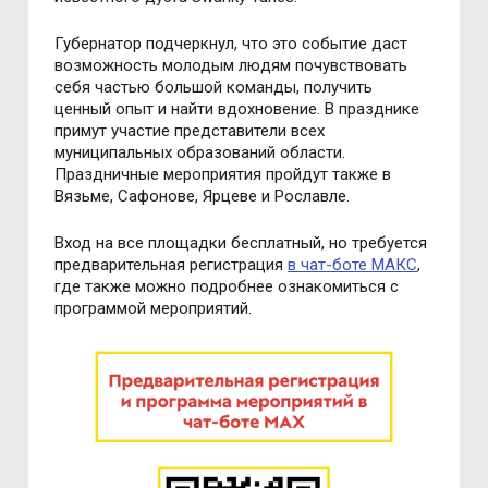
Губернатор подчеркнул, что это событие даст
возможность молодым людям почувствовать
себя частью большой команды, получить
ценный опыт и найти вдохновение. В празднике
примут участие представители всех
муниципальных образований области.
Праздничные мероприятия пройдут также в
Вязьме, Сафонове, Ярцеве и Рославле.
Вход на все площадки бесплатный, но требуется
предварительная регистрация
в чат-боте МАКС
,
где также можно подробнее ознакомиться с
программой мероприятий.