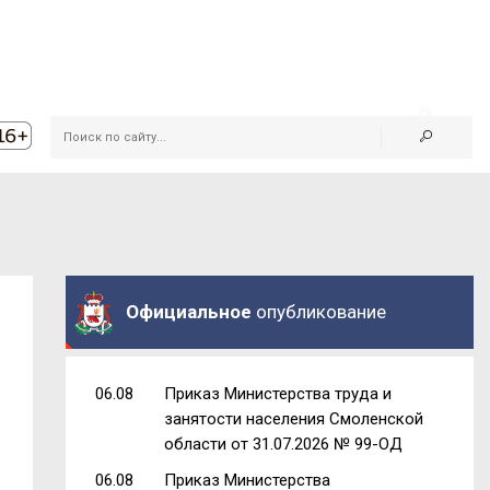
Официальное
опубликование
06.08
Приказ Министерства труда и
занятости населения Смоленской
области от 31.07.2026 № 99-ОД
06.08
Приказ Министерства