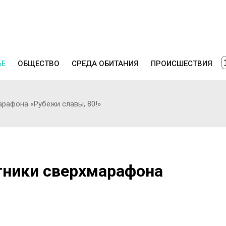
ЬЕ
ОБЩЕСТВО
СРЕДА ОБИТАНИЯ
ПРОИСШЕСТВИЯ
рафона «Рубежи славы, 80!»
тники сверхмарафона