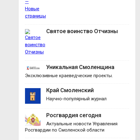
Святое воинство Отчизны
Уникальная Смоленщина
Эксклюзивные краеведческие проекты.
Край Смоленский
Научно-популярный журнал
Росгвардия сегодня
Актуальные новости Управления
Росгвардии по Смоленской области