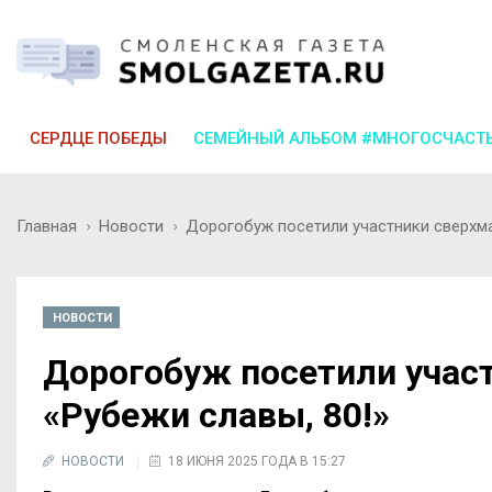
СЕРДЦЕ ПОБЕДЫ
СЕМЕЙНЫЙ АЛЬБОМ #МНОГОСЧАСТ
Главная
Новости
Дорогобуж посетили участники сверхма
НОВОСТИ
Дорогобуж посетили учас
«Рубежи славы, 80!»
НОВОСТИ
18 ИЮНЯ 2025 ГОДА В 15:27