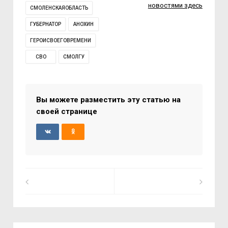
новостями здесь
СМОЛЕНСКАЯОБЛАСТЬ
ГУБЕРНАТОР
АНОХИН
ГЕРОИСВОЕГОВРЕМЕНИ
СВО
СМОЛГУ
Вы можете разместить эту статью на
своей странице