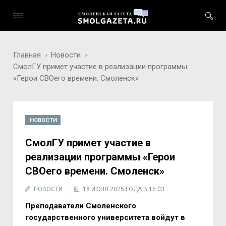
Главная
Новости
СмолГУ примет участие в реализации программы
«Герои СВОего времени. Смоленск»
НОВОСТИ
СмолГУ примет участие в
реализации программы «Герои
СВОего времени. Смоленск»
НОВОСТИ
18 ИЮНЯ 2025 ГОДА В 15:03
Преподаватели Смоленского
государственного университета войдут в