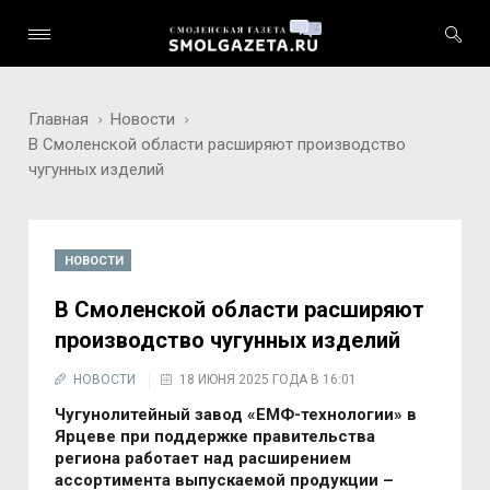
Главная
Новости
В Смоленской области расширяют производство
чугунных изделий
НОВОСТИ
В Смоленской области расширяют
производство чугунных изделий
НОВОСТИ
18 ИЮНЯ 2025 ГОДА В 16:01
Чугунолитейный завод «ЕМФ-технологии» в
Ярцеве при поддержке правительства
региона работает над расширением
ассортимента выпускаемой продукции –