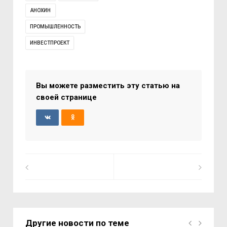
АНОХИН
ПРОМЫШЛЕННОСТЬ
ИНВЕСТПРОЕКТ
Вы можете разместить эту статью на
своей странице
Другие новости по теме