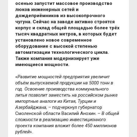
осенью запустит массовое производство
люков инженерных сетей и
дождеприёмников из высокопрочного
чугуна. Сейчас на заводе активно строятся
корпус и склад общей площадью более трёх
тысяч квадратных метров, в которых будет
установлено новое современное
оборудование с высокой степенью
автоматизации технологического цикла.
Также компания модернизирует уже
имеющиеся мощности.
«
Развитие мощностей предприятия увеличит
объём выпускаемой продукции на 5000 тонн в
год. Освоение производства коммунального
литья позволит заместить на российском рынке
импортные аналоги из Китая, Турции и
Азербайджана,
– подчеркнул губернатор
Смоленской области Василий Анохин
.
–
В общей
сложности в реализацию инвестиционного
проекта компания вложит более 450 миллионов
рублей
».