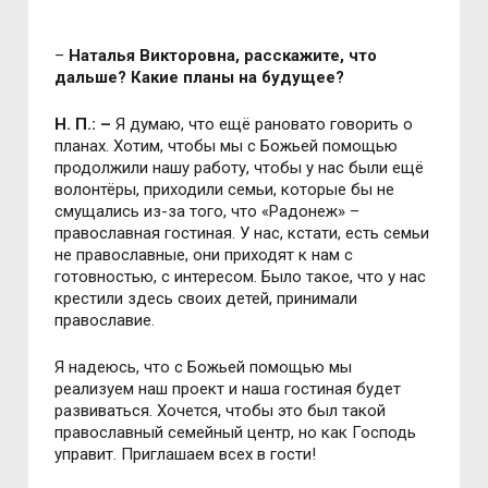
–
Наталья Викторовна, расскажите, что
дальше? Какие планы на будущее?
Н. П.: –
Я думаю, что ещё рановато говорить о
планах. Хотим, чтобы мы с Божьей помощью
продолжили нашу работу, чтобы у нас были ещё
волонтёры, приходили семьи, которые бы не
смущались из-за того, что «Радонеж» –
православная гостиная. У нас, кстати, есть семьи
не православные, они приходят к нам с
готовностью, с интересом. Было такое, что у нас
крестили здесь своих детей, принимали
православие.
Я надеюсь, что с Божьей помощью мы
реализуем наш проект и наша гостиная будет
развиваться. Хочется, чтобы это был такой
православный семейный центр, но как Господь
управит. Приглашаем всех в гости!