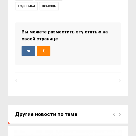
ГОДСЕМЬИ
ПОМОЩЬ
Вы можете разместить эту статью на
своей странице
Другие новости по теме