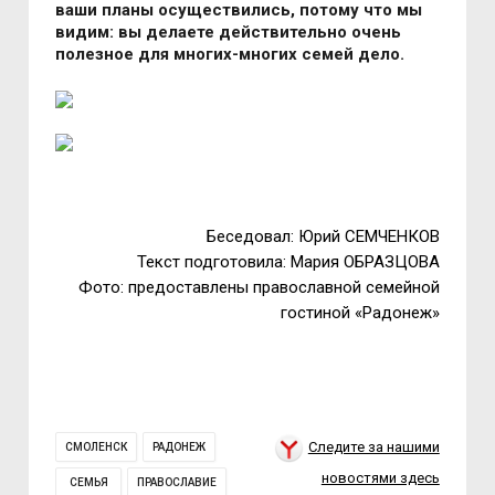
ваши планы осуществились, потому что мы
видим: вы делаете действительно очень
полезное для многих-многих семей дело.
Беседовал: Юрий СЕМЧЕНКОВ
Текст подготовила: Мария ОБРАЗЦОВА
Фото: предоставлены православной семейной
гостиной «Радонеж»
Следите за нашими
СМОЛЕНСК
РАДОНЕЖ
новостями здесь
СЕМЬЯ
ПРАВОСЛАВИЕ