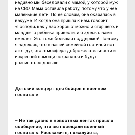
недавно мы беседовали с мамой, у которой муж
на СВО. Мама оставила работу, потому что у неё
маленькие дети. По её словам, она оказалась в
вакууме. И когда она пришла к нам, говорит:
«Господи, как у вас хорошо: можно и старшего, и
младшего ребёнка привести, и я здесь с вами
вместе». Это тоже большая поддержка! Поэтому
я надеюсь, что в нашей семейной гостиной вот
этот дух, эта атмосфера доброжелательности и
искренней помощи сохранятся и будут
развиваться дальше.
Детский концерт для бойцов в военном
госпитале
–
Не так давно в новостных лентах прошло
сообщение, что вы посещали военный
госпиталь. Расскажите, пожалуйста,