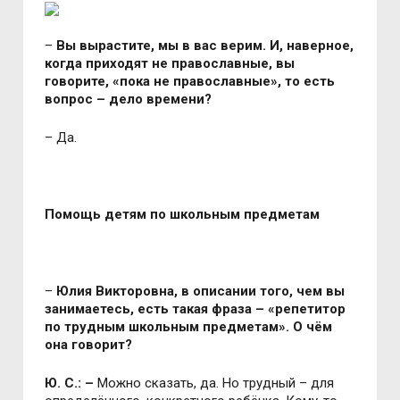
–
Вы вырастите, мы в вас верим. И, наверное,
когда приходят не православные, вы
говорите, «пока не православные», то есть
вопрос – дело времени?
– Да.
Помощь детям по школьным предметам
–
Юлия Викторовна, в описании того, чем вы
занимаетесь, есть такая фраза – «репетитор
по трудным школьным предметам». О чём
она говорит?
Ю. С.: –
Можно сказать, да. Но трудный – для