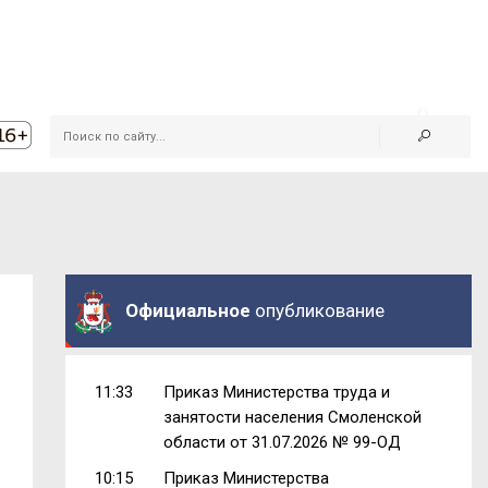
Официальное
опубликование
11:33
Приказ Министерства труда и
занятости населения Смоленской
области от 31.07.2026 № 99-ОД
10:15
Приказ Министерства