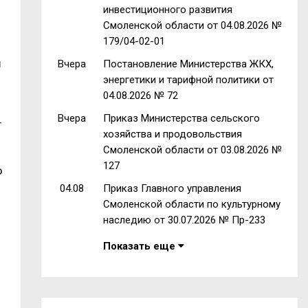
инвестиционного развития
Смоленской области от 04.08.2026 №
179/04-02-01
н
Вчера
Постановление Министерства ЖКХ,
энергетики и тарифной политики от
04.08.2026 № 72
Вчера
Приказ Министерства сельского
т
хозяйства и продовольствия
Смоленской области от 03.08.2026 №
127
о
04.08
Приказ Главного управления
Смоленской области по культурному
наследию от 30.07.2026 № Пр-233
Показать еще