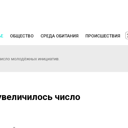
ЬЕ
ОБЩЕСТВО
СРЕДА ОБИТАНИЯ
ПРОИСШЕСТВИЯ
число молодёжных инициатив.
увеличилось число