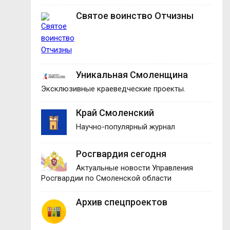
Святое воинство Отчизны
Уникальная Смоленщина
Эксклюзивные краеведческие проекты.
Край Смоленский
Научно-популярный журнал
Росгвардия сегодня
Актуальные новости Управления
Росгвардии по Смоленской области
Архив спецпроектов