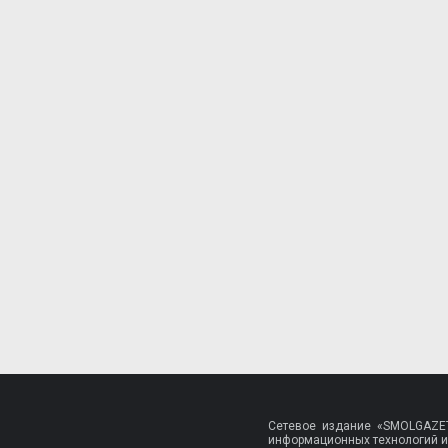
Сетевое издание «SMOLGAZET
информационных технологий и