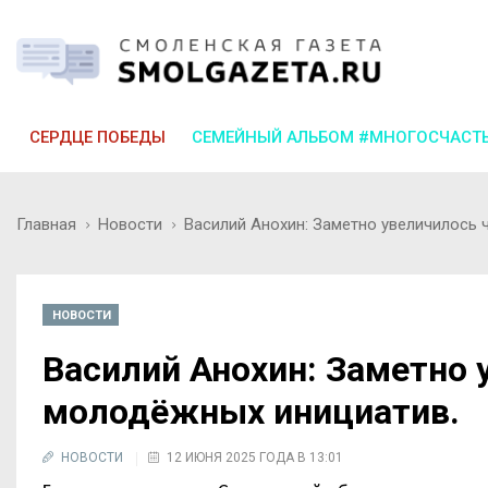
СЕРДЦЕ ПОБЕДЫ
СЕМЕЙНЫЙ АЛЬБОМ #МНОГОСЧАСТ
Главная
Новости
Василий Анохин: Заметно увеличилось 
НОВОСТИ
Василий Анохин: Заметно 
молодёжных инициатив.
НОВОСТИ
12 ИЮНЯ 2025 ГОДА В 13:01