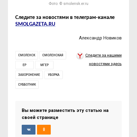
Фото: © smolensk.er.ru
Следите за новостями в телеграм-канале
SMOLGAZETA.RU
Александр Новиков
Следите за нашими
СМОЛЕНСК
СМОЛЕНСКАЯ
новостями здесь
ЕР
МГЕР
ЗАХОРОНЕНИЕ
УБОРКА
СУББОТНИК
Вы можете разместить эту статью на
своей странице