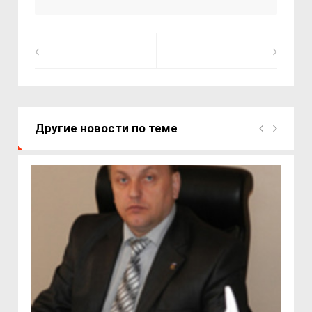
Другие новости по теме