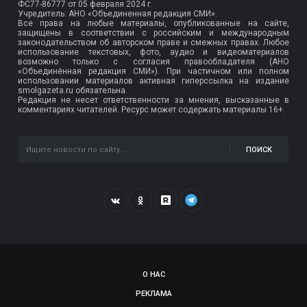
ФС77-86777
от 05 февраля 2024 г.
Учредитель: АНО «Объединенная редакция СМИ».
Все права на любые материалы, опубликованные на сайте,
защищены в соответствии с российским и международным
законодательством об авторском праве и смежных правах. Любое
использование текстовых, фото, аудио и видеоматериалов
возможно только с согласия правообладателя (АНО
«Объединённая редакция СМИ»). При частичном или полном
использовании материалов активная гиперссылка на издание
smolgazeta.ru обязательна.
Редакция не несет ответственности за мнения, высказанные в
комментариях читателей. Ресурс может содержать материалы 16+.
ПОИСК
О НАС
РЕКЛАМА