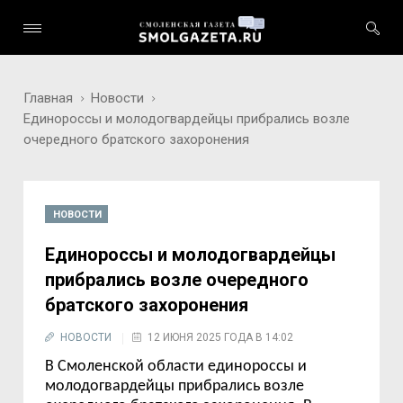
Главная
Новости
Единороссы и молодогвардейцы прибрались возле
очередного братского захоронения
НОВОСТИ
Единороссы и молодогвардейцы
прибрались возле очередного
братского захоронения
НОВОСТИ
12 ИЮНЯ 2025 ГОДА В 14:02
В Смоленской области единороссы и
молодогвардейцы прибрались возле