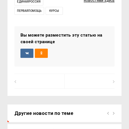
новостями здесь
ЕДИНАЯРОССИЯ
ПЕРВАЯПОМОЩЬ
КУРСЫ
Вы можете разместить эту статью на
своей странице
Другие новости по теме