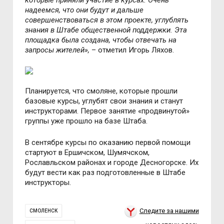
которые приняли участие в курсах. Очень
надеемся, что они будут и дальше
совершенствоваться в этом проекте, углублять
знания в Штабе общественной поддержки. Эта
площадка была создана, чтобы отвечать на
запросы жителей»,
– отметил Игорь Ляхов.
Планируется, что смоляне, которые прошли
базовые курсы, углубят свои знания и станут
инструкторами. Первое занятие «продвинутой»
группы уже прошло на базе Штаба.
В сентябре курсы по оказанию первой помощи
стартуют в Ершичском, Шумячском,
Рославльском районах и городе Десногорске. Их
будут вести как раз подготовленные в Штабе
инструкторы.
Следите за нашими
СМОЛЕНСК