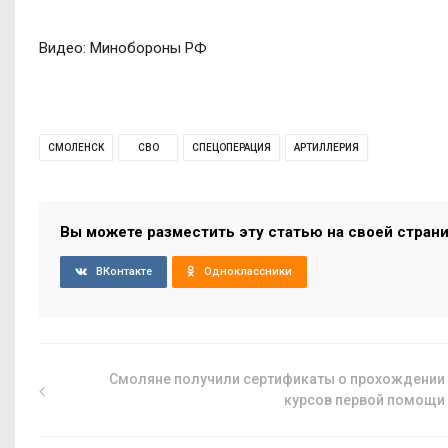
Видео: Минобороны РФ
СМОЛЕНСК
СВО
СПЕЦОПЕРАЦИЯ
АРТИЛЛЕРИЯ
Вы можете разместить эту статью на своей стран
ВКонтакте
Одноклассники
Смоляне получили сертификаты о прохождении
курсов первой помощи