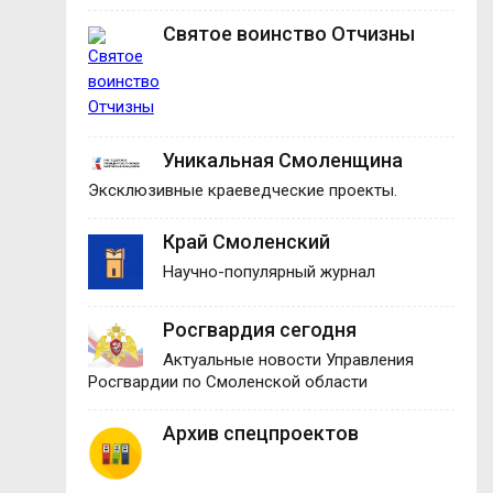
Святое воинство Отчизны
Уникальная Смоленщина
Эксклюзивные краеведческие проекты.
Край Смоленский
Научно-популярный журнал
Росгвардия сегодня
Актуальные новости Управления
Росгвардии по Смоленской области
Архив спецпроектов