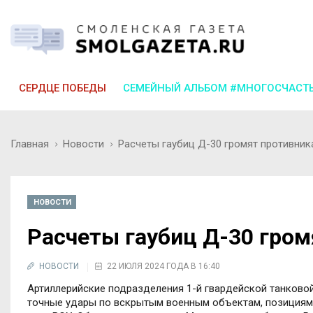
СЕРДЦЕ ПОБЕДЫ
СЕМЕЙНЫЙ АЛЬБОМ #МНОГОСЧАСТ
Главная
Новости
Расчеты гаубиц Д-30 громят противник
НОВОСТИ
Расчеты гаубиц Д-30 гром
НОВОСТИ
22 ИЮЛЯ 2024 ГОДА В 16:40
Артиллерийские подразделения 1-й гвардейской танковой
точные удары по вскрытым военным объектам, позициям