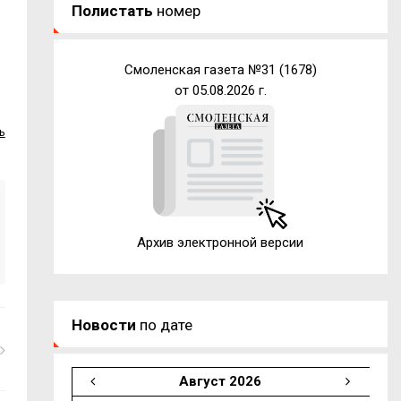
Полистать
номер
Смоленская газета №31 (1678)
от 05.08.2026 г.
ь
Архив электронной версии
Новости
по дате
Август 2026