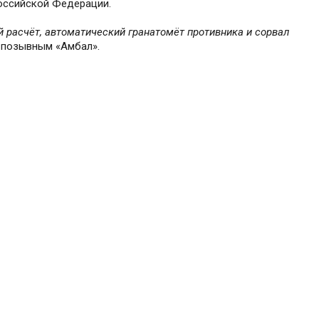
Российской Федерации.
 расчёт, автоматический гранатомёт противника и сорвал
 позывным «Амбал».