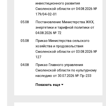
инвестиционного развития
Смоленской области от 04.08.2026 №
179/04-02-01
05.08
Постановление Министерства ЖКХ,
энергетики и тарифной политики от
04.08.2026 № 72
05.08
Приказ Министерства сельского
хозяйства и продовольствия
Смоленской области от 03.08.2026 №
127
04.08
Приказ Главного управления
Смоленской области по культурному
наследию от 30.07.2026 № Пр-233
Показать еще