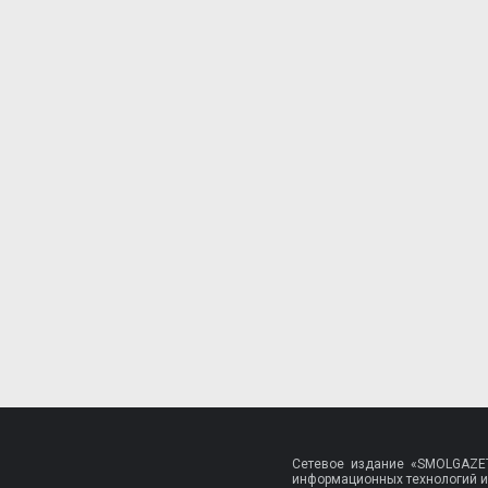
Сетевое издание «SMOLGAZET
информационных технологий и