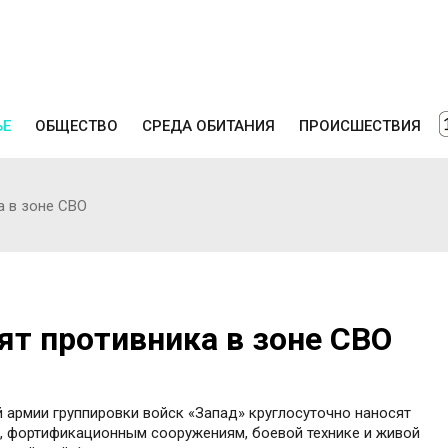
ЬЕ
ОБЩЕСТВО
СРЕДА ОБИТАНИЯ
ПРОИСШЕСТВИЯ
а в зоне СВО
ят противника в зоне СВО
 армии группировки войск «Запад» круглосуточно наносят
, фортификационным сооружениям, боевой технике и живой