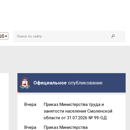
Официальное
опубликование
Вчера
Приказ Министерства труда и
занятости населения Смоленской
области от 31.07.2026 № 99-ОД
Вчера
Приказ Министерства