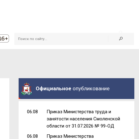
Официальное
опубликование
06.08
Приказ Министерства труда и
занятости населения Смоленской
области от 31.07.2026 № 99-ОД
06.08
Приказ Министерства