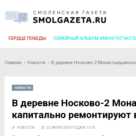
СЕРДЦЕ ПОБЕДЫ
СЕМЕЙНЫЙ АЛЬБОМ #МНОГОСЧАСТ
Главная
Новости
В деревне Носково-2 Монастырщинско
НОВОСТИ
В деревне Носково-2 Мон
капитально ремонтируют 
НОВОСТИ
22 ИЮЛЯ 2024 ГОДА В 13:31