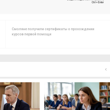
Ctrl + Enter
Смоляне получили сертификаты о прохождении
курсов первой помощи