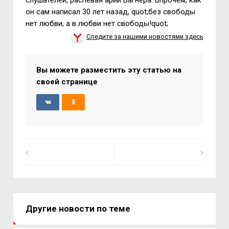
слушателей, распевая арии Вагнера. Впрочем, как
он сам написал 30 лет назад, quot;без свободы
нет любви, а в любви нет свободы!quot;
Следите за нашими новостями здесь
Вы можете разместить эту статью на
своей странице
Другие новости по теме