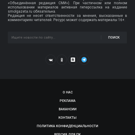
«Объединённая редакция СМИ»). При частичном или полном
использовании материалов активная гиперссылка на издание
smolgazeta.ru обязательна.
Редакция не несет ответственности за мнения, высказанные в
комментариях читателей. Ресурс может содержать материалы 16+.
ПОИСК
О НАС
РЕКЛАМА
ВАКАНСИИ
КОНТАКТЫ
ПОЛИТИКА КОНФИДЕНЦИАЛЬНОСТИ
ВЕРСИЯ ДЛЯ ПК