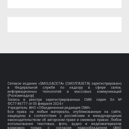
Сетевое издание «SMOLGAZETA» (СМОЛГАЗЕТА) зарегистрировано
в Федеральной службе по надзору в сфере связи,
информационных технологий и массовых коммуникаций
(Роскомнадзор).
Запись в реестре зарегистрированных СМИ: серия Эл №
ФС77-86777
от 05 февраля 2024 г.
Учредитель: АНО «Объединенная редакция СМИ».
Все права на любые материалы, опубликованные на сайте,
защищены в соответствии с российским и международным
законодательством об авторском праве и смежных правах. Любое
использование текстовых, фото, аудио и видеоматериалов
возможно только с согласия правообладателя (АНО